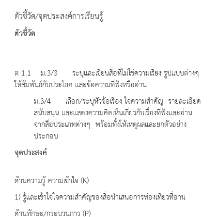
ตัวชี้วัด/จุดประสงค์การเรียนรู้
ตัวชี้วัด
ต 1.1 ม.3/3 ระบุและเขียนสื่อที่ไม่ใช่ความเรียง รูปแบบต่างๆ
ให้สัมพันธ์กับประโยค และข้อความที่ฟังหรืออ่าน
ม.3/4 เลือก/ระบุหัวข้อเรื่อง ใจความสำคัญ รายละเอียด
สนับสนุน และแสดงความคิดเห็นเกี่ยวกับเรื่องที่ฟังและอ่าน
จากสื่อประเภทต่างๆ พร้อมทั้งให้เหตุผลและยกตัวอย่าง
ประกอบ
จุดประสงค์
ด้านความรู้ ความเข้าใจ (K)
1) รู้และเข้าใจใจความสำคัญของสื่อนำเสนอการท่องเที่ยวที่อ่าน
ด้านทักษะ/กระบวนการ (P)