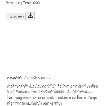
Remaining Time
-0:00
Fullscreen
สาระสำคัญ/ความคิดรวมยอด
การศึกษาคำศัพท์และไวยากรณ์ที่ใช้ในสื่อนำเสนอการท่องเที่ยว เชื่อม
โยงคำศัพท์และไวยากรณ์เข้ากับบริบทใกล้ตัว เลือกใช้คำศัพท์และ
ไวยากรณ์ถูกต้องตามช่วงเวลาและโอกาสที่เหมาะสม ใช้ภาษาอังกฤษ
เพื่อการการอ่านแผ่นพับโฆษณาท่องเที่ยว