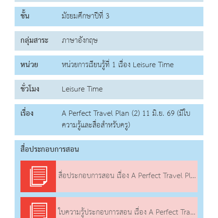
ชั้น
มัธยมศึกษาปีที่ 3
กลุ่มสาระ
ภาษาอังกฤษ
หน่วย
หน่วยการเรียนรู้ที่ 1 เรื่อง Leisure Time
ชั่วโมง
Leisure Time
เรื่อง
A Perfect Travel Plan (2) 11 มิ.ย. 69 (มีใบ
ความรู้และสื่อสำหรับครู)
สื่อประกอบการสอน
สื่อประกอบการสอน เรื่อง A Perfect Travel Plan (2)
ใบความรู้ประกอบการสอน เรื่อง A Perfect Travel Plan (2)