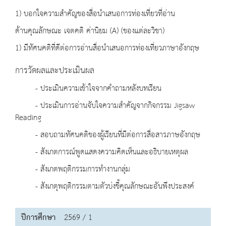
1) บอกใจความสำคัญของสื่อนำเสนอการท่องเที่ยวที่อ่าน
ด้านคุณลักษณะ เจตคติ ค่านิยม (A) (ของแต่ละวิชา)
1) มีทัศนคติที่ดีต่อการอ่านสื่อนำเสนอการท่องเที่ยวภาษาอังกฤษ
การวัดผลและประเมินผล
- ประเมินความเข้าใจจากคำถามหลังบทเรียน
- ประเมินการอ่านจับใจความสำคัญจากกิจกรรม Jigsaw
Reading
- สอบถามทัศนคติของผู้เรียนที่มีต่อการสื่อสารภาษอังกฤษ
- สังเกตการณ์พูดแสดงความคิดเห็นและอธิบายเหตุผล
- สังเกตพฤติกรรมการทำงานกลุ่ม
- สังเกตุพฤติกรรมตามตัวบ่งชี้คุณลักษณะอันพึงประสงค์
ปีการศึกษา
2569 / 1