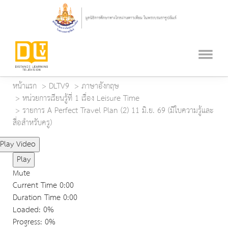
หน้าแรก
DLTV9
ภาษาอังกฤษ
หน่วยการเรียนรู้ที่ 1 เรื่อง Leisure Time
รายการ A Perfect Travel Plan (2) 11 มิ.ย. 69 (มีใบความรู้และ
สื่อสำหรับครู)
Play Video
Play
Mute
Current Time
0:00
Duration Time
0:00
Loaded
: 0%
Progress
: 0%