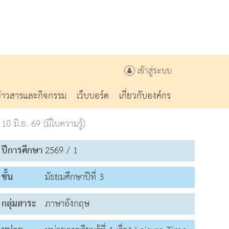
เข้าสู่ระบบ
ข่าวสารและกิจกรรม
เว็บบอร์ด
เกี่ยวกับองค์กร
0 มิ.ย. 69 (มีใบความรู้)
ปีการศึกษา
2569 / 1
ชั้น
มัธยมศึกษาปีที่ 3
กลุ่มสาระ
ภาษาอังกฤษ