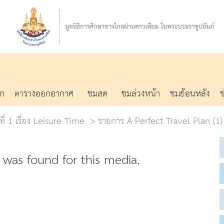
รก
ตารางออกอากาศ
ชมสด
ชมล่วงหน้า
ชมย้อนหลัง
ที่ 1 เรื่อง Leisure Time
รายการ A Perfect Travel Plan (1) 1
was found for this media.