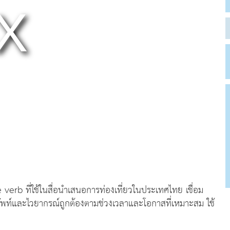
 verb ที่ใช้ในสื่อนำเสนอการท่องเที่ยวในประเทศไทย เชื่อม
ศัพท์และไวยากรณ์ถูกต้องตามช่วงเวลาและโอกาสที่เหมาะสม ใช้