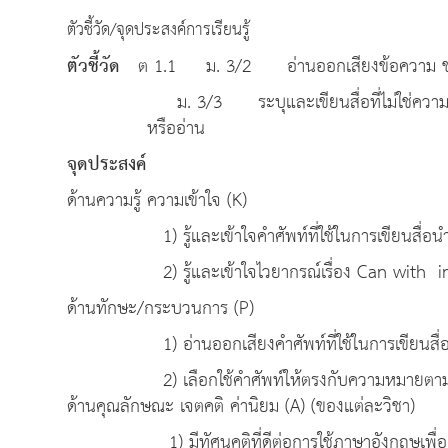
ตัวชี้วัด/จุดประสงค์การเรียนรู้
ตัวชี้วัด
ต 1.1 ม. 3/2 อ่านออกเสียงข้อความ ข่าว 
ม. 3/3 ระบุและเขียนสื่อที่ไม่ใช่ความเรี
หรืออ่าน
จุดประ
ด้านความรู้ ความเข้าใจ (K)
1) รู้และเข้าใจคำศัพท์ที่ใช้ในการเขียนสื่อนำเ
2) รู้และเข้าใจไวยากรณ์เรื่อง Can with infi
ด้านทักษะ/กระบวนการ (P)
1) อ่านออกเสียงคำศัพท์ที่ใช้ในการเขียนสื่อนำ
2) เลือกใช้คำศัพท์ให้ตรงกับความหมายตาม
ด้านคุณลักษณะ เจตคติ ค่านิยม (A) (ของแต่ละวิชา)
1) มีทัศนคติที่ดีต่อการใช้ภาษาอังกฤษเพื่อก