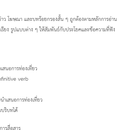
โฆษณา และบทร้อยกรองสั้น ๆ ถูกต้องตามหลักการอ่าน
ยง รูปแบบต่าง ๆ ให้สัมพันธ์กับประโยคและข้อความที่ฟัง
สงค์
สนอการท่องเที่ยว
nitive verb
เสนอการท่องเที่ยว
บริบทได้
ารสื่อสาร