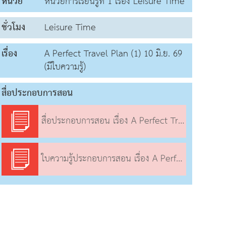
หน่วย
หน่วยการเรียนรู้ที่ 1 เรื่อง Leisure Time
ชั่วโมง
Leisure Time
เรื่อง
A Perfect Travel Plan (1) 10 มิ.ย. 69
(มีใบความรู้)
สื่อประกอบการสอน
สื่อประกอบการสอน เรื่อง A Perfect Travel Plan (1)
ใบความรู้ประกอบการสอน เรื่อง A Perfect Travel Plan (1)