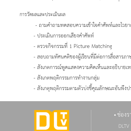
การวัดผลและประเมินผล
- ถามคำถามทดสอบความเข้าใจคำศัพท์และไวยา
- ประเมินการออกเสียงคำศัพท์
- ตรวจกิจกรรมที่ 1 Picture Matching
- สอบถามทัศนคติของผู้เรียนที่มีต่อการสื่อสารภา
- สังเกตการณ์พูดแสดงความคิดเห็นและอธิบายเห
- สังเกตพฤติกรรมการทำงานกลุ่ม
- สังเกตุพฤติกรรมตามตัวบ่งชี้คุณลักษณะอันพึงปร
ช่องร
DLTV 