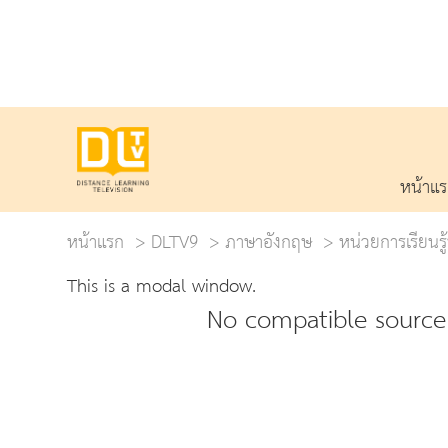
หน้าแ
หน้าแรก
DLTV9
ภาษาอังกฤษ
หน่วยการเรียนรู้
This is a modal window.
No compatible source 