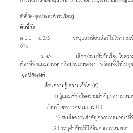
การฟังภาษาอังกฤษเพื่อความเข้าใจ ระบุใจความสำคัญแ
ตัวชี้วัด/จุดประสงค์การเรียนรู้
ตัวชี้วัด
ต 1.1 ม.3/3 ระบุและเขียนสื่อที่ไม่ใช่ความเรียง 
อ่าน
ม.3/4 เลือก/ระบุหัวข้อเรื่อง ใจความสำคัญ 
เรื่องที่ฟังและอ่านจากสื่อประเภทต่างๆ พร้อมทั้งให้เ
จุดประ
ด้านความรู้ ความเข้าใจ (K)
1) รู้และเข้าใจใจความสำคัญของบทสนทนา
ด้านทักษะ/กระบวนการ (P)
1) ระบุใจความสำคัญจากบทสนทนาที่ฟ
2.) ระบุคำศัพท์ที่ได้ยินจากบทสนทนา