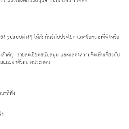
ละรายละเอียดสนับสนุนจากบทสนทนาที่ได้ฟัง
รูปแบบต่างๆ ให้สัมพันธ์กับประโยค และข้อความที่ฟังหรือ
รายละเอียดสนับสนุน และแสดงความคิดเห็นเกี่ยวกับ
หตุผลและยกตัวอย่างประกอบ
สงค์
ที่ฟัง
ัง