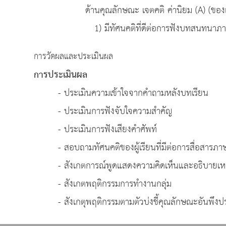
ด้านคุณลักษณะ เจตคติ ค่านิยม (A) (ของแต
1) มีทัศนคติที่ดีต่อการฟังบทสนทนาภาษ
การวัดผลและประเมินผล
การประเมินผล
- ประเมินความเข้าใจจากคำถามหลังบทเรียน
- ประเมินการฟังจับใจความสำคัญ
- ประเมินการฟังเสียงคำศัพท์
- สอบถามทัศนคติของผู้เรียนที่มีต่อการสื่อสารภา
- สังเกตการณ์พูดแสดงความคิดเห็นและอธิบายเห
- สังเกตพฤติกรรมการทำงานกลุ่ม
- สังเกตุพฤติกรรมตามตัวบ่งชี้คุณลักษณะอันพึงปร