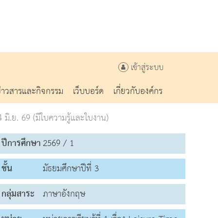
เข้าสู่ระบบ
ข่าวสารและกิจกรรม
เว็บบอร์ด
เกี่ยวกับองค์กร
มิ.ย. 69 (มีใบความรู้และใบงาน)
ปีการศึกษา
2569 / 1
ชั้น
มัธยมศึกษาปีที่ 3
กลุ่มสาระ
ภาษาอังกฤษ