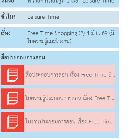
หน่วย
หน่วยการเรียนรู้ที่ 1 เรื่อง Leisure Time
ชั่วโมง
Leisure Time
เรื่อง
Free Time Shopping (2) 4 มิ.ย. 69 (มี
ใบความรู้และใบงาน)
สื่อประกอบการสอน
สื่อประกอบการสอน เรื่อง Free Time Shopping (2)
ใบความรู้ประกอบการสอน เรื่อง Free Time Shopping (2)
ใบงานประกอบการสอน เรื่อง Free Time Shopping (2)