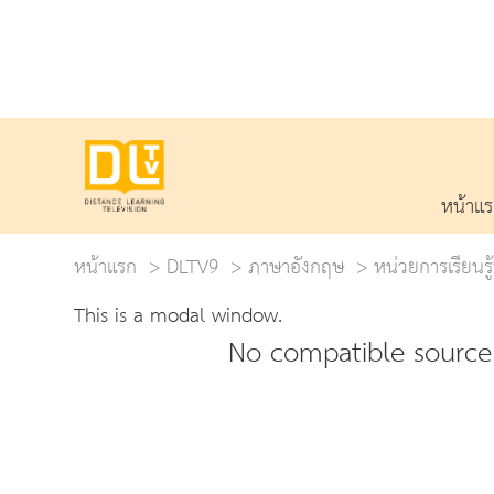
หน้าแ
หน้าแรก
DLTV9
ภาษาอังกฤษ
หน่วยการเรียนรู้
This is a modal window.
No compatible source 