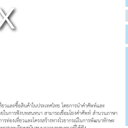
ี่ยวและซื้อสินค้าในประเทศไทย โดยการนำคำศัพท์และ
้มาช่วยในการฟังบทสนทนา สามารถเชื่อมโยงคำศัพท์ สำนวนภาษา
ากการท่องเที่ยวและโครงสร้างทางไวยากรณ์ในการพัฒนาทักษะ