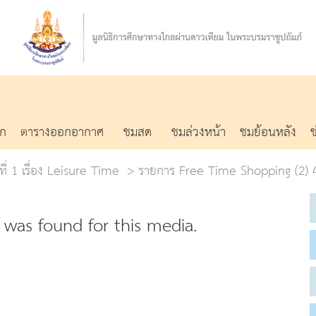
รก
ตารางออกอากาศ
ชมสด
ชมล่วงหน้า
ชมย้อนหลัง
ที่ 1 เรื่อง Leisure Time
รายการ Free Time Shopping (2) 4 
was found for this media.