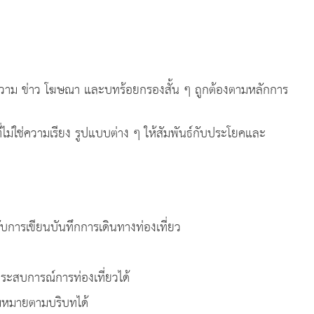
โฆษณา และบทร้อยกรองสั้น ๆ ถูกต้องตามหลักการ
ยง รูปแบบต่าง ๆ ให้สัมพันธ์กับประโยคและ
สงค์
ขียนบันทึกการเดินทางท่องเที่ยว
การณ์การท่องเที่ยวได้
ายตามบริบทได้