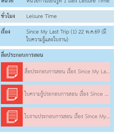
หน่วย
หน่วยการเรียนรู้ที่ 1 เรื่อง Leisure Time
ชั่วโมง
Leisure Time
เรื่อง
Since My Last Trip (1) 22 พ.ค.69 (มี
ใบความรู้และใบงาน)
สื่อประกอบการสอน
สื่อประกอบการสอน เรื่อง Since My Last Trip (1)
ใบความรู้ประกอบการสอน เรื่อง Since My Last Trip (1)
ใบงานประกอบการสอน เรื่อง Since My Last Trip (1)