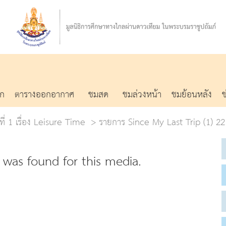
รก
ตารางออกอากาศ
ชมสด
ชมล่วงหน้า
ชมย้อนหลัง
ที่ 1 เรื่อง Leisure Time
รายการ Since My Last Trip (1) 22 
was found for this media.