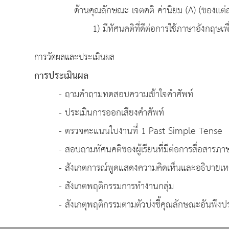
ด้านคุณลักษณะ เจตคติ ค่านิยม (A) (ของแต่ละ
1) มีทัศนคติที่ดีต่อการใช้ภาษาอังกฤษเพื่อการส
การวัดผลและประเมินผล
การประเมินผล
- ถามคำถามทดสอบความเข้าใจคำศัพท์
- ประเมินการออกเสียงคำศัพท์
- ตรวจคะแนนใบงานที่ 1 Past Simple Tense
- สอบถามทัศนคติของผู้เรียนที่มีต่อการสื่อสารภา
- สังเกตการณ์พูดแสดงความคิดเห็นและอธิบายเห
- สังเกตพฤติกรรมการทำงานกลุ่ม
- สังเกตุพฤติกรรมตามตัวบ่งชี้คุณลักษณะอันพึงปร