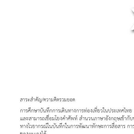
สาระสำคัญ/ความคิดรวมยอด
การศึกษาบันทึกการเดินทางการท่องเที่ยวในประเทศไทย ช่วย
และสามารถเชื่อมโยงคำศัพท์ สำนวนภาษาอังกฤษเข้ากับบร
ทางไวยากรณ์ในบันทึกในการพัฒนาทักษะการสื่อสาร การ