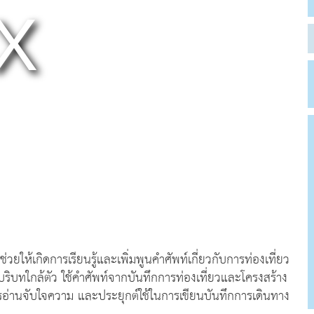
ให้เกิดการเรียนรู้และเพิ่มพูนคำศัพท์เกี่ยวกับการท่องเที่ยว
ิบทใกล้ตัว ใช้คำศัพท์จากบันทึกการท่องเที่ยวและโครงสร้าง
อ่านจับใจความ และประยุกต์ใช้ในการเขียนบันทึกการเดินทาง