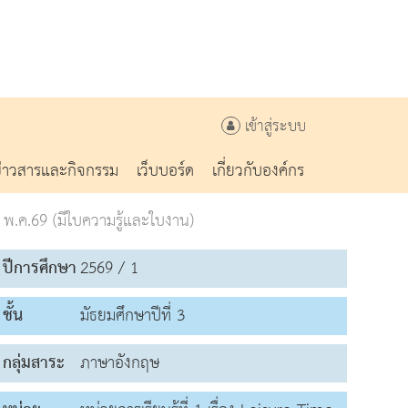
เข้าสู่ระบบ
ข่าวสารและกิจกรรม
เว็บบอร์ด
เกี่ยวกับองค์กร
พ.ค.69 (มีใบความรู้และใบงาน)
ปีการศึกษา
2569 / 1
ชั้น
มัธยมศึกษาปีที่ 3
กลุ่มสาระ
ภาษาอังกฤษ