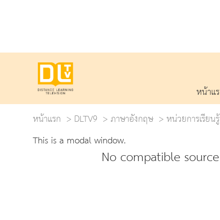
หน้าแ
หน้าแรก
DLTV9
ภาษาอังกฤษ
หน่วยการเรียนรู้
This is a modal window.
No compatible source 