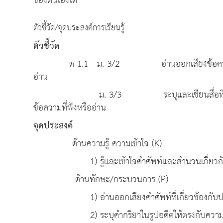
ของตนเองได้
ตัวชี้วัด/จุดประสงค์การเรียนรู้
ตัวชี้วัด
ต 1.1 ม. 3/2 อ่านออกเสียงข้อความ ข่าว 
อ่าน
ม. 3/3 ระบุและเขียนสื่อที่ไม่ใช่ความเรี
ข้อความที่ฟังหรืออ่าน
จุดประ
ด้านความรู้ ความเข้าใจ (K)
1) รู้และเข้าใจคำศัพท์และสำนวนเกี่ยวกับการเ
ด้านทักษะ/กระบวนการ (P)
1) อ่านออกเสียงคำศัพท์ที่เกี่ยวข้องกับประสบ
2) ระบุคำกริยาในรูปอดีตให้ตรงกับความหม