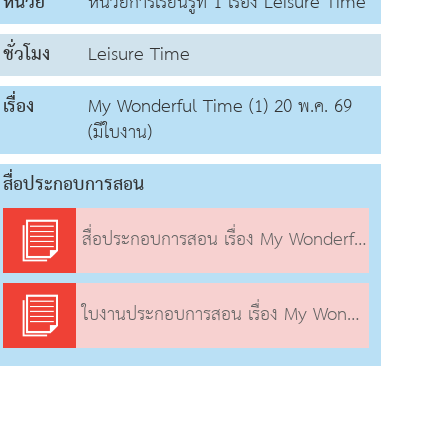
หน่วย
หน่วยการเรียนรู้ที่ 1 เรื่อง Leisure Time
ชั่วโมง
Leisure Time
เรื่อง
My Wonderful Time (1) 20 พ.ค. 69
(มีใบงาน)
สื่อประกอบการสอน
สื่อประกอบการสอน เรื่อง My Wonderful Time (1)
ใบงานประกอบการสอน เรื่อง My Wonderful Time (1)