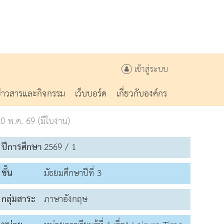
เข้าสู่ระบบ
ข่าวสารและกิจกรรม
เว็บบอร์ด
เกี่ยวกับองค์กร
 พ.ค. 69 (มีใบงาน)
ปีการศึกษา
2569 / 1
ชั้น
มัธยมศึกษาปีที่ 3
กลุ่มสาระ
ภาษาอังกฤษ