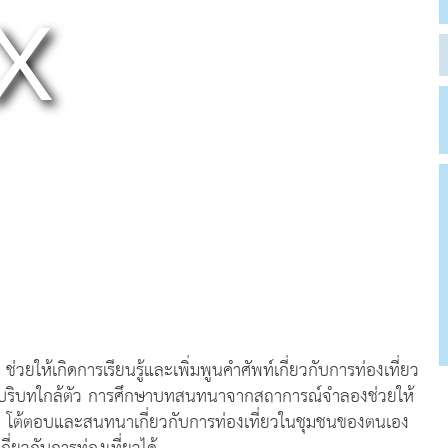
ยให้เกิดการเรียนรู้และเพิ่มพูนคำศัพท์เกี่ยวกับการท่องเที่ยว
บบริบทใกล้ตัว การศึกษาบทสนทนาจากสถาการณ์จำลองช่วยให้
็น โต้ตอบและสนทนาเกี่ยวกับการท่องเที่ยวในชุมชนของตนเอง