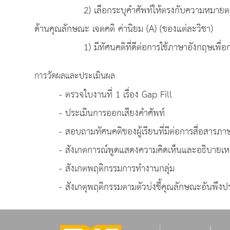
2) เลือกระบุคำศัพท์ให้ตรงกับความหมายตาม
ด้านคุณลักษณะ เจตคติ ค่านิยม (A) (ของแต่ละวิชา)
1) มีทัศนคติที่ดีต่อการใช้ภาษาอังกฤษเพื่อการสื่
การวัดผลและประเมินผล
- ตรวจใบงานที่ 1 เรื่อง Gap Fill
- ประเมินการออกเสียงคำศัพท์
- สอบถามทัศนคติของผู้เรียนที่มีต่อการสื่อสารภา
- สังเกตการณ์พูดแสดงความคิดเห็นและอธิบายเห
- สังเกตพฤติกรรมการทำงานกลุ่ม
- สังเกตุพฤติกรรมตามตัวบ่งชี้คุณลักษณะอันพึงปร