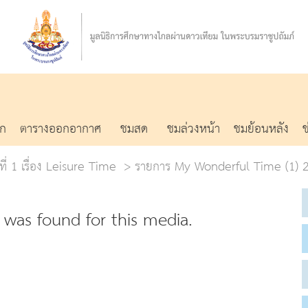
รก
ตารางออกอากาศ
ชมสด
ชมล่วงหน้า
ชมย้อนหลัง
ที่ 1 เรื่อง Leisure Time
รายการ My Wonderful Time (1) 20
was found for this media.