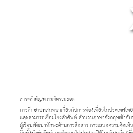
สาระสำคัญ/ความคิดรวมยอด
การศึกษาบทสนทนาเกี่ยวกับการท่องเที่ยวในประเทศไทย ช่ว
และสามารถเชื่อมโยงคำศัพท์ สำนวนภาษาอังกฤษเข้ากั
ผู้เรียนพัฒนาทักษะด้านการสื่อสาร การเสนอความคิดเห