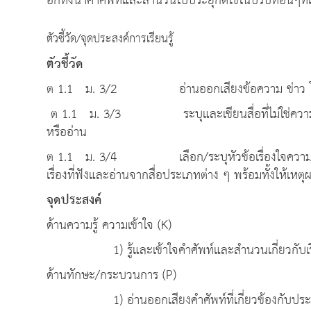
อีกทั้งนำคำศัพท์และสำนวนไปประยุกต์ใช้ในบริบทอื่นๆที่เก
ตัวชี้วัด/จุดประสงค์การเรียนรู้
ตัวชี้วัด
ต 1.1 ม. 3/2 อ่านออกเสียงข้อความ ข่าว โฆษณ
ต 1.1 ม. 3/3 ระบุและเขียนสื่อที่ไม่ใช่ความเรียง
หรืออ่าน
ต 1.1 ม. 3/4 เลือก/ระบุหัวข้อเรื่องใจความสำคั
เรื่องที่ฟังและอ่านจากสื่อประเภทต่าง ๆ พร้อมทั้งให้เ
จุดประ
ด้านความรู้ ความเข้าใจ (K)
1) รู้และเข้าใจคำศัพท์และสำนวนเกี่ยวกับเรื่อ
ด้านทักษะ/กระบวนการ (P)
1) อ่านออกเสียงคำศัพท์ที่เกี่ยวข้องกับประสบก