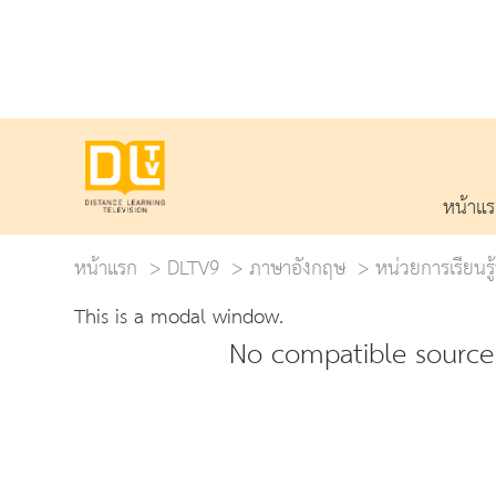
หน้าแ
หน้าแรก
DLTV9
ภาษาอังกฤษ
หน่วยการเรียนรู้
This is a modal window.
No compatible source 