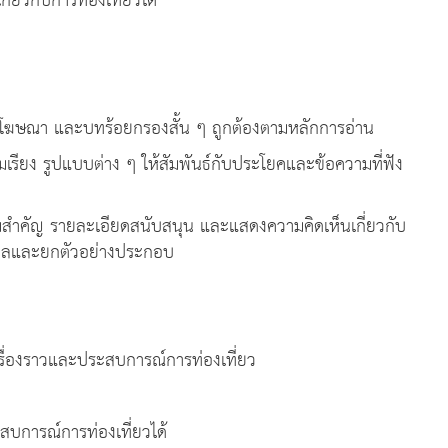
ี่ยวกับการท่องเที่ยวได้
า และบทร้อยกรองสั้น ๆ ถูกต้องตามหลักการอ่าน
 รูปแบบต่าง ๆ ให้สัมพันธ์กับประโยคและข้อความที่ฟัง
ญ รายละเอียดสนับสนุน และแสดงความคิดเห็นเกี่ยวกับ
หตุผลและยกตัวอย่างประกอบ
สงค์
งราวและประสบการณ์การท่องเที่ยว
ารณ์การท่องเที่ยวได้