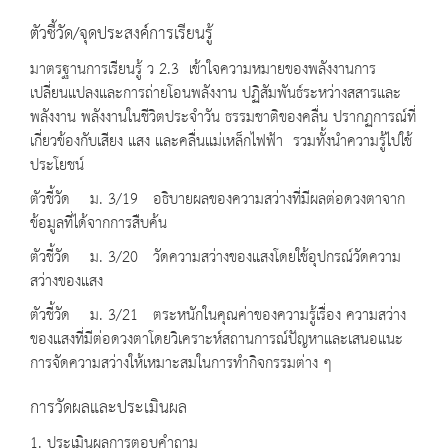
ตัวชี้วัด/จุดประสงค์การเรียนรู้
มาตรฐานการเรียนรู้ ว 2.3 เข้าใจความหมายของพลังงานการ
เปลี่ยนแปลงและการถ่ายโอนพลังงาน ปฏิสัมพันธ์ระหว่างสสารและ
พลังงาน พลังงานในชีวิตประจำวัน ธรรมชาติของคลื่น ปรากฏการณ์ที่
เกี่ยวข้องกับเสียง แสง และคลื่นแม่เหล็กไฟฟ้า รวมทั้งนำความรู้ไปใช้
ประโยชน์
ตัวชี้วัด ม. 3/19 อธิบายผลของความสว่างที่มีผลต่อดวงตาจาก
ข้อมูลที่ได้จากการสืบค้น
ตัวชี้วัด ม. 3/20 วัดความสว่างของแสงโดยใช้อุปกรณ์วัดความ
สว่างของแสง
ตัวชี้วัด ม. 3/21 ตระหนักในคุณค่าของความรู้เรื่อง ความสว่าง
ของแสงที่มีต่อดวงตาโดยวิเคราะห์สถานการณ์ปัญหาและเสนอแนะ
การจัดความสว่างให้เหมาะสมในการทำกิจกรรมต่าง ๆ
การวัดผลและประเมินผล
1. ประเมินผลการตอบคำถาม