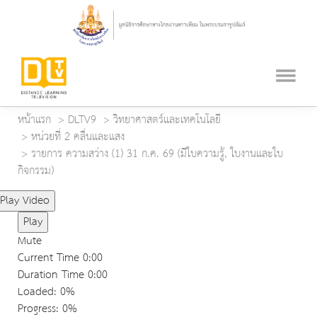
หน้าแรก
DLTV9
วิทยาศาสตร์และเทคโนโลยี
หน่วยที่ 2 คลื่นและแสง
รายการ ความสว่าง (1) 31 ก.ค. 69 (มีใบความรู้, ใบงานและใบ
กิจกรรม)
Play Video
Play
Mute
Current Time
0:00
Duration Time
0:00
Loaded
: 0%
Progress
: 0%