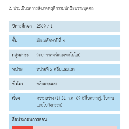
2. ประเมินผลการสังเกตพฤติกรรมนักเรียนรายบุคคล
ปีการศึกษา
2569 / 1
ชั้น
มัธยมศึกษาปีที่ 3
กลุ่มสาระ
วิทยาศาสตร์และเทคโนโลยี
หน่วย
หน่วยที่ 2 คลื่นและแสง
ชั่วโมง
คลื่นและแสง
เรื่อง
ความสว่าง (1) 31 ก.ค. 69 (มีใบความรู้, ใบงาน
และใบกิจกรรม)
สื่อประกอบการสอน