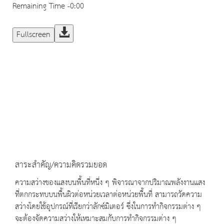
Remaining Time
-0:00
Fullscreen
สาระสำคัญ/ความคิดรวมยอด
ความสว่างของแสงบนพื้นที่หนึ่ง ๆ พิจารณาจากปริมาณพลังงานแสง
ที่ตกกระทบบนพื้นผิวต่อหน่วยเวลาต่อหน่วยพื้นที่ สามารถวัดความ
สว่างโดยใช้อุปกรณ์ที่เรียกว่าลักซ์มิเตอร์ ซึ่งในการทำกิจกรรมต่าง ๆ
จะต้องจัดความสว่างให้เหมาะสมกับการทำกิจกรรมต่าง ๆ