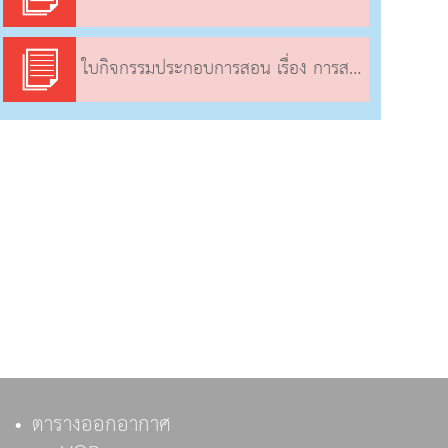
ใบกิจกรรมประกอบการสอน เรื่อง การสะท้อนของแสงจากแผ่นสะท้อนแสงผิวโค้ง
ตารางออกอากาศ