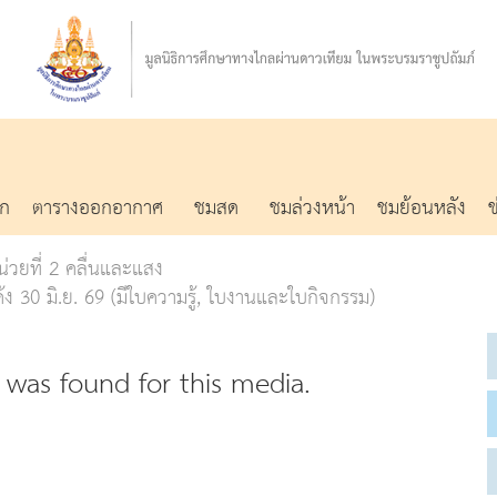
รก
ตารางออกอากาศ
ชมสด
ชมล่วงหน้า
ชมย้อนหลัง
น่วยที่ 2 คลื่นและแสง
30 มิ.ย. 69 (มีใบความรู้, ใบงานและใบกิจกรรม)
was found for this media.