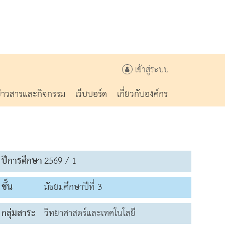
เข้าสู่ระบบ
ข่าวสารและกิจกรรม
เว็บบอร์ด
เกี่ยวกับองค์กร
ปีการศึกษา
2569 / 1
ชั้น
มัธยมศึกษาปีที่ 3
กลุ่มสาระ
วิทยาศาสตร์และเทคโนโลยี