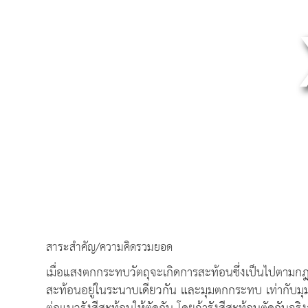
สาระสำคัญ/ความคิดรวมยอด
เมื่อแสงตกกระทบวัตถุจะเกิดการสะท้อนซึ่งเป็นไปตาม
สะท้อนอยู่ในระนาบเดียวกัน และมุมตกกระทบ เท่ากับม