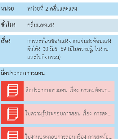
หน่วย
หน่วยที่ 2 คลื่นและแสง
ชั่วโมง
คลื่นและแสง
เรื่อง
การสะท้อนของแสงจากแผ่นสะท้อนแสง
ผิวโค้ง 30 มิ.ย. 69 (มีใบความรู้, ใบงาน
และใบกิจกรรม)
สื่อประกอบการสอน
สื่อประกอบการสอน เรื่อง การสะท้อนของแสงจากแผ่นสะท้อนแสงผิวโค้ง
ใบความรู้ประกอบการสอน เรื่อง การสะท้อนของแสงจากแผ่นสะท้อนแสงผิวโค้ง
ใบงานประกอบการสอน เรื่อง การสะท้อนของแสงจากแผ่นสะท้อนแสงผิวโค้ง