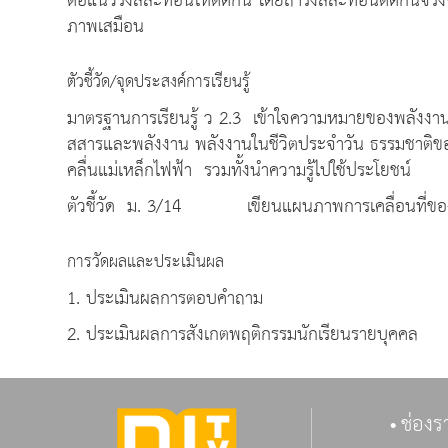
ต่อแนวรังสีสะท้อนให้ตัดกัน โดยถ้ารังสีสะท้อนตัดกันจริ
ภาพเสมือน
ตัวชี้วัด/จุดประสงค์การเรียนรู้
มาตรฐานการเรียนรู้ ว 2.3 เข้าใจความหมายของพลังงา
สสารและพลังงาน พลังงานในชีวิตประจำวัน ธรรมชาติของค
คลื่นแม่เหล็กไฟฟ้า รวมทั้งนำความรู้ไปใช้ประโยชน์
ตัวชี้วัด ม. 3/14 เขียนแผนภาพการเคลื่อนที่ขอ
การวัดผลและประเมินผล
1. ประเมินผลการตอบคำถาม
2. ประเมินผลการสังเกตพฤติกรรมนักเรียนรายบุคคล
ช่องร