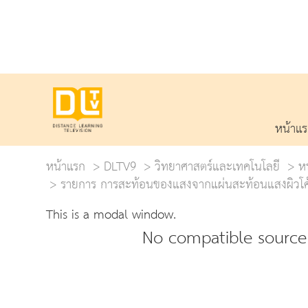
หน้าแ
หน้าแรก
DLTV9
วิทยาศาสตร์และเทคโนโลยี
ห
รายการ การสะท้อนของแสงจากแผ่นสะท้อนแสงผิวโค้ง 
This is a modal window.
No compatible source 