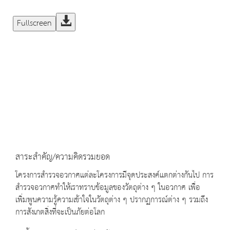
Fullscreen
สาระสำคัญ/ความคิดรวมยอด
โครงการสำรวจอวกาศแต่ละโครงการมีจุดประสงค์แตกต่างกันไป การ
สำรวจอวกาศทำให้เราทราบข้อมูลของวัตถุต่าง ๆ ในอวกาศ เพื่อ
เพิ่มพูนความรู้ความเข้าใจในวัตถุต่าง ๆ ปรากฏการณ์ต่าง ๆ รวมถึง
การสังเกตสิ่งที่จะเป็นภัยต่อโลก