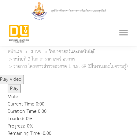
หน้าแรก
DLTV9
วิทยาศาสตร์และเทคโนโลยี
หน่วยที่ 3 โลก ดาราศาสตร์ อวกาศ
รายการ โครงการสำรวจอวกาศ 1 ก.ย. 69 (มีใบงานและใบความรู้)
Play Video
Play
Mute
Current Time
0:00
Duration Time
0:00
Loaded
: 0%
Progress
: 0%
Remaining Time
-0:00