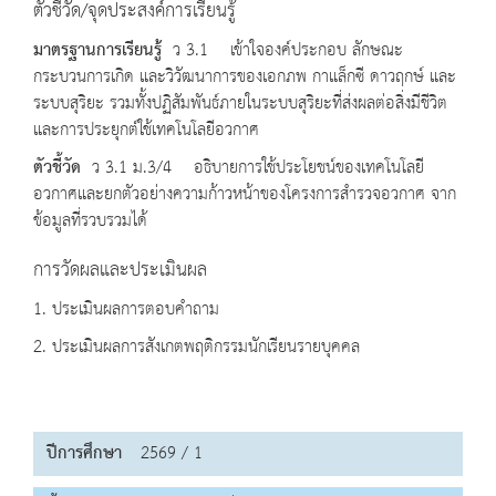
ตัวชี้วัด/จุดประสงค์การเรียนรู้
มาตรฐานการเรียนรู้
ว 3.1 เข้าใจองค์ประกอบ ลักษณะ
กระบวนการเกิด และวิวัฒนาการของเอกภพ กาแล็กซี ดาวฤกษ์ และ
ระบบสุริยะ รวมทั้งปฏิสัมพันธ์ภายในระบบสุริยะที่ส่งผลต่อสิ่งมีชีวิต
และการประยุกต์ใช้เทคโนโลยีอวกาศ
ตัวชี้วัด
ว 3.1 ม.3/4 อธิบายการใช้ประโยชน์ของเทคโนโลยี
อวกาศและยกตัวอย่างความก้าวหน้าของโครงการสำรวจอวกาศ จาก
ข้อมูลที่รวบรวมได้
การวัดผลและประเมินผล
1. ประเมินผลการตอบคำถาม
2. ประเมินผลการสังเกตพฤติกรรมนักเรียนรายบุคคล
ปีการศึกษา
2569 / 1