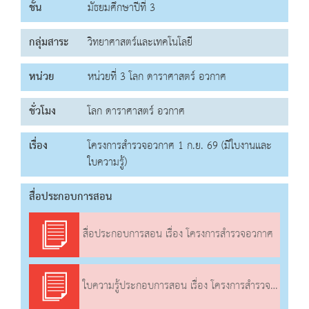
ชั้น
มัธยมศึกษาปีที่ 3
กลุ่มสาระ
วิทยาศาสตร์และเทคโนโลยี
หน่วย
หน่วยที่ 3 โลก ดาราศาสตร์ อวกาศ
ชั่วโมง
โลก ดาราศาสตร์ อวกาศ
เรื่อง
โครงการสำรวจอวกาศ 1 ก.ย. 69 (มีใบงานและ
ใบความรู้)
สื่อประกอบการสอน
สื่อประกอบการสอน เรื่อง โครงการสำรวจอวกาศ
ใบความรู้ประกอบการสอน เรื่อง โครงการสำรวจอวกาศ