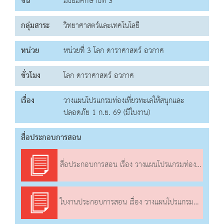
ชั้น
มัธยมศึกษาปีที่ 3
กลุ่มสาระ
วิทยาศาสตร์และเทคโนโลยี
หน่วย
หน่วยที่ 3 โลก ดาราศาสตร์ อวกาศ
ชั่วโมง
โลก ดาราศาสตร์ อวกาศ
เรื่อง
วางแผนโปรแกรมท่องเที่ยวทะเลให้สนุกและ
ปลอดภัย 1 ก.ย. 69 (มีใบงาน)
สื่อประกอบการสอน
สื่อประกอบการสอน เรื่อง วางแผนโปรแกรมท่องเที่ยวทะเลให้สนุกและปลอดภัย
ใบงานประกอบการสอน เรื่อง วางแผนโปรแกรมท่องเที่ยวทะเลให้สนุกและปลอดภัย