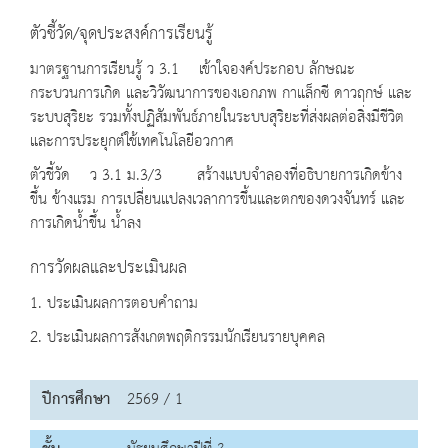
ตัวชี้วัด/จุดประสงค์การเรียนรู้
มาตรฐานการเรียนรู้ ว 3.1 เข้าใจองค์ประกอบ ลักษณะ
กระบวนการเกิด และวิวัฒนาการของเอกภพ กาแล็กซี ดาวฤกษ์ และ
ระบบสุริยะ รวมทั้งปฏิสัมพันธ์ภายในระบบสุริยะที่ส่งผลต่อสิ่งมีชีวิต
และการประยุกต์ใช้เทคโนโลยีอวกาศ
ตัวชี้วัด ว 3.1 ม.3/3 สร้างแบบจำลองที่อธิบายการเกิดข้าง
ขึ้น ข้างแรม การเปลี่ยนแปลงเวลาการขึ้นและตกของดวงจันทร์ และ
การเกิดน้ำขึ้น น้ำลง
การวัดผลและประเมินผล
1. ประเมินผลการตอบคำถาม
2. ประเมินผลการสังเกตพฤติกรรมนักเรียนรายบุคคล
ปีการศึกษา
2569 / 1