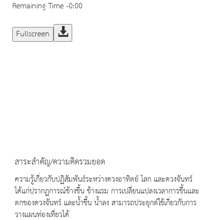
Remaining Time
-0:00
Fullscreen
สาระสำคัญ/ความคิดรวมยอด
ความรู้เกี่ยวกับปฏิสัมพันธ์ระหว่างดวงอาทิตย์ โลก และดวงจันทร์
ได้แก่ปรากฏการณ์ข้างขึ้น ข้างแรม การเปลี่ยนแปลงเวลาการขึ้นและ
ตกของดวงจันทร์ และน้ำขึ้น น้ำลง สามารถประยุกต์ใช้เกี่ยวกับการ
วางแผนท่องเที่ยวได้