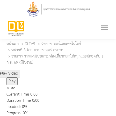
หน้าแรก
DLTV9
วิทยาศาสตร์และเทคโนโลยี
หน่วยที่ 3 โลก ดาราศาสตร์ อวกาศ
รายการ วางแผนโปรแกรมท่องเที่ยวทะเลให้สนุกและปลอดภัย 1
ก.ย. 69 (มีใบงาน)
Play Video
Play
Mute
Current Time
0:00
Duration Time
0:00
Loaded
: 0%
Progress
: 0%