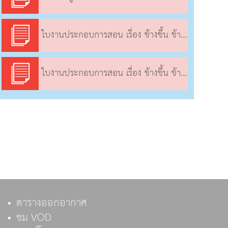
ใบงานประกอบการสอน เรื่อง ข้างขึ้น ข้างแรม, เวลาการขึ้นและตกของดวงจันทร์
ใบงานประกอบการสอน เรื่อง ข้างขึ้น ข้างแรม, เวลาการขึ้นและตกของดวงจันทร์
ตารางออกอากาศ
ชม VOD