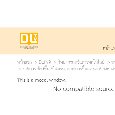
หน้าแ
หน้าแรก
DLTV9
วิทยาศาสตร์และเทคโนโลยี
ห
รายการ ข้างขึ้น ข้างแรม, เวลาการขึ้นและตกของดวงจ
This is a modal window.
No compatible source 