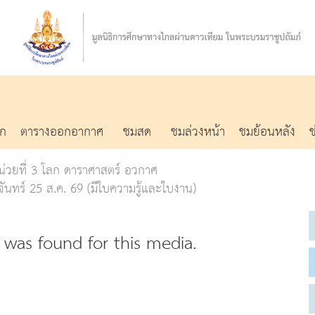
รก
ตารางออกอากาศ
ชมสด
ชมล่วงหน้า
ชมย้อนหลัง
น่วยที่ 3 โลก ดาราศาสตร์ อวกาศ
ันทร์ 25 ส.ค. 69 (มีใบความรู้และใบงาน)
was found for this media.