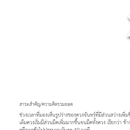
สาระสำคัญ/ความคิดรวมยอด
ช่วงเวลาที่มองเห็นรูปร่างของดวงจันทร์ที่มีส่วนสว่างเพิ่ม
เต็มดวงเริ่มมีส่วนมืดเพิ่มมากขึ้นจนมืดทั้งดวง เรียกว่า 