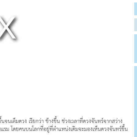
ขึ้นจนเต็มดวง เรียกว่า ข้างขึ้น ช่วงเวลาที่ดวงจันทร์จากสว่าง
ข้างแรม โดยคนบนโลกที่อยู่ที่ตำแหน่งเดิมจะมองเห็นดวงจันทร์ขึ้น