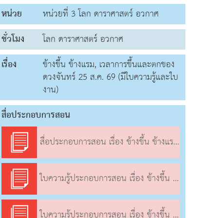
หน่วย
หน่วยที่ 3 โลก ดาราศาสตร์ อวกาศ
ชั่วโมง
โลก ดาราศาสตร์ อวกาศ
เรื่อง
ข้างขึ้น ข้างแรม, เวลาการขึ้นและตกของ
ดวงจันทร์ 25 ส.ค. 69 (มีใบความรู้และใบ
งาน)
สื่อประกอบการสอน
สื่อประกอบการสอน เรื่อง ข้างขึ้น ข้างแรม, เวลาการขึ้นและตกของดวงจันทร์
ใบความรู้ประกอบการสอน เรื่อง ข้างขึ้น ข้างแรม, เวลาการขึ้นและตกของดวงจันทร์
ใบความรู้ประกอบการสอน เรื่อง ข้างขึ้น ข้างแรม, เวลาการขึ้นและตกของดวงจันทร์