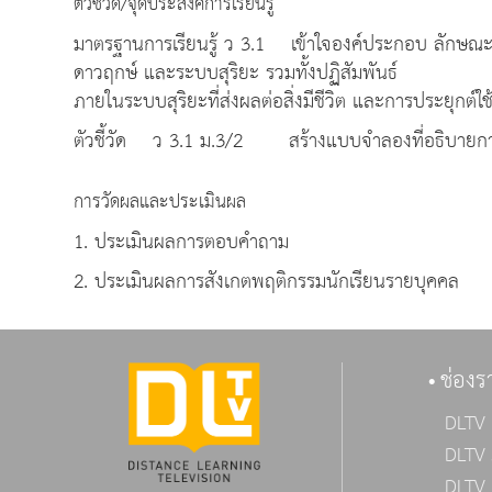
ตัวชี้วัด/จุดประสงค์การเรียนรู้
มาตรฐานการเรียนรู้ ว 3.1 เข้าใจองค์ประกอบ ลักษณ
ดาวฤกษ์ และระบบสุริยะ รวมทั้งปฏิสัมพันธ์
ภายในระบบสุริยะที่ส่งผลต่อสิ่งมีชีวิต และการประยุกต์
ตัวชี้วัด ว 3.1 ม.3/2 สร้างแบบจำลองที่อธิบายการ
การวัดผลและประเมินผล
1. ประเมินผลการตอบคำถาม
2. ประเมินผลการสังเกตพฤติกรรมนักเรียนรายบุคคล
ช่องร
DLTV 
DLTV 
DLTV 