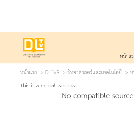
หน้าแ
หน้าแรก
DLTV9
วิทยาศาสตร์และเทคโนโลยี
ห
This is a modal window.
No compatible source 