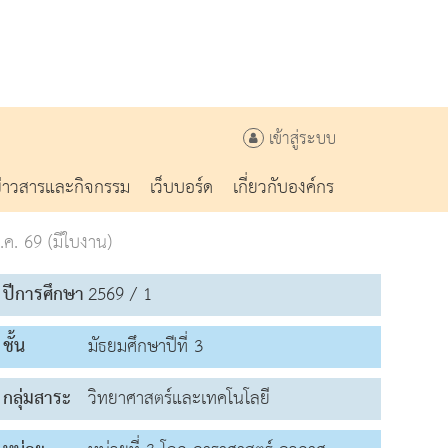
เข้าสู่ระบบ
ข่าวสารและกิจกรรม
เว็บบอร์ด
เกี่ยวกับองค์กร
ค. 69 (มีใบงาน)
ปีการศึกษา
2569 / 1
ชั้น
มัธยมศึกษาปีที่ 3
กลุ่มสาระ
วิทยาศาสตร์และเทคโนโลยี