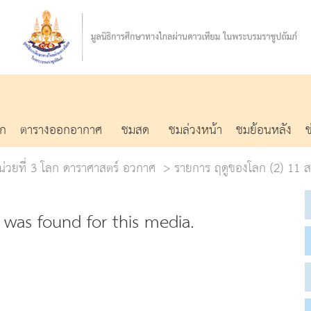
รก
ตารางออกอากาศ
ชมสด
ชมล่วงหน้า
ชมย้อนหลัง
น่วยที่ 3 โลก ดาราศาสตร์ อวกาศ
รายการ ฤดูของโลก (2) 11 ส.
was found for this media.