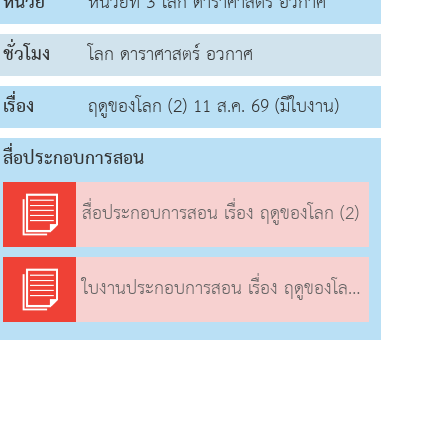
หน่วย
หน่วยที่ 3 โลก ดาราศาสตร์ อวกาศ
ชั่วโมง
โลก ดาราศาสตร์ อวกาศ
เรื่อง
ฤดูของโลก (2) 11 ส.ค. 69 (มีใบงาน)
สื่อประกอบการสอน
สื่อประกอบการสอน เรื่อง ฤดูของโลก (2)
ใบงานประกอบการสอน เรื่อง ฤดูของโลก (2)