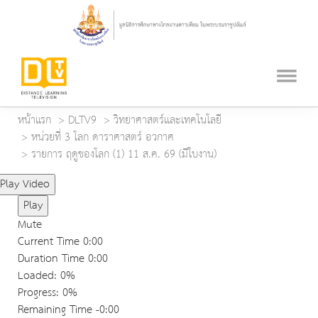
หน้าแรก
DLTV9
วิทยาศาสตร์และเทคโนโลยี
หน่วยที่ 3 โลก ดาราศาสตร์ อวกาศ
รายการ ฤดูของโลก (1) 11 ส.ค. 69 (มีใบงาน)
Play Video
Play
Mute
Current Time
0:00
Duration Time
0:00
Loaded
: 0%
Progress
: 0%
Remaining Time
-0:00