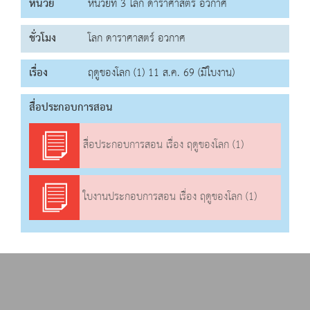
หน่วย
หน่วยที่ 3 โลก ดาราศาสตร์ อวกาศ
ชั่วโมง
โลก ดาราศาสตร์ อวกาศ
เรื่อง
ฤดูของโลก (1) 11 ส.ค. 69 (มีใบงาน)
สื่อประกอบการสอน
สื่อประกอบการสอน เรื่อง ฤดูของโลก (1)
ใบงานประกอบการสอน เรื่อง ฤดูของโลก (1)