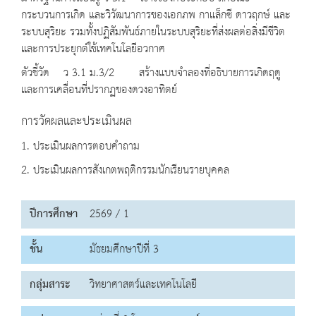
กระบวนการเกิด และวิวัฒนาการของเอกภพ กาแล็กซี ดาวฤกษ์ และ
ระบบสุริยะ รวมทั้งปฏิสัมพันธ์ภายในระบบสุริยะที่ส่งผลต่อสิ่งมีชีวิต
และการประยุกต์ใช้เทคโนโลยีอวกาศ
ตัวชี้วัด ว 3.1 ม.3/2 สร้างแบบจำลองที่อธิบายการเกิดฤดู
และการเคลื่อนที่ปรากฏของดวงอาทิตย์
การวัดผลและประเมินผล
1. ประเมินผลการตอบคำถาม
2. ประเมินผลการสังเกตพฤติกรรมนักเรียนรายบุคคล
ปีการศึกษา
2569 / 1
ชั้น
มัธยมศึกษาปีที่ 3
กลุ่มสาระ
วิทยาศาสตร์และเทคโนโลยี