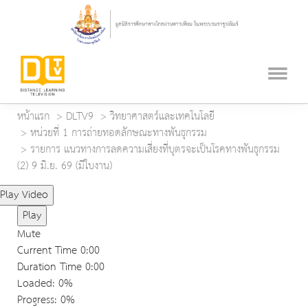
หน้าแรก
DLTV9
วิทยาศาสตร์และเทคโนโลยี
หน่วยที่ 1 การถ่ายทอดลักษณะทางพันธุกรรม
รายการ แนวทางการลดความเสี่ยงที่บุตรจะเป็นโรคทางพันธุกรรม
(2) 9 มิ.ย. 69 (มีใบงาน)
Play Video
Play
Mute
Current Time
0:00
Duration Time
0:00
Loaded
: 0%
Progress
: 0%