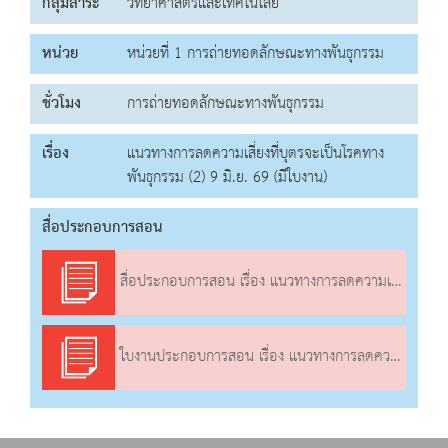
กลุ่มสาระ
วิทยาศาสตร์และเทคโนโลยี
หน่วย
หน่วยที่ 1 การถ่ายทอดลักษณะทางพันธุกรรม
ชั่วโมง
การถ่ายทอดลักษณะทางพันธุกรรม
เรื่อง
แนวทางการลดความเสี่ยงที่บุตรจะเป็นโรคทาง
พันธุกรรม (2) 9 มิ.ย. 69 (มีใบงาน)
สื่อประกอบการสอน
สื่อประกอบการสอน เรื่อง แนวทางการลดความเสี่ยงที่บุตรจะเป็นโรคทางพันธุกรรม (2)
ใบงานประกอบการสอน เรื่อง แนวทางการลดความเสี่ยงที่บุตรจะเป็นโรคทางพันธุกรรม (2)