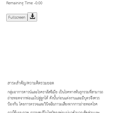
Remaining Time
-0:00
Fullscreen
สาระสำคัญ/ความคิดรวมยอด
กลุ่มอาการดาวน์และโรคธาลัสซีเมีย เป็นโรคทางพันธุกรรมที่สามารถ
ถ่ายทอดจากพ่อแม่ไปสู่ลูกได้ ดังนั้นก่อนแต่งงานและมีบุตรจึงควร
ป้องกัน โดยการตรวจและวินิจฉัยภาวะเสี่ยงจากการถ่ายทอดโรค