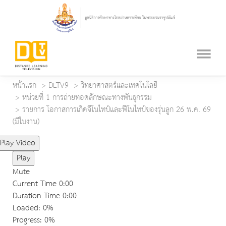
หน้าแรก
DLTV9
วิทยาศาสตร์และเทคโนโลยี
หน่วยที่ 1 การถ่ายทอดลักษณะทางพันธุกรรม
รายการ โอกาสการเกิดจีโนไทป์และฟีโนไทป์ของรุ่นลูก 26 พ.ค. 69
(มีใบงาน)
Play Video
Play
Mute
Current Time
0:00
Duration Time
0:00
Loaded
: 0%
Progress
: 0%