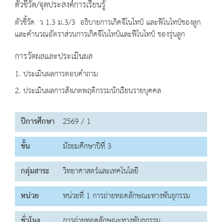
ตัวชี้วัด/จุดประสงค์การเรียนรู้
ตัวชี้วัด ว 1.3 ม.3/3 อธิบายการเกิดจีโนไทป์ และฟีโนไทป์ของลูก
และคำนวณอัตราส่วนการเกิดจีโนไทป์และฟีโนไทป์ ของรุ่นลูก
การวัดผลและประเมินผล
1. ประเมินผลการตอบคำถาม
2. ประเมินผลการสังเกตพฤติกรรมนักเรียนรายบุคคล
ปีการศึกษา
2569 / 1
ชั้น
มัธยมศึกษาปีที่ 3
กลุ่มสาระ
วิทยาศาสตร์และเทคโนโลยี
หน่วย
หน่วยที่ 1 การถ่ายทอดลักษณะทางพันธุกรรม
ชั่วโมง
การถ่ายทอดลักษณะทางพันธุกรรม