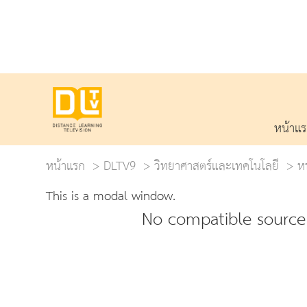
หน้าแ
หน้าแรก
DLTV9
วิทยาศาสตร์และเทคโนโลยี
ห
This is a modal window.
No compatible source 