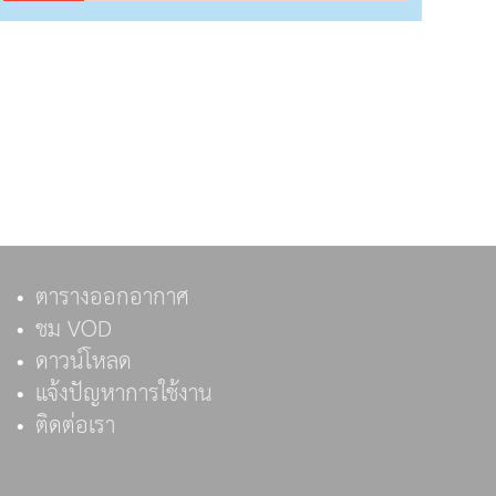
ตารางออกอากาศ
ชม VOD
ดาวน์โหลด
แจ้งปัญหาการใช้งาน
ติดต่อเรา