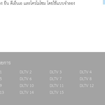
 ยีน ดีเอ็นเอ และโครโมโซม โดยใช้แบบจำลอง
ายการ
1
DLTV 2
DLTV 3
DLTV 4
5
DLTV 6
DLTV 7
DLTV 8
9
DLTV 10
DLTV 11
DLTV 12
13
DLTV 14
DLTV 15