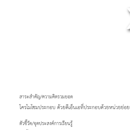
สาระสำคัญ/ความคิดรวมยอด
โครโมโซมประกอบ ด้วยดีเอ็นเอที่ประกอบด้วยหน่วยย่อย 
ตัวชี้วัด/จุดประสงค์การเรียนรู้