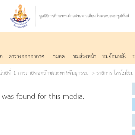
รก
ตารางออกอากาศ
ชมสด
ชมล่วงหน้า
ชมย้อนหลัง
น่วยที่ 1 การถ่ายทอดลักษณะทางพันธุกรรม
รายการ โครโมโซม 
was found for this media.