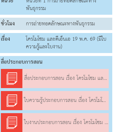
หน่วย
หน่วยที่ 1 การถ่ายทอดลักษณะทาง
พันธุกรรม
ชั่วโมง
การถ่ายทอดลักษณะทางพันธุกรรม
เรื่อง
โครโมโซม และดีเอ็นเอ 19 พ.ค. 69 (มีใบ
ความรู้และใบงาน)
สื่อประกอบการสอน
สื่อประกอบการสอน เรื่อง โครโมโซม และดีเอ็นเอ
ใบความรู้ประกอบการสอน เรื่อง โครโมโซม และดีเอ็นเอ
ใบงานประกอบการสอน เรื่อง โครโมโซม และดีเอ็นเอ