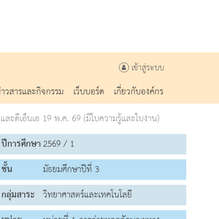
เข้าสู่ระบบ
ข่าวสารและกิจกรรม
เว็บบอร์ด
เกี่ยวกับองค์กร
และดีเอ็นเอ 19 พ.ค. 69 (มีใบความรู้และใบงาน)
ปีการศึกษา
2569 / 1
ชั้น
มัธยมศึกษาปีที่ 3
กลุ่มสาระ
วิทยาศาสตร์และเทคโนโลยี