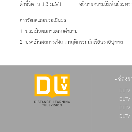
ตัวชี้วัด ว 1.3 ม.3/1 อธิบายความสัมพันธ์ระหว่าง
การวัดผลและประเมินผล
1. ประเมินผลการตอบคำถาม
2. ประเมินผลการสังเกตพฤติกรรมนักเรียนรายบุคคล
ช่องร
DLTV 
DLTV 
DLTV 
DLTV 