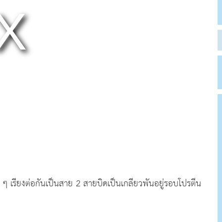
ๆ เรียงต่อกันเป็นสาย 2 สายบิดเป็นเกลียวพันอยู่รอบโปรตีน