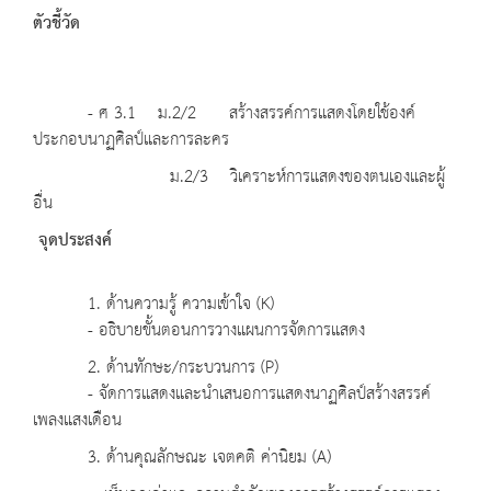
ตัวชี้วัด
- ศ 3.1 ม.2/2 สร้างสรรค์การแสดงโดยใช้องค์
ประกอบนาฏศิลป์และการละคร
ม.2/3 วิเคราะห์การแสดงของตนเองและผู้
อื่น
จุดประสงค์
1. ด้านความรู้ ความเข้าใจ (K)
- อธิบายขั้นตอนการวางแผนการจัดการแสดง
2. ด้านทักษะ/กระบวนการ (P)
- จัดการแสดงและนำเสนอการแสดงนาฏศิลป์สร้างสรรค์
เพลงแสงเดือน
3. ด้านคุณลักษณะ เจตคติ ค่านิยม (A)