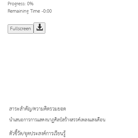
Progress
: 0%
Remaining Time
-0:00
Fullscreen
สาระสำคัญ/ความคิดรวมยอด
นำเสนอการการแสดงนาฏศิลป์สร้างสรรค์เพลงแสงเดือน
ตัวชี้วัด/จุดประสงค์การเรียนรู้