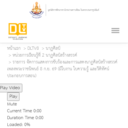
หน้าแรก
DLTV8
นาฏศิลป์
หน่วยการเรียนรู้ที่ 2 นาฏศิลป์สร้างสรรค์
รายการ จัดการแสดงการขับร้องและการแสดงนาฏศิลป์สร้างสรรค์
เพลงพระราชนิพนธ์ 8 ก.ย. 69 (มีใบงาน ใบความรู้ และวีดิทัศน์
ประกอบการสอน)
Play Video
Play
Mute
Current Time
0:00
Duration Time
0:00
Loaded
: 0%