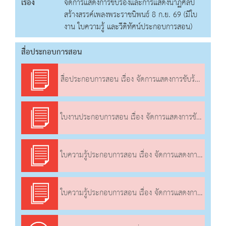
เรื่อง
จัดการแสดงการขับร้องและการแสดงนาฏศิลป์
สร้างสรรค์เพลงพระราชนิพนธ์ 8 ก.ย. 69 (มีใบ
งาน ใบความรู้ และวีดิทัศน์ประกอบการสอน)
สื่อประกอบการสอน
สื่อประกอบการสอน เรื่อง จัดการแสดงการขับร้องและการแสดงนาฏศิลป์สร้างสรรค์เพลงพระราชนิพนธ์
ใบงานประกอบการสอน เรื่อง จัดการแสดงการขับร้องและการแสดงนาฏศิลป์สร้างสรรค์เพลงพระราชนิพนธ์
ใบความรู้ประกอบการสอน เรื่อง จัดการแสดงการขับร้องและการแสดงนาฏศิลป์สร้างสรรค์เพลงพระราชนิพนธ์
ใบความรู้ประกอบการสอน เรื่อง จัดการแสดงการขับร้องและการแสดงนาฏศิลป์สร้างสรรค์เพลงพระราชนิพนธ์