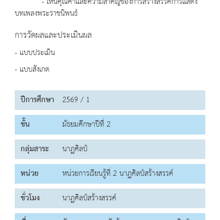
- เห็นคุณค่าและความสำคัญของการสร้างสรรค์การแสดง
บทเพลงพระราชนิพนธ์
การวัดผลและประเมินผล
- แบบประเมิน
- แบบสังเกต
ปีการศึกษา
2569 / 1
ชั้น
มัธยมศึกษาปีที่ 2
กลุ่มสาระ
นาฏศิลป์
หน่วย
หน่วยการเรียนรู้ที่ 2 นาฏศิลป์สร้างสรรค์
ชั่วโมง
นาฏศิลป์สร้างสรรค์