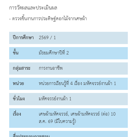
การวัดผลและประเมินผล
- ตรวจชิ้นงานการประดิษฐ์ดอกไม้จากเศษผ้า
ปีการศึกษา
2569 / 1
ชั้น
มัธยมศึกษาปีที่ 2
กลุ่มสาระ
การงานอาชีพ
หน่วย
หน่วยการเรียนรู้ที่ 4 เรื่อง มหัศจรรย์งานผ้า 1
ชั่วโมง
มหัศจรรย์งานผ้า 1
เรื่อง
เศษผ้ามหัศจรรย์, เศษผ้ามหัศจรรย์ (ต่อ) 10
ส.ค. 69 (มีใบความรู้)