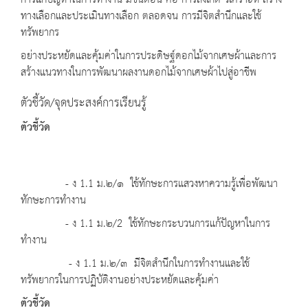
การแก้ปัญหาในการทำงาน มีขั้นตอน คือ การสังเกต วิเคราะห์ สร้าง
ทางเลือกและประเมินทางเลือก ตลอดจน การมีจิตสำนึกและใช้
ทรัพยากร
อย่างประหยัดและคุ้มค่าในการประดิษฐ์ดอกไม้จากเศษผ้าและการ
สร้างแนวทางในการพัฒนาผลงานดอกไม้จากเศษผ้าไปสู่อาชีพ
ตัวชี้วัด/จุดประสงค์การเรียนรู้
ตัวชี้วัด
- ง 1.1 ม.๒/๑ ใช้ทักษะการแสวงหาความรู้เพื่อพัฒนา
ทักษะการทำงาน
- ง 1.1 ม.๒/2 ใช้ทักษะกระบวนการแก้ปัญหาในการ
ทำงาน
- ง 1.1 ม.๒/๓ มีจิตสำนึกในการทำงานและใช้
ทรัพยากรในการปฏิบัติงานอย่างประหยัดและคุ้มค่า
ตัวชี้วัด