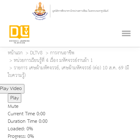
หน้าแรก
DLTV8
การงานอาชีพ
หน่วยการเรียนรู้ที่ 4 เรื่อง มหัศจรรย์งานผ้า 1
รายการ เศษผ้ามหัศจรรย์, เศษผ้ามหัศจรรย์ (ต่อ) 10 ส.ค. 69 (มี
ใบความรู้)
Play Video
Play
Mute
Current Time
0:00
Duration Time
0:00
Loaded
: 0%
Progress
: 0%