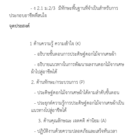
- ง 2.1 ม.2/3 มีทักษะพื้นฐานที่จำเป็นสำหรับการ
ประกอบอาชีพที่สนใจ
จุดประสงค์
1 ด้านความรู้ ความเข้าใจ (K)
- อธิบายขั้นตอนการประดิษฐ์ดอกไม้จากเศษผ้า
- อธิบายแนวทางในการพัฒนาผลงานดอกไม้จากเศษ
ผ้าไปสู่อาชีพได้
2. ด้านทักษะ/กระบวนการ (P)
- ประดิษฐ์ดอกไม้จากเศษผ้าได้ตามลำดับขั้นตอน
- ประยุกต์ความรู้การประดิษฐ์ดอกไม้จากเศษผ้าเป็น
แนวทางไปสู่อาชีพได้
3. ด้านคุณลักษณะ เจตคติ ค่านิยม (A)
- ปฏิบัติงานด้วยความปลอดภัยและเสร็จทันเวลา