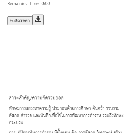
Remaining Time
-0:00
Fullscreen
สาระสำคัญ/ความคิดรวมยอด
ทักษะการแสวงหาความรู้ ประกอบด้วยการศึกษา ค้นคว้า รวบรวม
สังเกต สำรวจ และบันทึกเพื่อใช้ในการพัฒนาการทำงาน รวมถึงทักษะ
กระบวน