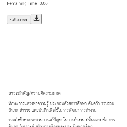
Remaining Time
-0:00
Fullscreen
สาระสำคัญ/ความคิดรวมยอด
ทักษะการแสวงหาความรู้ ประกอบด้วยการศึกษา ค้นคว้า รวบรวม
สังเกต สำรวจ และบันทึกเพื่อใช้ในการพัฒนาการทำงาน
รวมถึงทักษะกระบวนการแก้ปัญหาในการทำงาน มีขั้นตอน คือ การ