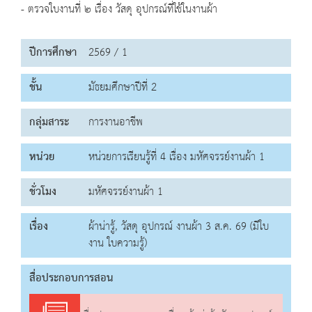
- ตรวจใบงานที่ ๒ เรื่อง วัสดุ อุปกรณ์ที่ใช้ในงานผ้า
ปีการศึกษา
2569 / 1
ชั้น
มัธยมศึกษาปีที่ 2
กลุ่มสาระ
การงานอาชีพ
หน่วย
หน่วยการเรียนรู้ที่ 4 เรื่อง มหัศจรรย์งานผ้า 1
ชั่วโมง
มหัศจรรย์งานผ้า 1
เรื่อง
ผ้าน่ารู้, วัสดุ อุปกรณ์ งานผ้า 3 ส.ค. 69 (มีใบ
งาน ใบความรู้)
สื่อประกอบการสอน