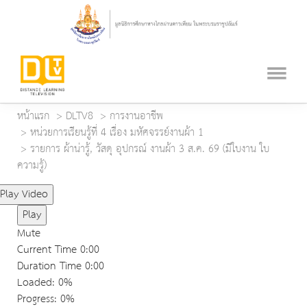
หน้าแรก
DLTV8
การงานอาชีพ
หน่วยการเรียนรู้ที่ 4 เรื่อง มหัศจรรย์งานผ้า 1
รายการ ผ้าน่ารู้, วัสดุ อุปกรณ์ งานผ้า 3 ส.ค. 69 (มีใบงาน ใบ
ความรู้)
Play Video
Play
Mute
Current Time
0:00
Duration Time
0:00
Loaded
: 0%
Progress
: 0%