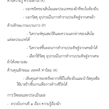
ด้านความรู้ ความเข้าใจ (K)
- บอกชนิดของเส้นใยและประเภทของผ้าที่พบในท้องถิ่น
- บอกวัสดุ อุปกรณ์ในการทำงานประดิษฐ์จากเศษผ้า
ด้านทักษะ/กระบวนการ (P)
- วิเคราะห์คุณสมบัติและความแตกต่างของเส้นใย
แต่ละประเภทได้
- วิเคราะห์ขั้นตอนการทำงานประดิษฐ์จากเศษผ้าได้
- เลือกใช้วัสดุ อุปกรณ์ในการทำงานประดิษฐ์จากเศษ
ผ้าได้เหมาะสม
ด้านคุณลักษณะ เจตคติ ค่านิยม (A)
- เห็นคุณค่าของทรัพยากรที่มีในท้องถิ่นและนำวัสดุเหลือ
ใช้มาสร้างชิ้นงานเพื่อการดำรงชีวิตได้
การวัดผลและประเมินผล
- ตรวจใบงานที่ ๑ เรื่อง ความรู้เรื่องผ้า