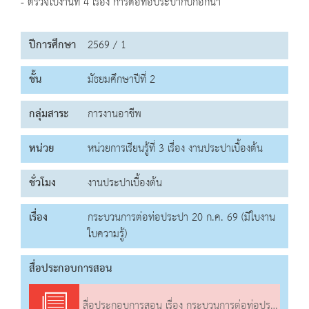
- ตรวจใบงานที่ 4 เรื่อง การต่อท่อประปากับก๊อกน้ำ
ปีการศึกษา
2569 / 1
ชั้น
มัธยมศึกษาปีที่ 2
กลุ่มสาระ
การงานอาชีพ
หน่วย
หน่วยการเรียนรู้ที่ 3 เรื่อง งานประปาเบื้องต้น
ชั่วโมง
งานประปาเบื้องต้น
เรื่อง
กระบวนการต่อท่อประปา 20 ก.ค. 69 (มีใบงาน
ใบความรู้)
สื่อประกอบการสอน
สื่อประกอบการสอน เรื่อง กระบวนการต่อท่อประปา