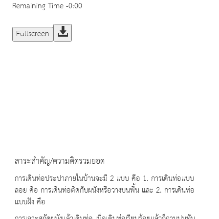
Remaining Time
-0:00
Fullscreen
สาระสำคัญ/ความคิดรวมยอด
การเดินท่อประปาภายในบ้านจะมี 2 แบบ คือ 1. การเดินท่อแบบ
ลอย คือ การเดินท่อติดกับผนังหรือวางบนพื้น และ 2. การเดินท่อ
แบบฝัง คือ