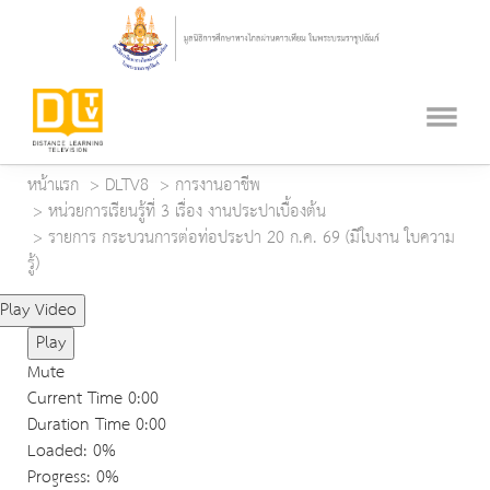
หน้าแรก
DLTV8
การงานอาชีพ
หน่วยการเรียนรู้ที่ 3 เรื่อง งานประปาเบื้องต้น
รายการ กระบวนการต่อท่อประปา 20 ก.ค. 69 (มีใบงาน ใบความ
รู้)
Play Video
Play
Mute
Current Time
0:00
Duration Time
0:00
Loaded
: 0%
Progress
: 0%