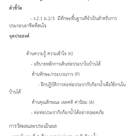
ตัวชี้วัด
- ง.2.1 ม.2/3 มีทักษะพื้นฐานที่จำเป็นสำหรับการ
ประกอบอาชีพที่สนใจ
จุดประสงค์
ด้านความรู้ ความเข้าใจ (K)
- อธิบายหลักการเดินท่อประปาในบ้านได้
ด้านทักษะ/กระบวนการ (P)
- ฝึกปฏิบัติการต่อท่อประปากับก๊อกน้ำเพื่อใช้งานใน
บ้านได้
ด้านคุณลักษณะ เจตคติ ค่านิยม (A)
- ต่อท่อประปากับก๊อกน้ำได้อย่างปลอดภัย
การวัดผลและประเมินผล