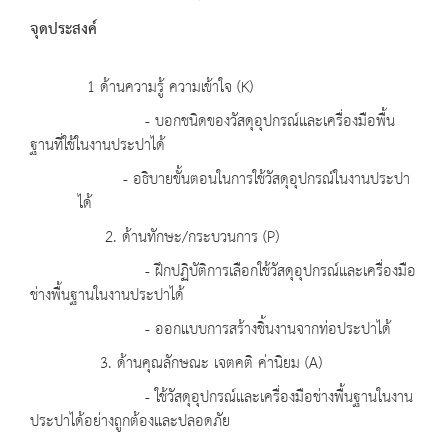
จุดประสงค์
1 ด้านความรู้ ความเข้าใจ (K)
- บอกชนิดของวัสดุอุปกรณ์และเครื่องมือพื้น
ฐานที่ใช้ในงานประปาได้
- อธิบายขั้นตอนในการใช้วัสดุอุปกรณ์ในงานประปา
ได้
2. ด้านทักษะ/กระบวนการ (P)
- ฝึกปฏิบัติการเลือกใช้วัสดุอุปกรณ์และเครื่องมือ
ช่างพื้นฐานในงานประปาได้
- ออกแบบการสร้างชิ้นงานจากท่อประปาได้
3. ด้านคุณลักษณะ เจตคติ ค่านิยม (A)
- ใช้วัสดุอุปกรณ์และเครื่องมือช่างพื้นฐานในงาน
ประปาได้อย่างถูกต้องและปลอดภัย