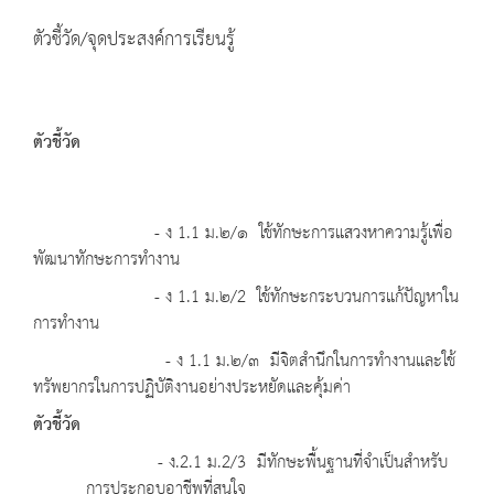
ตัวชี้วัด/จุดประสงค์การเรียนรู้
ตัวชี้วัด
- ง 1.1 ม.๒/๑ ใช้ทักษะการแสวงหาความรู้เพื่อ
พัฒนาทักษะการทำงาน
- ง 1.1 ม.๒/2 ใช้ทักษะกระบวนการแก้ปัญหาใน
การทำงาน
- ง 1.1 ม.๒/๓ มีจิตสำนึกในการทำงานและใช้
ทรัพยากรในการปฏิบัติงานอย่างประหยัดและคุ้มค่า
ตัวชี้วัด
- ง.2.1 ม.2/3 มีทักษะพื้นฐานที่จำเป็นสำหรับ
การประกอบอาชีพที่สนใจ