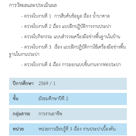
การวัดผลและประเมินผล
- ตรวจใบงานที่ 1 การสืบค้นข้อมูล เรื่อง น้ำบาดาล
- ตรวจใบงานที่ 2 เรื่อง แบบฝึกปฏิบัติการงานประปา
- ตรวจใบกิจกรรม แบบสำรวจเครื่องมือช่างพื้นฐานในบ้าน
- ตรวจใบงานที่ 3 เรื่อง แบบฝึกปฏิบัติการใช้เครื่องมือช่างพื้น
ฐานในงานประปา
- ตรวจใบงานที่ 4 เรื่อง การออกแบบชิ้นงานจากท่อประปา
ปีการศึกษา
2569 / 1
ชั้น
มัธยมศึกษาปีที่ 2
กลุ่มสาระ
การงานอาชีพ
หน่วย
หน่วยการเรียนรู้ที่ 3 เรื่อง งานประปาเบื้องต้น