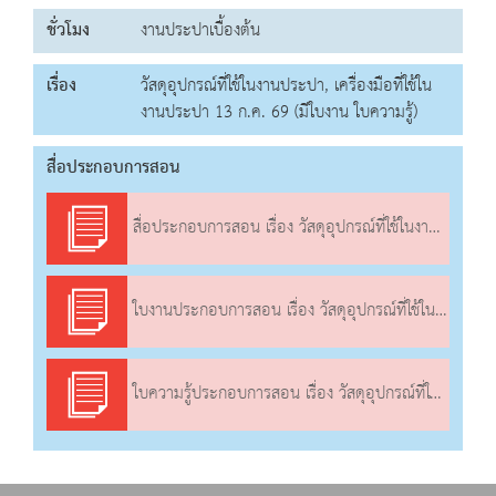
ชั่วโมง
งานประปาเบื้องต้น
เรื่อง
วัสดุอุปกรณ์ที่ใช้ในงานประปา, เครื่องมือที่ใช้ใน
งานประปา 13 ก.ค. 69 (มีใบงาน ใบความรู้)
สื่อประกอบการสอน
สื่อประกอบการสอน เรื่อง วัสดุอุปกรณ์ที่ใช้ในงานประปา, เครื่องมือที่ใช้ในงานประปา
ใบงานประกอบการสอน เรื่อง วัสดุอุปกรณ์ที่ใช้ในงานประปา, เครื่องมือที่ใช้ในงานประปา
ใบความรู้ประกอบการสอน เรื่อง วัสดุอุปกรณ์ที่ใช้ในงานประปา, เครื่องมือที่ใช้ในงานประปา