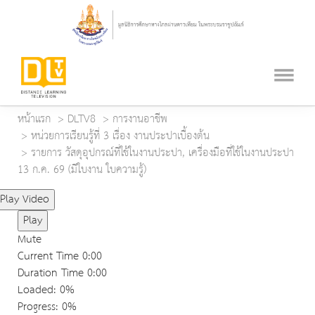
หน้าแรก
DLTV8
การงานอาชีพ
หน่วยการเรียนรู้ที่ 3 เรื่อง งานประปาเบื้องต้น
รายการ วัสดุอุปกรณ์ที่ใช้ในงานประปา, เครื่องมือที่ใช้ในงานประปา
13 ก.ค. 69 (มีใบงาน ใบความรู้)
Play Video
Play
Mute
Current Time
0:00
Duration Time
0:00
Loaded
: 0%
Progress
: 0%