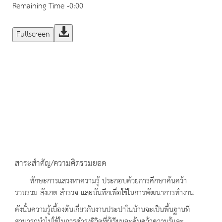
Remaining Time
-0:00
Fullscreen
สาระสำคัญ/ความคิดรวมยอด
ทักษะการแสวงหาความรู้ ประกอบด้วยการศึกษาค้นคว้า
รวบรวม สังเกต สำรวจ และบันทึกเพื่อใช้ในการพัฒนาการทำงาน
ดังนั้นความรู้เบื้องต้นเกี่ยวกับงานประปาในบ้านจะเป็นพื้นฐานที่