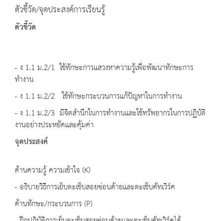
ตัวชี้วัด/จุดประสงค์การเรียนรู้
ตัวชี้วัด
- ง 1.1 ม.2/1 ใช้ทักษะการแสวงหาความรู้เพื่อพัฒนาทักษะการ
ทำงาน
- ง 1.1 ม.2/2 ใช้ทักษะกระบวนการแก้ปัญหาในการทำงาน
- ง 1.1 ม.2/3 มีจิตสำนึกในการทำงานและใช้ทรัพยากรในการปฏิบัติ
งานอย่างประหยัดและคุ้มค่า
จุดประสงค์
ด้านความรู้ ความเข้าใจ (K)
- อธิบายวิธีการเย็บตะเข็บสอยซ่อนด้ายและตะเข็บคัทเวิร์ค
ด้านทักษะ/กระบวนการ (P)