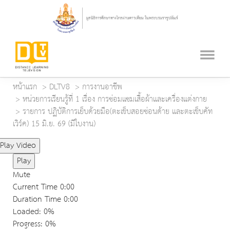
หน้าแรก
DLTV8
การงานอาชีพ
หน่วยการเรียนรู้ที่ 1 เรื่อง การซ่อมแซมเสื้อผ้าและเครื่องแต่งกาย
รายการ ปฏิบัติการเย็บด้วยมือ(ตะเข็บสอยซ่อนด้าย และตะเข็บคัท
เวิร์ค) 15 มิ.ย. 69 (มีใบงาน)
Play Video
Play
Mute
Current Time
0:00
Duration Time
0:00
Loaded
: 0%
Progress
: 0%