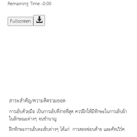
Remaining Time
-0:00
Fullscreen
สาระสำคัญ/ความคิดรวมยอด
การเย็บด้วยมือ เป็นการเย็บที่ง่ายที่สุด ควรฝึกให้มีทักษะในการเย็บผ้า
ในลักษณะต่างๆ จนชำนาญ
ฝึกทักษะการเย็บตะเข็บต่างๆ ได้แก่ การสอยซ่อนด้าย และคัทเวิร์ค