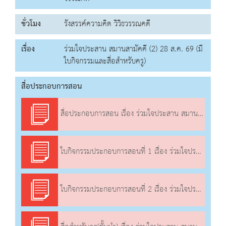
ชั่วโมง
รังสรรค์ความคิด วิวิธวรรณคดี
เรื่อง
ร่วมใจประสาน สมานสามัคคี (2) 28 ส.ค. 69 (มี
ใบกิจกรรมและสื่อสำหรับครู)
สื่อประกอบการสอน
สื่อประกอบการสอน เรื่อง ร่วมใจประสาน สมานสามัคคี (2)
ใบกิจกรรมประกอบการสอนที่ 1 เรื่อง ร่วมใจประสาน สมานสามัคคี (2)
ใบกิจกรรมประกอบการสอนที่ 2 เรื่อง ร่วมใจประสาน สมานสามัคคี (2)