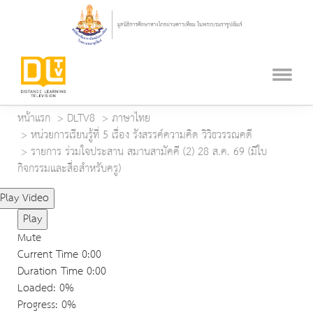
หน้าแรก
DLTV8
ภาษาไทย
หน่วยการเรียนรู้ที่ 5 เรื่อง รังสรรค์ความคิด วิวิธวรรณคดี
รายการ ร่วมใจประสาน สมานสามัคคี (2) 28 ส.ค. 69 (มีใบ
กิจกรรมและสื่อสำหรับครู)
Play Video
Play
Mute
Current Time
0:00
Duration Time
0:00
Loaded
: 0%
Progress
: 0%