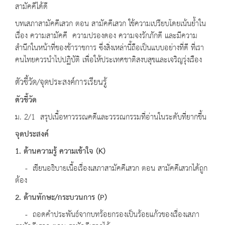
สามัคคีได้ดี
บทเสภาสามัคคีเสวก ตอน สามัคคีเสวก ใช้ความเปรียบโดยเน้นย้ำใน
เรื่อง ความสามัคคี ความปรองดอง ความจงรักภักดี และมีความ
สำนึกในหน้าที่ของข้าราชการ ซึ่งสิ่งเหล่านี้ถือเป็นแบบอย่างที่ดี ที่เรา
คนไทยควรนำไปปฏิบัติ เพื่อให้ประเทศชาติสงบสุขและเจริญรุ่งเรือง
ตัวชี้วัด/จุดประสงค์การเรียนรู้
ตัวชี้วัด
ม. 2/1 สรุปเนื้อหาวรรณคดีและวรรณกรรมที่อ่านในระดับที่ยากขึ้น
จุดประสงค์
1. ด้านความรู้ ความเข้าใจ
(K)
- เขียนอธิบายเนื้อเรื่องเสภาสามัคคีเสวก ตอน สามัคคีเสวกได้ถูก
ต้อง
2. ด้านทักษะ
/
กระบวนการ
(P)
- ถอดคำประพันธ์จากบทร้อยกรองเป็นร้อยแก้วของเรื่องเสภา