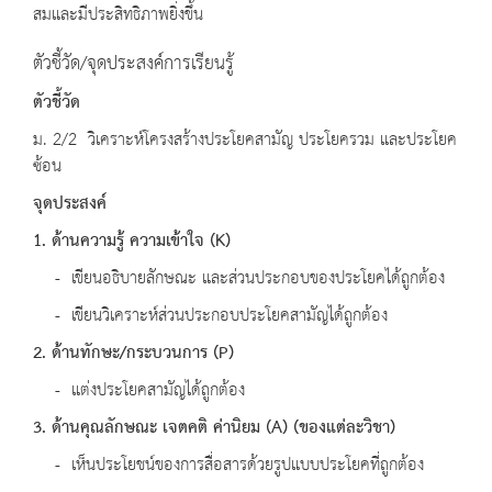
สมและมีประสิทธิภาพยิ่งขึ้น
ตัวชี้วัด/จุดประสงค์การเรียนรู้
ตัวชี้วัด
ม. 2/2 วิเคราะห์โครงสร้างประโยคสามัญ ประโยครวม และประโยค
ซ้อน
จุดประสงค์
1. ด้านความรู้ ความเข้าใจ
(K)
- เขียนอธิบายลักษณะ และส่วนประกอบของประโยคได้ถูกต้อง
- เขียนวิเคราะห์ส่วนประกอบประโยคสามัญได้ถูกต้อง
2. ด้านทักษะ
/
กระบวนการ
(P)
- แต่งประโยคสามัญได้ถูกต้อง
3. ด้านคุณลักษณะ เจตคติ ค่านิยม (A) (ของแต่ละวิชา)
- เห็นประโยชน์ของการสื่อสารด้วยรูปแบบประโยคที่ถูกต้อง