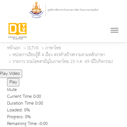
หน้าแรก
DLTV8
ภาษาไทย
หน่วยการเรียนรู้ที่ 4 เรื่อง สรรคำสร้างความตามหลักภาษา
รายการ ประโยคสามัญในภาษาไทย 23 ก.ค. 69 (มีใบกิจกรรม)
Play Video
Play
Mute
Current Time
0:00
Duration Time
0:00
Loaded
: 0%
Progress
: 0%
Remaining Time
-0:00