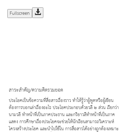
Fullscreen
สาระสำคัญ/ความคิดรวมยอด
ประโยคเป็นข้อความที่สื่อสารเรื่องราว ทำให้รู้ว่าผู้พูดหรือผู้เขียน
ต้องการบอกเล่าเรื่องอะไร ประโยคประกอบด้วยวลี ๒ ส่วน เรียกว่า
นามวลี ทำหน้าที่เป็นภาคประธาน และกริยาวลีทำหน้าที่เป็นภาค
แสดง การศึกษาเรื่องประโยคจะช่วยให้นักเรียนสามารถวิเคราะห์
โครงสร้างประโยค และนำไปใช้ใน การสื่อสารได้อย่างถูกต้องเหมาะ