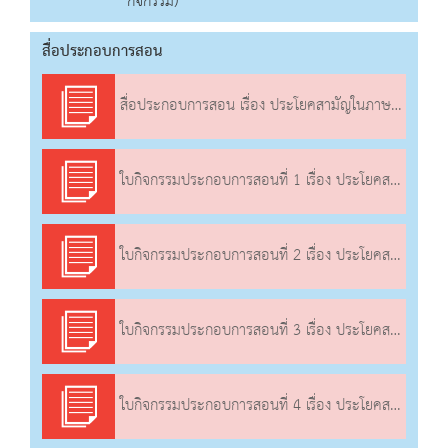
กิจกรรม)
สื่อประกอบการสอน
สื่อประกอบการสอน เรื่อง ประโยคสามัญในภาษาไทย
ใบกิจกรรมประกอบการสอนที่ 1 เรื่อง ประโยคสามัญในภาษาไทย
ใบกิจกรรมประกอบการสอนที่ 2 เรื่อง ประโยคสามัญในภาษาไทย
ใบกิจกรรมประกอบการสอนที่ 3 เรื่อง ประโยคสามัญในภาษาไทย
ใบกิจกรรมประกอบการสอนที่ 4 เรื่อง ประโยคสามัญในภาษาไทย