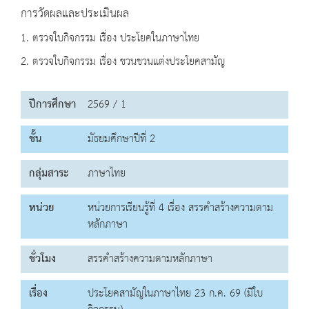
การวัดผลและประเมินผล
1. ตรวจใบกิจกรรม เรื่อง ประโยคในภาษาไทย
2. ตรวจใบกิจกรรม เรื่อง ชวนชวนแต่งประโยคสามัญ
ปีการศึกษา
2569 / 1
ชั้น
มัธยมศึกษาปีที่ 2
กลุ่มสาระ
ภาษาไทย
หน่วย
หน่วยการเรียนรู้ที่ 4 เรื่อง สรรคำสร้างความตาม
หลักภาษา
ชั่วโมง
สรรคำสร้างความตามหลักภาษา
เรื่อง
ประโยคสามัญในภาษาไทย 23 ก.ค. 69 (มีใบ