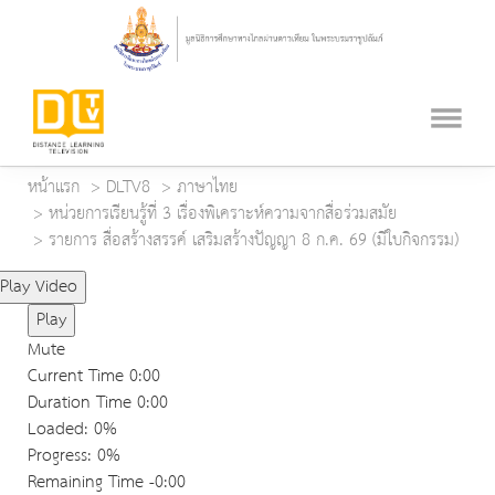
หน้าแรก
DLTV8
ภาษาไทย
หน่วยการเรียนรู้ที่ 3 เรื่องพิเคราะห์ความจากสื่อร่วมสมัย
รายการ สื่อสร้างสรรค์ เสริมสร้างปัญญา 8 ก.ค. 69 (มีใบกิจกรรม)
Play Video
Play
Mute
Current Time
0:00
Duration Time
0:00
Loaded
: 0%
Progress
: 0%
Remaining Time
-0:00