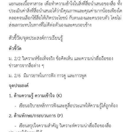
แยกแยะเนื้อหาสาระ เพื่อทำความเข้าใจในสิ่งที่สื่อนำเสนอของสื่อ ทั้ง
ประเมินค่าสิ่งที่สื่อนำเสนอได้ว่ามีคุณภาพและคุณค่ามากน้อยเพียงใด
ตลอดจนเลือกใช้สื่อให้เกิดประโยชน์ กับตนเองและคนรอบตัว โดยไม่
ส่งผลกระทบในทางที่ไม่ดีต่อตัวเองและคนรอบข้าง
ตัวชี้วัด/จุดประสงค์การเรียนรู้
ตัวชี้วัด
ม. 2/2 วิเคราะห์ข้อเท็จจริง ข้อคิดเห็น และความน่าเชื่อถือของ
ข่าวสารจากสื่อต่าง ๆ
ม. 2/6 มีมารยาทในการฟัง การดู และการพูด
จุดประสงค์
1. ด้านความรู้ ความเข้าใจ
(K)
- เขียนอธิบายหลักการฟังและดูสื่อประเภทให้ความรู้ได้ถูกต้อง
2. ด้านทักษะ
/
กระบวนการ
(P)
- เขียนสรุปใจความสำคัญ วิเคราะห์ความน่าเชื่อถือของสื่อ