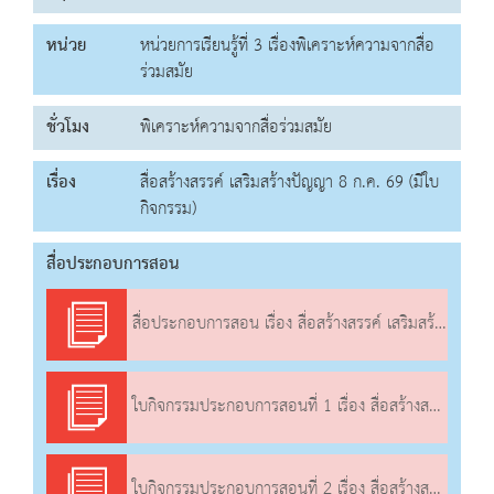
หน่วย
หน่วยการเรียนรู้ที่ 3 เรื่องพิเคราะห์ความจากสื่อ
ร่วมสมัย
ชั่วโมง
พิเคราะห์ความจากสื่อร่วมสมัย
เรื่อง
สื่อสร้างสรรค์ เสริมสร้างปัญญา 8 ก.ค. 69 (มีใบ
กิจกรรม)
สื่อประกอบการสอน
สื่อประกอบการสอน เรื่อง สื่อสร้างสรรค์ เสริมสร้างปัญญา
ใบกิจกรรมประกอบการสอนที่ 1 เรื่อง สื่อสร้างสรรค์ เสริมสร้างปัญญา
ใบกิจกรรมประกอบการสอนที่ 2 เรื่อง สื่อสร้างสรรค์ เสริมสร้างปัญญา