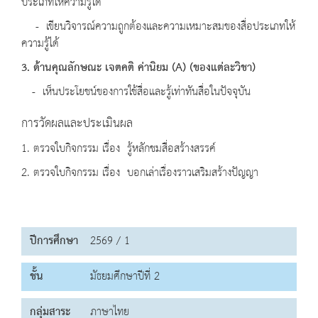
ประเภทให้ความรู้ได้
- เขียนวิจารณ์ความถูกต้องและความเหมาะสมของสื่อประเภทให้
ความรู้ได้
3. ด้านคุณลักษณะ เจตคติ ค่านิยม (A) (ของแต่ละวิชา)
- เห็นประโยชน์ของการใช้สื่อและรู้เท่าทันสื่อในปัจจุบัน
การวัดผลและประเมินผล
1. ตรวจใบกิจกรรม เรื่อง รู้หลักชมสื่อสร้างสรรค์
2. ตรวจใบกิจกรรม เรื่อง บอกเล่าเรื่องราวเสริมสร้างปัญญา
ปีการศึกษา
2569 / 1
ชั้น
มัธยมศึกษาปีที่ 2
กลุ่มสาระ
ภาษาไทย