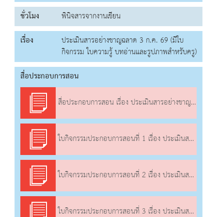
ชั่วโมง
พินิจสารจากงานเขียน
เรื่อง
ประเมินสารอย่างชาญฉลาด 3 ก.ค. 69 (มีใบ
กิจกรรม ใบความรู้ บทอ่านและรูปภาพสำหรับครู)
สื่อประกอบการสอน
สื่อประกอบการสอน เรื่อง ประเมินสารอย่างชาญฉลาด
ใบกิจกรรมประกอบการสอนที่ 1 เรื่อง ประเมินสารอย่างชาญฉลาด
ใบกิจกรรมประกอบการสอนที่ 2 เรื่อง ประเมินสารอย่างชาญฉลาด
ใบกิจกรรมประกอบการสอนที่ 3 เรื่อง ประเมินสารอย่างชาญฉลาด