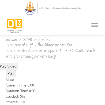
หน้าแรก
DLTV8
ภาษาไทย
หน่วยการเรียนรู้ที่ 2 เรื่อง พินิจสารจากงานเขียน
รายการ ประเมินสารอย่างชาญฉลาด 3 ก.ค. 69 (มีใบกิจกรรม ใบ
ความรู้ บทอ่านและรูปภาพสำหรับครู)
Play Video
Play
Mute
Current Time
0:00
Duration Time
0:00
Loaded
: 0%
Progress
: 0%