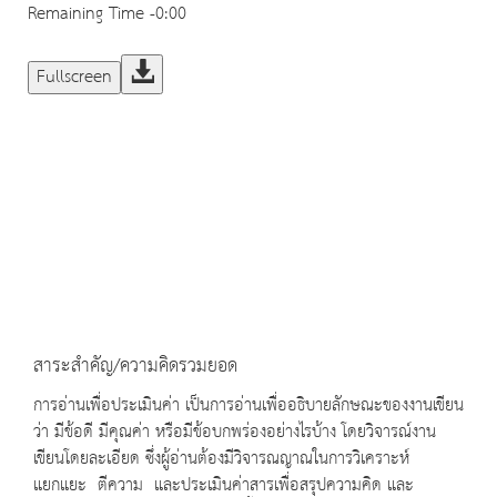
Remaining Time
-0:00
Fullscreen
สาระสำคัญ/ความคิดรวมยอด
การอ่านเพื่อประเมินค่า เป็นการอ่านเพื่ออธิบายลักษณะของงานเขียน
ว่า มีข้อดี มีคุณค่า หรือมีข้อบกพร่องอย่างไรบ้าง โดยวิจารณ์งาน
เขียนโดยละเอียด ซึ่งผู้อ่านต้องมีวิจารณญาณในการวิเคราะห์
แยกแยะ ตีความ และประเมินค่าสารเพื่อสรุปความคิด และ