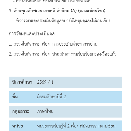
- เขียนประเมินค่างานเขียนร้อยแก้วร้อยกรองได้
3. ด้านคุณลักษณะ เจตคติ ค่านิยม (A) (ของแต่ละวิชา)
- พิจารณาและประเมินข้อมูลอย่างใช้เหตุผลและไม่เอนเอียง
การวัดผลและประเมินผล
1. ตรวจใบกิจกรรม เรื่อง การประเมินค่าจากการอ่าน
2. ตรวจใบกิจกรรม เรื่อง ประเมินค่างานเขียนร้อยกรอง/ร้อยแก้ว
ปีการศึกษา
2569 / 1
ชั้น
มัธยมศึกษาปีที่ 2
กลุ่มสาระ
ภาษาไทย
หน่วย
หน่วยการเรียนรู้ที่ 2 เรื่อง พินิจสารจากงานเขียน