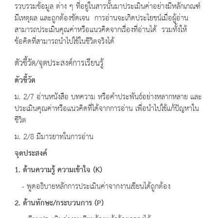
รวบรวมข้อมูล ต่าง ๆ ที่อยู่ในสารนั้นมาประเมินค่าอย่างมีหลักเกณฑ์
มีเหตุผล และถูกต้องชัดเจน การอ่านจะเกิดประโยชน์เมื่อผู้อ่าน
สามารถประเมินคุณค่าหรือแนวคิดจากเรื่องที่อ่านได้ รวมทั้งให้
ข้อคิดที่สามารถนำไปใช้ในชีวิตจริงได้
ตัวชี้วัด/จุดประสงค์การเรียนรู้
ตัวชี้วัด
ม. 2/7 อ่านหนังสือ บทความ หรือคำประพันธ์อย่างหลากหลาย และ
ประเมินคุณค่าหรือแนวคิดที่ได้จากการอ่าน เพื่อนำไปใช้แก้ปัญหาใน
ชีวิต
ม. 2/8 มีมารยาทในการอ่าน
จุดประสงค์
1. ด้านความรู้ ความเข้าใจ
(K)
- พูดอธิบายหลักการประเมินค่าจากงานเขียนได้ถูกต้อง
2. ด้านทักษะ
/
กระบวนการ
(P)