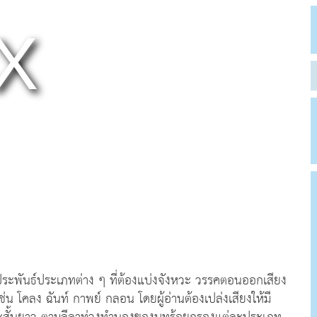
ระพันธ์ประเภทต่าง ๆ ที่ต้องแบ่งจังหวะ วรรคตอนออกเสียง
ช่น โคลง ฉันท์ กาพย์ กลอน โดยผู้อ่านต้องเปล่งเสียงให้มี