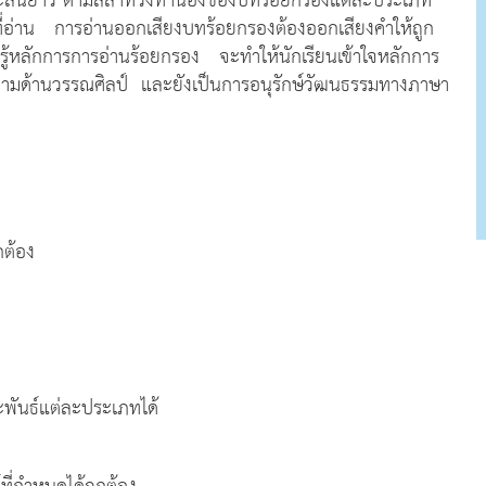
งหวะสั้นยาว ตามลีลาท่วงทำนองของบทร้อยกรองแต่ละประเภท
องที่อ่าน การอ่านออกเสียงบทร้อยกรองต้องออกเสียงคำให้ถูก
ยนรู้หลักการการอ่านร้อยกรอง จะทำให้นักเรียนเข้าใจหลักการ
งามด้านวรรณศิลป์ และยังเป็นการอนุรักษ์วัฒนธรรมทางภาษา
กต้อง
พันธ์แต่ละประเภทได้