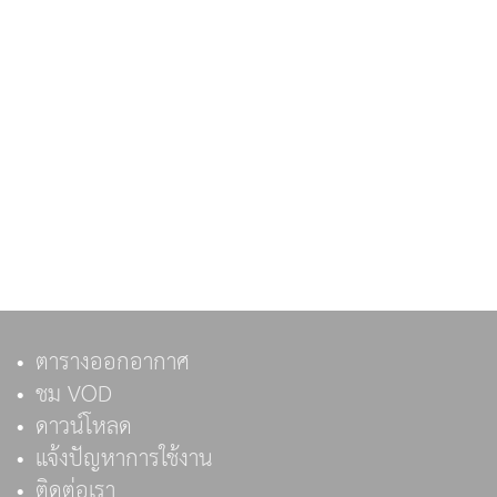
ตารางออกอากาศ
ชม VOD
ดาวน์โหลด
แจ้งปัญหาการใช้งาน
ติดต่อเรา