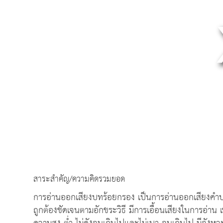
สาระสำคัญ/ความคิดรวมยอด
การอ่านออกเสียงบทร้อยกรอง เป็นการอ่านออกเสียงคำป
ถูกต้องชัดเจนตามอักขระวิธี มีการเอื้อนเสียงในการอ่าน เ