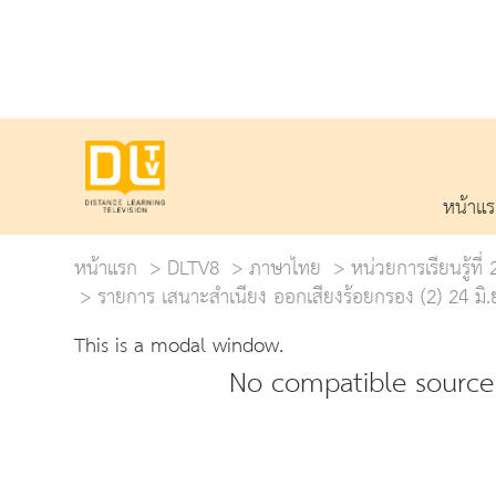
หน้าแ
หน้าแรก
DLTV8
ภาษาไทย
หน่วยการเรียนรู้ที่
รายการ เสนาะสำเนียง ออกเสียงร้อยกรอง (2) 24 มิ
This is a modal window.
No compatible source 