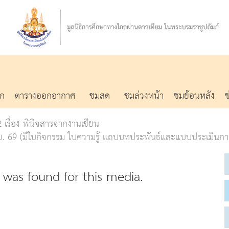
รก
ตารางออกอากาศ
ชมสด
ชมล่วงหน้า
ชมย้อนหลัง
 2 เรื่อง พินิจสารจากงานเขียน
.ย. 69 (มีใบกิจกรรม ใบความรู้ แถบบทประพันธ์และแบบประเมินกา
was found for this media.