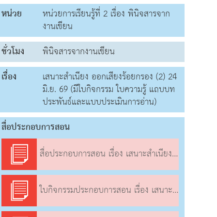
หน่วย
หน่วยการเรียนรู้ที่ 2 เรื่อง พินิจสารจาก
งานเขียน
ชั่วโมง
พินิจสารจากงานเขียน
เรื่อง
เสนาะสำเนียง ออกเสียงร้อยกรอง (2) 24
มิ.ย. 69 (มีใบกิจกรรม ใบความรู้ แถบบท
ประพันธ์และแบบประเมินการอ่าน)
สื่อประกอบการสอน
สื่อประกอบการสอน เรื่อง เสนาะสำเนียง ออกเสียงร้อยกรอง (2)
ใบกิจกรรมประกอบการสอน เรื่อง เสนาะสำเนียง ออกเสียงร้อยกรอง (2)