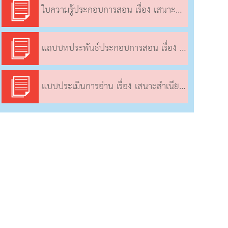
ใบความรู้ประกอบการสอน เรื่อง เสนาะสำเนียง ออกเสียงร้อยกรอง (2)
แถบบทประพันธ์ประกอบการสอน เรื่อง เสนาะสำเนียง ออกเสียงร้อยกรอง (2)
แบบประเมินการอ่าน เรื่อง เสนาะสำเนียง ออกเสียงร้อยกรอง (2)