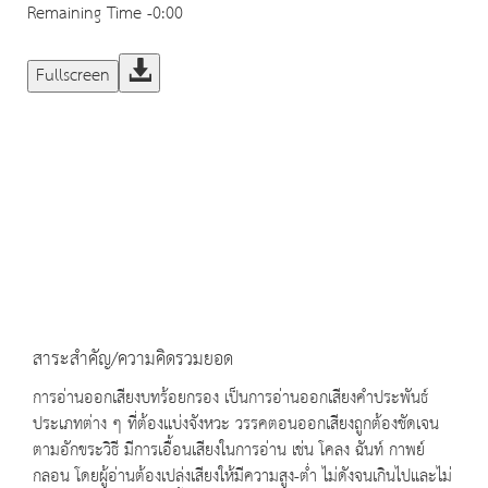
Remaining Time
-0:00
Fullscreen
สาระสำคัญ/ความคิดรวมยอด
การอ่านออกเสียงบทร้อยกรอง เป็นการอ่านออกเสียงคำประพันธ์
ประเภทต่าง ๆ ที่ต้องแบ่งจังหวะ วรรคตอนออกเสียงถูกต้องชัดเจน
ตามอักขระวิธี มีการเอื้อนเสียงในการอ่าน เช่น โคลง ฉันท์ กาพย์
กลอน โดยผู้อ่านต้องเปล่งเสียงให้มีความสูง-ต่ำ ไม่ดังจนเกินไปและไม่