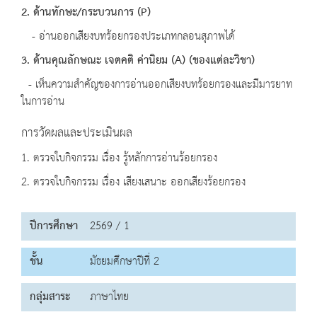
2. ด้านทักษะ
/
กระบวนการ
(P)
- อ่านออกเสียงบทร้อยกรองประเภทกลอนสุภาพได้
3. ด้านคุณลักษณะ เจตคติ ค่านิยม (A) (ของแต่ละวิชา)
- เห็นความสำคัญของการอ่านออกเสียงบทร้อยกรองและมีมารยาท
ในการอ่าน
การวัดผลและประเมินผล
1. ตรวจใบกิจกรรม เรื่อง รู้หลักการอ่านร้อยกรอง
2. ตรวจใบกิจกรรม เรื่อง เสียงเสนาะ ออกเสียงร้อยกรอง
ปีการศึกษา
2569 / 1
ชั้น
มัธยมศึกษาปีที่ 2
กลุ่มสาระ
ภาษาไทย