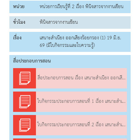
หน่วย
หน่วยการเรียนรู้ที่ 2 เรื่อง พินิจสารจากงานเขียน
ชั่วโมง
พินิจสารจากงานเขียน
เรื่อง
เสนาะสำเนียง ออกเสียงร้อยกรอง (1) 19 มิ.ย.
69 (มีใบกิจกรรมและใบความรู้)
สื่อประกอบการสอน
สื่อประกอบการสอน เรื่อง เสนาะสำเนียง ออกเสียงร้อยกรอง (1)
ใบกิจกรรมประกอบการสอนที่ 1 เรื่อง เสนาะสำเนียง ออกเสียงร้อยกรอง (1)
ใบกิจกรรมประกอบการสอนที่ 2 เรื่อง เสนาะสำเนียง ออกเสียงร้อยกรอง (1)