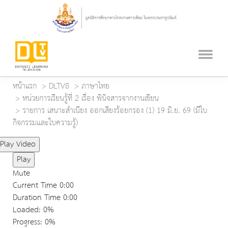
หน้าแรก
DLTV8
ภาษาไทย
หน่วยการเรียนรู้ที่ 2 เรื่อง พินิจสารจากงานเขียน
รายการ เสนาะสำเนียง ออกเสียงร้อยกรอง (1) 19 มิ.ย. 69 (มีใบ
กิจกรรมและใบความรู้)
Play Video
Play
Mute
Current Time
0:00
Duration Time
0:00
Loaded
: 0%
Progress
: 0%