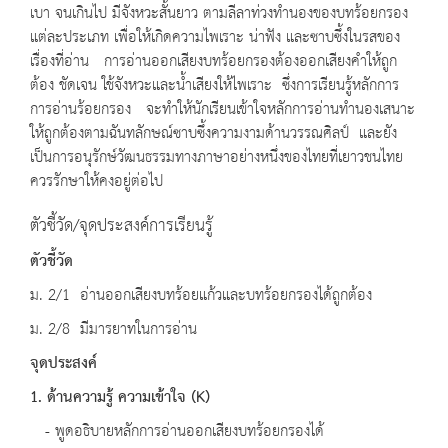
เบา จนเกินไป มีจังหวะสั้นยาว ตามลีลาท่วงทำนองของบทร้อยกรอง
แต่ละประเภท เพื่อให้เกิดความไพเราะ น่าฟัง และซาบซึ้งในรสของ
เรื่องที่อ่าน การอ่านออกเสียงบทร้อยกรองต้องออกเสียงคำให้ถูก
ต้อง ชัดเจน ใช้จังหวะและน้ำเสียงให้ไพเราะ ซึ่งการเรียนรู้หลักการ
การอ่านร้อยกรอง จะทำให้นักเรียนเข้าใจหลักการอ่านทำนองเสนาะ
ให้ถูกต้องตามฉันทลักษณ์ซาบซึ้งความงามด้านวรรณศิลป์ และยัง
เป็นการอนุรักษ์วัฒนธรรมทางภาษาอย่างหนึ่งของไทยที่เยาวชนไทย
ควรรักษาให้คงอยู่ต่อไป
ตัวชี้วัด/จุดประสงค์การเรียนรู้
ตัวชี้วัด
ม. 2/1 อ่านออกเสียงบทร้อยแก้วและบทร้อยกรองได้ถูกต้อง
ม. 2/8 มีมารยาทในการอ่าน
จุดประสงค์
1. ด้านความรู้ ความเข้าใจ
(K)
- พูดอธิบายหลักการอ่านออกเสียงบทร้อยกรองได้