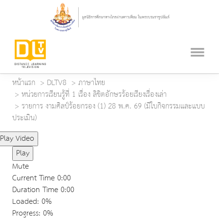
หน้าแรก
DLTV8
ภาษาไทย
หน่วยการเรียนรู้ที่ 1 เรื่อง ลิขิตอักษรร้อยเรียงเรื่องเล่า
รายการ งามศิลป์ร้อยกรอง (1) 28 พ.ค. 69 (มีใบกิจกรรมและแบบ
ประเมิน)
Play Video
Play
Mute
Current Time
0:00
Duration Time
0:00
Loaded
: 0%
Progress
: 0%