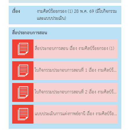
เรื่อง
งามศิลป์ร้อยกรอง (1) 28 พ.ค. 69 (มีใบกิจกรรม
และแบบประเมิน)
สื่อประกอบการสอน
สื่อประกอบการสอน เรื่อง งามศิลป์ร้อยกรอง (1)
ใบกิจกรรมประกอบการสอนที่ 1 เรื่อง งามศิลป์ร้อยกรอง (1)
ใบกิจกรรมประกอบการสอนที่ 2 เรื่อง งามศิลป์ร้อยกรอง (1)
แบบประเมินการแต่งกาพย์ยานี เรื่อง งามศิลป์ร้อยกรอง (1)