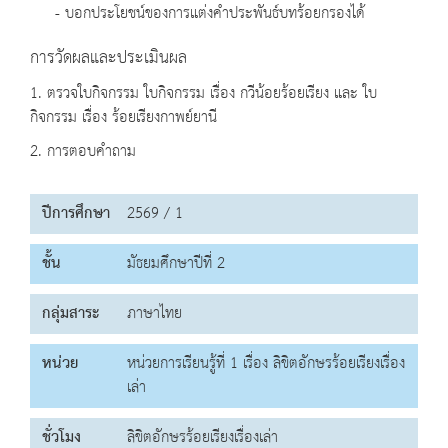
- บอกประโยชน์ของการแต่งคำประพันธ์บทร้อยกรองได้
การวัดผลและประเมินผล
1. ตรวจใบกิจกรรม ใบกิจกรรม เรื่อง กวีน้อยร้อยเรียง และ ใบ
กิจกรรม เรื่อง ร้อยเรียงกาพย์ยานี
2. การตอบคำถาม
ปีการศึกษา
2569 / 1
ชั้น
มัธยมศึกษาปีที่ 2
กลุ่มสาระ
ภาษาไทย
หน่วย
หน่วยการเรียนรู้ที่ 1 เรื่อง ลิขิตอักษรร้อยเรียงเรื่อง
เล่า
ชั่วโมง
ลิขิตอักษรร้อยเรียงเรื่องเล่า