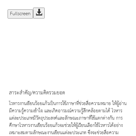
Fullscreen
สาระสำคัญ/ความคิดรวมยอด
โวหารงานเขียนร้อยแก้วเป็นการใช้ภาษาที่ช่วยสื่อความหมาย ให้ผู้อ่าน
มีความรู้ความเข้าใจ และเกิดอารมณ์ความรู้สึกคล้อยตามได้ โวหาร
แต่ละประเภทมีวัตถุประสงค์และลักษณะภาษาที่ใช้แตกต่างกัน การ
ศึกษาโวหารงานเขียนร้อยแก้วจะช่วยให้ผู้เรียนเลือกใช้โวหารได้อย่าง
เหมาะสมตามลักษณะงานเขียนแต่ละประเภท ซึ่งจะช่วยสื่อความ