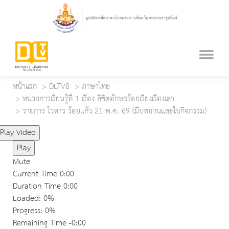
หน้าแรก
DLTV8
ภาษาไทย
หน่วยการเรียนรู้ที่ 1 เรื่อง ลิขิตอักษรร้อยเรียงเรื่องเล่า
รายการ โวหาร ร้อยแก้ว 21 พ.ค. 69 (มีบทอ่านและใบกิจกรรม)
Play Video
Play
Mute
Current Time
0:00
Duration Time
0:00
Loaded
: 0%
Progress
: 0%
Remaining Time
-0:00