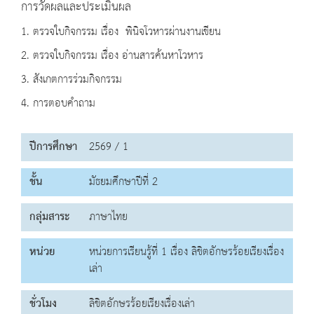
การวัดผลและประเมินผล
1. ตรวจใบกิจกรรม เรื่อง พินิจโวหารผ่านงานเขียน
2. ตรวจใบกิจกรรม เรื่อง อ่านสารค้นหาโวหาร
3. สังเกตการร่วมกิจกรรม
4. การตอบคำถาม
ปีการศึกษา
2569 / 1
ชั้น
มัธยมศึกษาปีที่ 2
กลุ่มสาระ
ภาษาไทย
หน่วย
หน่วยการเรียนรู้ที่ 1 เรื่อง ลิขิตอักษรร้อยเรียงเรื่อง
เล่า
ชั่วโมง
ลิขิตอักษรร้อยเรียงเรื่องเล่า