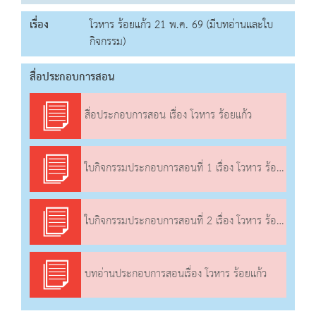
เรื่อง
โวหาร ร้อยแก้ว 21 พ.ค. 69 (มีบทอ่านและใบ
กิจกรรม)
สื่อประกอบการสอน
สื่อประกอบการสอน เรื่อง โวหาร ร้อยแก้ว
ใบกิจกรรมประกอบการสอนที่ 1 เรื่อง โวหาร ร้อยแก้ว
ใบกิจกรรมประกอบการสอนที่ 2 เรื่อง โวหาร ร้อยแก้ว
บทอ่านประกอบการสอนเรื่อง โวหาร ร้อยแก้ว