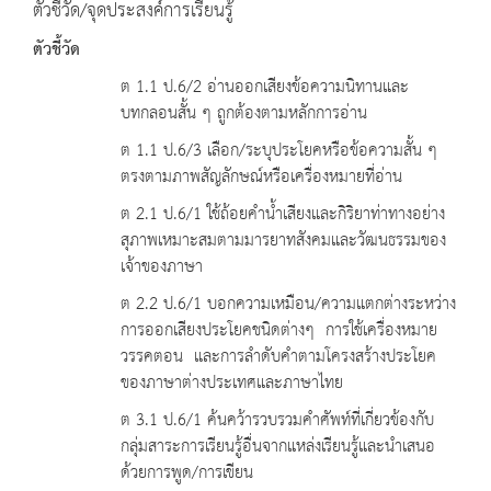
ตัวชี้วัด/จุดประสงค์การเรียนรู้
ตัวชี้วัด
ต 1.1 ป.6/2 อ่านออกเสียงข้อความนิทานและ
บทกลอนสั้น ๆ ถูกต้องตามหลักการอ่าน
ต 1.1 ป.6/3 เลือก/ระบุประโยคหรือข้อความสั้น ๆ
ตรงตามภาพสัญลักษณ์หรือเครื่องหมายที่อ่าน
ต 2.1 ป.6/1 ใช้ถ้อยคำน้ำเสียงและกิริยาท่าทางอย่าง
สุภาพเหมาะสมตามมารยาทสังคมและวัฒนธรรมของ
เจ้าของภาษา
ต 2.2 ป.6/1 บอกความเหมือน/ความแตกต่างระหว่าง
การออกเสียงประโยคชนิดต่างๆ การใช้เครื่องหมาย
วรรคตอน และการลำดับคำตามโครงสร้างประโยค
ของภาษาต่างประเทศและภาษาไทย
ต 3.1 ป.6/1 ค้นคว้ารวบรวมคำศัพท์ที่เกี่ยวข้องกับ
กลุ่มสาระการเรียนรู้อื่นจากแหล่งเรียนรู้และนำเสนอ
ด้วยการพูด/การเขียน