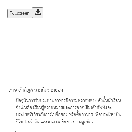
Fullscreen
สาระสำคัญ/ความคิดรวมยอด
ปัจจุบันการรับประทานอาหารมีความหลากหลาย ดังนั้นนักเรียน
จำเป็นต้องเรียนรู้ความหมายและการออกเสียงคำศัพท์และ
ประโยคที่เกี่ยวกับการไปซื้อของ หรือซื้ออาหาร เพื่อประโยชน์ใน
ชีวิตประจำวัน และสามารถสื่อสารอย่างถูกต้อง