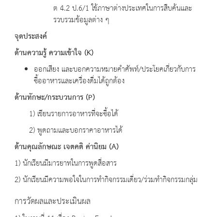
ต 4.2 ป.6/1 ใช้ภาษาต่างประเทศในการสืบค้นและ
รวบรวมข้อมูลต่าง ๆ
จุดประสงค์
ด้านความรู้ ความเข้าใจ
(K)
ออกเสียง และบอกความหมายคำศัพท์/ประโยคเกี่ยวกับการ
ซื้ออาหารและเครื่องดื่มได้ถูกต้อง
ด้านทักษะ
/
กระบวนการ
(P)
1) เขียนรายการอาหารที่จะซื้อได้
2) พูดถามและบอกราคาอาหารได้
ด้านคุณลักษณะ เจตคติ ค่านิยม
(A)
1) นักเรียนมีมารยาทในการพูดสื่อสาร
2) นักเรียนมีความพอใจในการทำกิจกรรมเดี่ยว/ร่วมทำกิจกรรมกลุ่ม
การวัดผลและประเมินผล