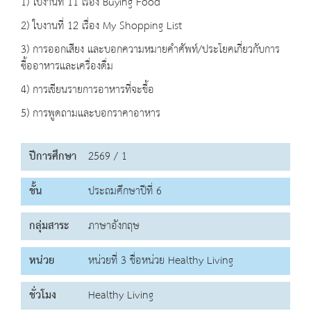
1) ใบงานที่ 11 เรื่อง Buying Food
2) ใบงานที่ 12 เรื่อง My Shopping List
3) การออกเสียง และบอกความหมายคำศัพท์/ประโยคเกี่ยวกับการ
ซื้ออาหารและเครื่องดื่ม
4) การเขียนรายการอาหารที่จะชื้อ
5) การพูดถามและบอกราคาอาหาร
ปีการศึกษา
2569 / 1
ชั้น
ประถมศึกษาปีที่ 6
กลุ่มสาระ
ภาษาอังกฤษ
หน่วย
หน่วยที่ 3 ชื่อหน่วย Healthy Living
ชั่วโมง
Healthy Living