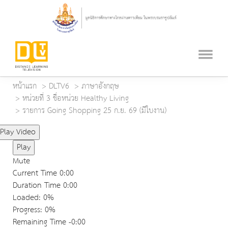
หน้าแรก
DLTV6
ภาษาอังกฤษ
หน่วยที่ 3 ชื่อหน่วย Healthy Living
รายการ Going Shopping 25 ก.ย. 69 (มีใบงาน)
Play Video
Play
Mute
Current Time
0:00
Duration Time
0:00
Loaded
: 0%
Progress
: 0%
Remaining Time
-0:00