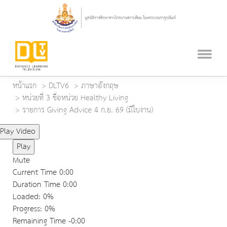
หน้าแรก
DLTV6
ภาษาอังกฤษ
หน่วยที่ 3 ชื่อหน่วย Healthy Living
รายการ Giving Advice 4 ก.ย. 69 (มีใบงาน)
Play Video
Play
Mute
Current Time
0:00
Duration Time
0:00
Loaded
: 0%
Progress
: 0%
Remaining Time
-0:00