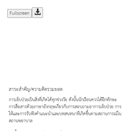
Fullscreen
สาระสำคัญ/ความคิดรวมยอด
การเจ็บป่วยเป็นสิ่งที่เกิดได้ทุกช่วงวัย ดังนั้นนักเรียนควรได้ฝึกทักษะ
การสื่อสารด้วยภาษาอังกฤษเกี่ยวกับการสอบถามอาการเจ็บป่วย การ
ให้และการรับฟังคำแนะนำและบทสนทนาที่เกิดขึ้นตามสถานการณ์ใน
สถานพยาบาล