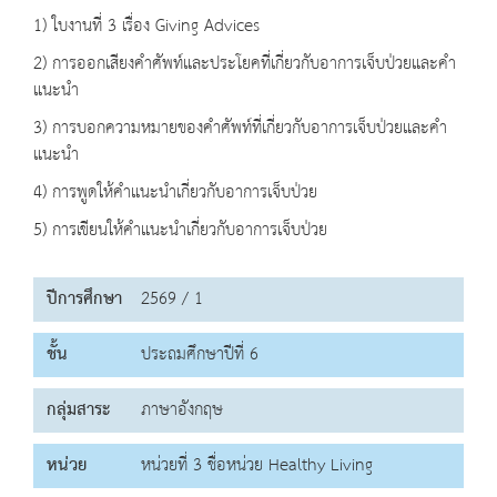
1) ใบงานที่ 3 เรื่อง Giving Advices
2) การออกเสียงคำศัพท์และประโยคที่เกี่ยวกับอาการเจ็บป่วยและคำ
แนะนำ
3) การบอกความหมายของคำศัพท์ที่เกี่ยวกับอาการเจ็บป่วยและคำ
แนะนำ
4) การพูดให้คำแนะนำเกี่ยวกับอาการเจ็บป่วย
5) การเขียนให้คำแนะนำเกี่ยวกับอาการเจ็บป่วย
ปีการศึกษา
2569 / 1
ชั้น
ประถมศึกษาปีที่ 6
กลุ่มสาระ
ภาษาอังกฤษ
หน่วย
หน่วยที่ 3 ชื่อหน่วย Healthy Living