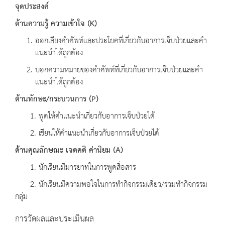
จุดประสงค์
ด้านความรู้ ความเข้าใจ
(K)
ออกเสียงคำศัพท์และประโยคที่เกี่ยวกับอาการเจ็บป่วยและคำ
แนะนำได้ถูกต้อง
บอกความหมายของคำศัพท์ที่เกี่ยวกับอาการเจ็บป่วยและคำ
แนะนำได้ถูกต้อง
ด้านทักษะ
/
กระบวนการ
(P)
1. พูดให้คำแนะนำเกี่ยวกับอาการเจ็บป่วยได้
2. เขียนให้คำแนะนำเกี่ยวกับอาการเจ็บป่วยได้
ด้านคุณลักษณะ เจตคติ ค่านิยม
(A)
1. นักเรียนมีมารยาทในการพูดสื่อสาร
2. นักเรียนมีความพอใจในการทำกิจกรรมเดี่ยว/ร่วมทำกิจกรรม
กลุ่ม
การวัดผลและประเมินผล