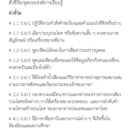
ตัวชี้วัด/จุดประสงค์การเรียนรู้
ตัวชี้วัด
ต 1.1 ป.6/1 ปฏิบัติตามคำสั่งคำขอร้องและคำแนะนำที่ฟังหรืออ่าน
ต 1.1 ป.6/3 เลือก/ระบุประโยค หรือข้อความสั้น ๆ ตรงตามภาพ
สัญลักษณ์ หรือเครื่องหมายที่อ่าน
ต 1.2 ป.6/1 พูด/เขียนโต้ตอบในการสื่อสารระหว่างบุคคล
ต 1.2 ป.6/4 พูดและเขียนเพื่อขอและให้ข้อมูลเกี่ยวกับตนเองเพื่อน
ครอบครัวและเรื่องใกล้ตัว
ต 2.1 ป.6/1 ใช้ถ้อยคำน้ำเสียงและกิริยาท่าทางอย่างสุภาพเหมาะสม
ตามมารยาทสังคมและวัฒนธรรมของเจ้าของภาษา
ต 2.2 ป.6/1 บอกความเหมือน/ความแตกต่างระหว่างการออกเสียง
ประโยคชนิดต่างๆ การใช้เครื่องหมายวรรคตอน และการลำดับคำ
ตามโครงสร้างประโยค ของภาษาต่างประเทศและภาษาไทย
ต 4.1 ป.6/1 ใช้ภาษาสื่อสารในสถานการณ์ต่าง ๆ ที่เกิดขึ้นใน
ห้องเรียนและสถานศึกษา