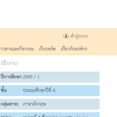
เข้าสู่ระบบ
ข่าวสารและกิจกรรม
เว็บบอร์ด
เกี่ยวกับองค์กร
(มีใบงาน)
ปีการศึกษา
2569 / 1
ชั้น
ประถมศึกษาปีที่ 6
กลุ่มสาระ
ภาษาอังกฤษ