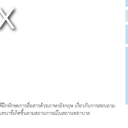
นควรได้ฝึกทักษะการสื่อสารด้วยภาษาอังกฤษ เกี่ยวกับการสอบถาม
นทนาที่เกิดขึ้นตามสถานการณ์ในสถานพยาบาล