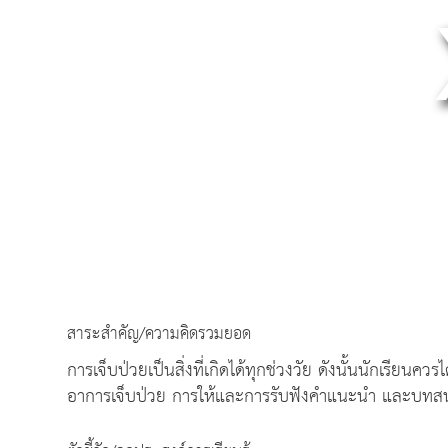
สาระสำคัญ/ความคิดรวมยอด
การเจ็บป่วยเป็นสิ่งที่เกิดได้ทุกช่วงวัย ดังนั้นนักเรีย
อาการเจ็บป่วย การให้และการรับฟังคำแนะนำ และบทส