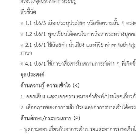
ตัวชี้วัด/จุดประสงค์การเรียนรู้
ตัวชี้วัด
ต 1.1 ป.6/3 เลือก/ระบุประโยค หรือข้อความสั้น ๆ ตรงต
ต 1.2 ป.6/1 พูด/เขียนโต้ตอบในการสื่อสารระหว่างบุคค
ต 2.1 ป.6/1 ใช้ถ้อยคำ น้ำเสียง และกิริยาท่าทางอย
ภาษา
ต 4.1 ป.6/1 ใช้ภาษาสื่อสารในสถานการณ์ต่าง ๆ ที่เกิด
จุดประสงค์
ด้านความรู้ ความเข้าใจ
(K)
1. ออกเสียง และบอกความหมายคำศัพท์/ประโยคเกี่ยวกั
2. เลือกภาพของอาการเจ็บป่วยและอาการบาดเจ็บได้ตรง
ด้านทักษะ
/
กระบวนการ
(P)
- พูดถามตอบเกี่ยวกับอาการเจ็บป่วยและอาการบาดเจ็บได