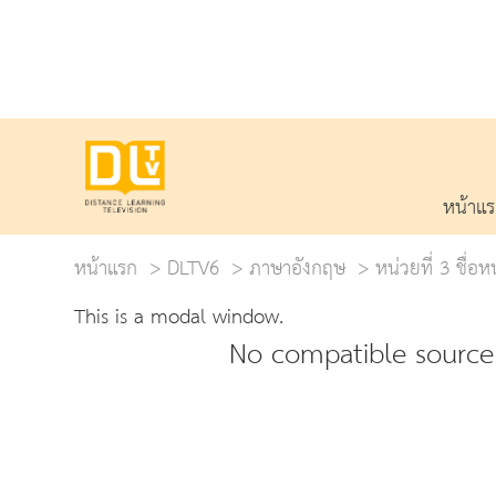
หน้าแ
หน้าแรก
DLTV6
ภาษาอังกฤษ
หน่วยที่ 3 ชื่อ
This is a modal window.
No compatible source 