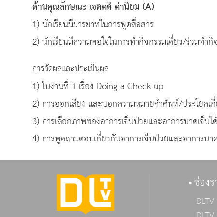
ด้านคุณลักษณะ เจตคติ ค่านิยม
(A)
1) นักเรียนมีมารยาทในการพูดสื่อสาร
2) นักเรียนมีความพอใจในการทำกิจกรรมเดี่ยว/ร่วมทำกิ
การวัดผลและประเมินผล
1) ใบงานที่ 1 เรื่อง Doing a Check-up
2) การออกเสียง และบอกความหมายคำศัพท์/ประโยคเกี่
3) การเลือกภาพของอาการเจ็บป่วยและอาการบาดเจ็บได้
4) การพูดถามตอบเกี่ยวกับอาการเจ็บป่วยและอาการบาดเจ
ช่องร
DLTV 
DLTV 