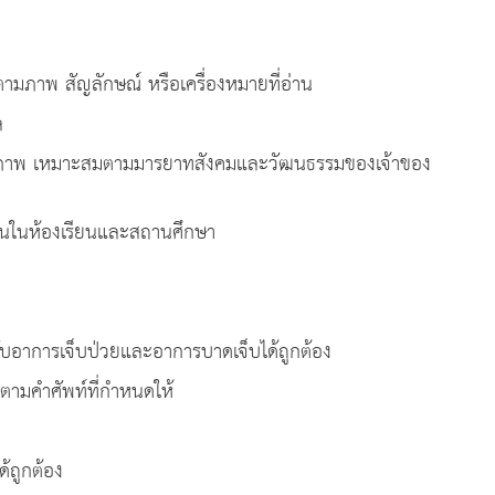
ามภาพ สัญลักษณ์ หรือเครื่องหมายที่อ่าน
ล
่างสุภาพ เหมาะสมตามมารยาทสังคมและวัฒนธรรมของเจ้าของ
ขึ้นในห้องเรียนและสถานศึกษา
บอาการเจ็บป่วยและอาการบาดเจ็บได้ถูกต้อง
ตามคำศัพท์ที่กำหนดให้
้ถูกต้อง