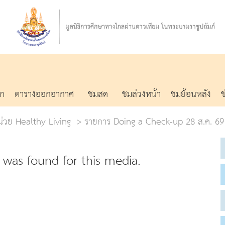
รก
ตารางออกอากาศ
ชมสด
ชมล่วงหน้า
ชมย้อนหลัง
หน่วย Healthy Living
รายการ Doing a Check-up 28 ส.ค. 69 
was found for this media.