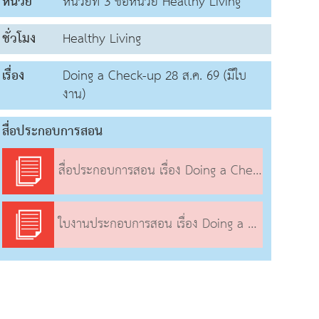
หน่วย
หน่วยที่ 3 ชื่อหน่วย Healthy Living
ชั่วโมง
Healthy Living
เรื่อง
Doing a Check-up 28 ส.ค. 69 (มีใบ
งาน)
สื่อประกอบการสอน
สื่อประกอบการสอน เรื่อง Doing a Check-up
ใบงานประกอบการสอน เรื่อง Doing a Check-up