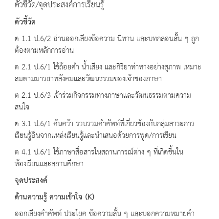
ตัวชี้วัด/จุดประสงค์การเรียนรู้
ตัวชี้วัด
ต 1.1 ป.6/2 อ่านออกเสียงข้อความ นิทาน และบทกลอนสั้น ๆ ถูก
ต้องตามหลักการอ่าน
ต 2.1 ป.6/1 ใช้ถ้อยคำ น้ำเสียง และกิริยาท่าทางอย่างสุภาพ เหมาะ
สมตามมารยาทสังคมและวัฒนธรรมของเจ้าของภาษา
ต 2.1 ป.6/3 เข้าร่วมกิจกรรมทางภาษาและวัฒนธรรมตามความ
สนใจ
ต 3.1 ป.6/1 ค้นคว้า รวบรวมคำศัพท์ที่เกี่ยวข้องกับกลุ่มสาระการ
เรียนรู้อื่นจากแหล่งเรียนรู้และนำเสนอด้วยการพูด/การเขียน
ต 4.1 ป.6/1 ใช้ภาษาสื่อสารในสถานการณ์ต่าง ๆ ที่เกิดขึ้นใน
ห้องเรียนและสถานศึกษา
จุดประสงค์
ด้านความรู้ ความเข้าใจ
(K)
ออกเสียงคำศัพท์ ประโยค ข้อความสั้น ๆ และบอกความหมายคำ