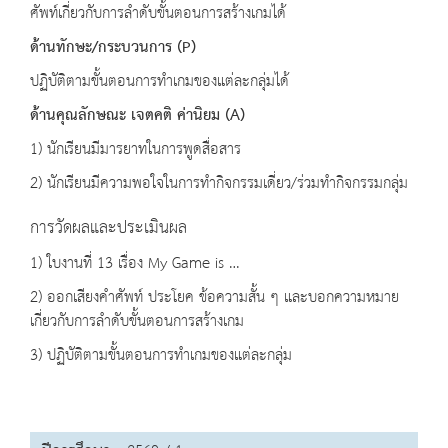
ศัพท์เกี่ยวกับการลำดับขั้นตอนการสร้างเกมได้
ด้านทักษะ
/
กระบวนการ
(P)
ปฏิบัติตามขั้นตอนการทำเกมของแต่ละกลุ่มได้
ด้านคุณลักษณะ เจตคติ ค่านิยม
(A)
1) นักเรียนมีมารยาทในการพูดสื่อสาร
2) นักเรียนมีความพอใจในการทำกิจกรรมเดี่ยว/ร่วมทำกิจกรรมกลุ่ม
การวัดผลและประเมินผล
1) ใบงานที่ 13 เรื่อง My Game is …
2) ออกเสียงคำศัพท์ ประโยค ข้อความสั้น ๆ และบอกความหมาย
เกี่ยวกับการลำดับขั้นตอนการสร้างเกม
3) ปฏิบัติตามขั้นตอนการทำเกมของแต่ละกลุ่ม