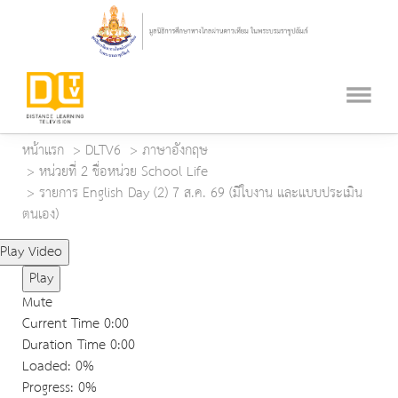
หน้าแรก
DLTV6
ภาษาอังกฤษ
หน่วยที่ 2 ชื่อหน่วย School Life
รายการ English Day (2) 7 ส.ค. 69 (มีใบงาน และแบบประเมิน
ตนเอง)
Play Video
Play
Mute
Current Time
0:00
Duration Time
0:00
Loaded
: 0%
Progress
: 0%