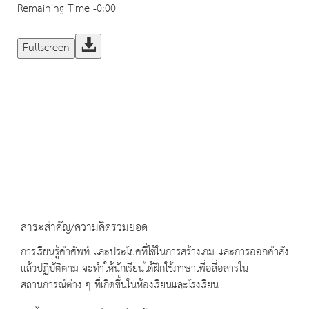
Remaining Time
-0:00
Fullscreen
สาระสำคัญ/ความคิดรวมยอด
การเรียนรู้คำศัพท์ และประโยคที่ใช้ในการสร้างเกม และการออกคำสั่ง
แล้วปฏิบัติตาม จะทำให้นักเรียนได้ฝึกใช้ภาษาเพื่อสื่อสารใน
สถานการณ์ต่าง ๆ ที่เกิดขึ้นในห้องเรียนและโรงเรียน