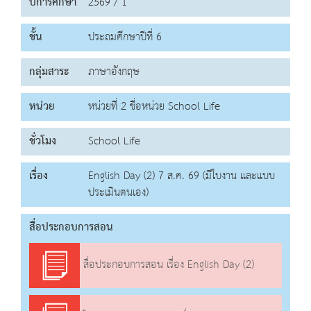
ปีการศึกษา
2569 / 1
ชั้น
ประถมศึกษาปีที่ 6
กลุ่มสาระ
ภาษาอังกฤษ
หน่วย
หน่วยที่ 2 ชื่อหน่วย School Life
ชั่วโมง
School Life
เรื่อง
English Day (2) 7 ส.ค. 69 (มีใบงาน และแบบ
ประเมินตนเอง)
สื่อประกอบการสอน
สื่อประกอบการสอน เรื่อง English Day (2)