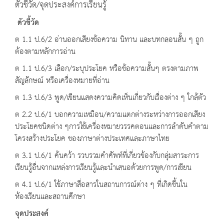
ตัวชี้วัด/จุดประสงค์การเรียนรู้
ตัวชี้วัด
ต 1.1 ป.6/2 อ่านออกเสียงข้อความ นิทาน และบทกลอนสั้น ๆ ถูก
ต้องตามหลักการอ่าน
ต 1.1 ป.6/3 เลือก/ระบุประโยค หรือข้อความสั้นๆ ตรงตามภาพ
สัญลักษณ์ หรือเครื่องหมายที่อ่าน
ต 1.3 ป.6/3 พูด/เขียนแสดงความคิดเห็นเกี่ยวกับเรื่องต่าง ๆ ใกล้ตัว
ต 2.2 ป.6/1 บอกความเหมือน/ความแตกต่างระหว่างการออกเสียง
ประโยคชนิดต่าง ๆการใช้เครื่องหมายวรรคตอนและการลำดับคำตาม
โครงสร้างประโยค ของภาษาต่างประเทศและภาษาไทย
ต 3.1 ป.6/1 ค้นคว้า รวบรวมคำศัพท์ที่เกี่ยวข้องกับกลุ่มสาระการ
เรียนรู้อื่นจากแหล่งการเรียนรู้และนำเสนอด้วยการพูด/การเขียน
ต 4.1 ป.6/1 ใช้ภาษาสื่อสารในสถานการณ์ต่าง ๆ ที่เกิดขึ้นใน
ห้องเรียนและสถานศึกษา
จุดประสงค์