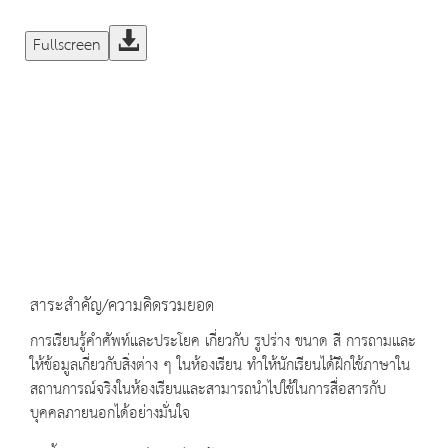
Fullscreen
สาระสำคัญ/ความคิดรวมยอด
การเรียนรู้คำศัพท์และประโยค เกี่ยวกับ รูปร่าง ขนาด สี การถามและ
ให้ข้อมูลเกี่ยวกับสิ่งต่าง ๆ ในห้องเรียน ทำให้นักเรียนได้ฝึกใช้ภาษาใน
สถานการณ์จริงในห้องเรียนและสามารถนำไปใช้ในการสื่อสารกับ
บุคคลภายนอกได้อย่างมั่นใจ