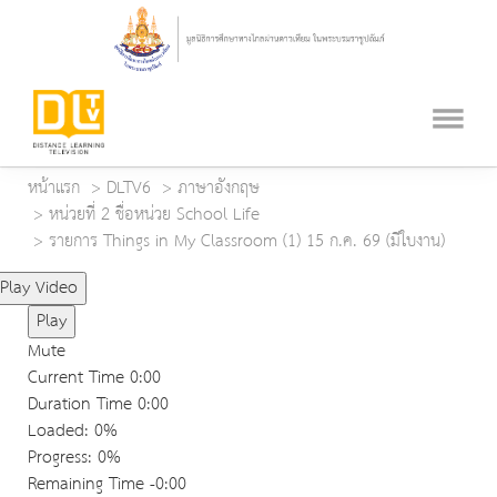
หน้าแรก
DLTV6
ภาษาอังกฤษ
หน่วยที่ 2 ชื่อหน่วย School Life
รายการ Things in My Classroom (1) 15 ก.ค. 69 (มีใบงาน)
Play Video
Play
Mute
Current Time
0:00
Duration Time
0:00
Loaded
: 0%
Progress
: 0%
Remaining Time
-0:00