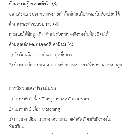
ด้านความรู้ ความเข้าใจ
(K)
ออกเสียงและบอกความหมายคำศัพท์เกี่ยวกับสิ่งของในห้องเรียนได้
ด้านทักษะ
/
กระบวนการ
(P)
ถามและให้ข้อมูลเกี่ยวกับประโยชน์ของ
สิ่งของในห้องเรียนได้
ด้านคุณลักษณะ เจตคติ ค่านิยม
(A)
1) นักเรียนมีมารยาทในการพูดสื่อสาร
2) นักเรียนมีความพอใจในการทำกิจกรรมเดี่ยว/ร่วมทำกิจกรรมกลุ่ม
การวัดผลและประเมินผล
1) ใบงานที่ 4 เรื่อง Things in My Classroom
2) ใบงานที่ 5 เรื่อง Matching
3) การออกเสียง และบอกความหมายคำศัพท์เี่ยวกับสิ่งของใน
ห้องเรียน