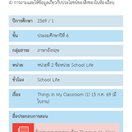
4) การถามและให้ข้อมูลเกี่ยวกับประโยชน์ของสิ่งของในห้องเรียน
ปีการศึกษา
2569 / 1
ชั้น
ประถมศึกษาปีที่ 6
กลุ่มสาระ
ภาษาอังกฤษ
หน่วย
หน่วยที่ 2 ชื่อหน่วย School Life
ชั่วโมง
School Life
เรื่อง
Things in My Classroom (1) 15 ก.ค. 69 (มี
ใบงาน)
สื่อประกอบการสอน