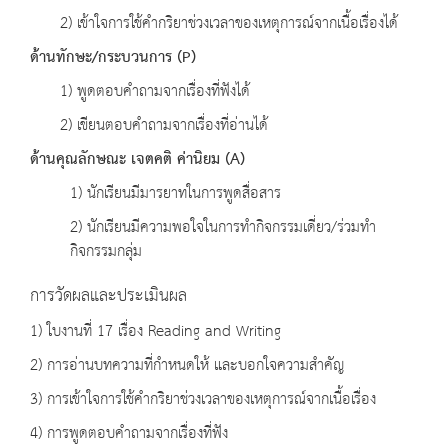
2) เข้าใจการใช้คำกริยาช่วงเวลาของเหตุการณ์จากเนื้อเรื่องได้
ด้านทักษะ
/
กระบวนการ
(P)
1) พูดตอบคำถามจากเรื่องที่ฟังได้
2) เขียนตอบคำถามจากเรื่องที่อ่านได้
ด้านคุณลักษณะ เจตคติ ค่านิยม
(A)
1) นักเรียนมีมารยาทในการพูดสื่อสาร
2) นักเรียนมีความพอใจในการทำกิจกรรมเดี่ยว/ร่วมทำ
กิจกรรมกลุ่ม
การวัดผลและประเมินผล
1) ใบงานที่ 17 เรื่อง Reading and Writing
2) การอ่านบทความที่กำหนดให้ และบอกใจความสำคัญ
3) การเข้าใจการใช้คำกริยาช่วงเวลาของเหตุการณ์จากเนื้อเรื่อง
4) การพูดตอบคำถามจากเรื่องที่ฟัง