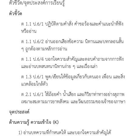
ตัวชี้วัด/จุดประสงค์การเรียนรู้
ตัวชี้วัด
ต 1.1 ป.6/1 ปฏิบัติตามคำสั่ง คำขอร้องและคำแนะนำที่ฟัง
หรืออ่าน
ต 1.1 ป.6/2 อ่านออกเสียงข้อความ นิทานและบทกลอนสั้น
ๆ ถูกต้องตามหลักการอ่าน
ต 1.1 ป.6/4 บอกใจความสำคัญและตอบคำถามจากการฟัง
และอ่านบทสนทนานิทานง่าย ๆ และเรื่องเล่า
ต 1.3 ป.6/1 พูด/เขียนให้ข้อมูลเกี่ยวกับตนเอง เพื่อน และสิ่ง
แวดล้อมใกล้ตัว
ต 2.1 ป.6/1 ใช้ถ้อยคำ น้ำเสียง และกิริยาท่าทางอย่างสุภาพ
เหมาะสมตามมารยาทสังคม และวัฒนธรรมของเจ้าของภาษา
จุดประสงค์
ด้านความรู้ ความเข้าใจ
(K)
1) อ่านบทความที่กำหนดให้ และบอกใจความสำคัญได้