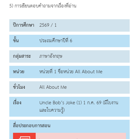
5) การเขียนตอบคำถามจากเรื่องที่อ่าน
ปีการศึกษา
2569 / 1
ชั้น
ประถมศึกษาปีที่ 6
กลุ่มสาระ
ภาษาอังกฤษ
หน่วย
หน่วยที่ 1 ชื่อหน่วย All About Me
ชั่วโมง
All About Me
เรื่อง
Uncle Bob’s Joke (1) 1 ก.ค. 69 (มีใบงาน
และใบความรู้)
สื่อประกอบการสอน