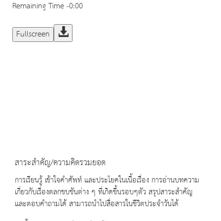
Remaining Time
-0:00
Fullscreen
สาระสำคัญ/ความคิดรวมยอด
การเรียนรู้ เข้าใจคำศัพท์ และประโยคในเนื้อเรื่อง การอ่านบทความ
เกี่ยวกับเรื่องตลกขบขันต่าง ๆ ที่เกิดขึ้นรอบๆตัว สรุปสาระสำคัญ
และตอบคำถามได้ สามารถนำไปสื่อสารในชีวิตประจำวันได้