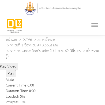
หน้าแรก
DLTV6
ภาษาอังกฤษ
หน่วยที่ 1 ชื่อหน่วย All About Me
รายการ Uncle Bob’s Joke (1) 1 ก.ค. 69 (มีใบงาน และใบความ
รู้)
Play Video
Play
Mute
Current Time
0:00
Duration Time
0:00
Loaded
: 0%
Progress
: 0%