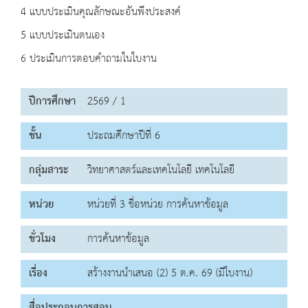
4 แบบประเมินคุณลักษณะอันพึงประสงค์
5 แบบประเมินตนเอง
6 ประเมินการตอบคำถามในใบงาน
ปีการศึกษา
2569 / 1
ชั้น
ประถมศึกษาปีที่ 6
กลุ่มสาระ
วิทยาศาสตร์และเทคโนโลยี เทคโนโลยี
หน่วย
หน่วยที่ 3 ชื่อหน่วย การค้นหาข้อมูล
ชั่วโมง
การค้นหาข้อมูล
เรื่อง
สร้างงานนำเสนอ (2) 5 ต.ค. 69 (มีใบงาน)