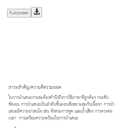
Fullscreen
สาระสำคัญ/ความคิดรวมยอด
ในการนำเสนองานจะต้องคำนึงถึงการใช้ภาษาที่ถูกต้อง กระชับ
ชัดเจน การนำเสนอเป็นลำดับขั้นตอนที่เหมาะสมกับเนื้อหา การนำ
เสนอมีความน่าสนใจ เช่น จังหวะการพูด และน้ำเสียง การตรงต่อ
เวลา การเตรียมความพร้อมในการนำเสนอ