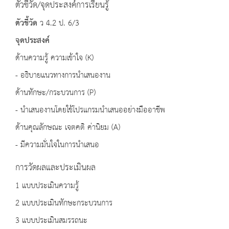
ตัวชี้วัด/จุดประสงค์การเรียนรู้
ตัวชี้วัด
ว 4.2 ป. 6/3
จุดประสงค์
ด้านความรู้ ความเข้าใจ (K)
- อธิบายแนวทางการนำเสนองาน
ด้านทักษะ/กระบวนการ (P)
- นำเสนองานโดยใช้โปรแกรมนำเสนออย่างมืออาชีพ
ด้านคุณลักษณะ เจตคติ ค่านิยม (A)
- มีความมั่นใจในการนำเสนอ
การวัดผลและประเมินผล
1 แบบประเมินความรู้
2 แบบประเมินทักษะกระบวนการ
3 แบบประเมินสมรรถนะ