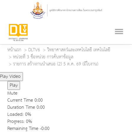
หน้าแรก
DLTV6
วิทยาศาสตร์และเทคโนโลยี เทคโนโลยี
หน่วยที่ 3 ชื่อหน่วย การค้นหาข้อมูล
รายการ สร้างงานนำเสนอ (2) 5 ต.ค. 69 (มีใบงาน)
Play Video
Play
Mute
Current Time
0:00
Duration Time
0:00
Loaded
: 0%
Progress
: 0%
Remaining Time
-0:00