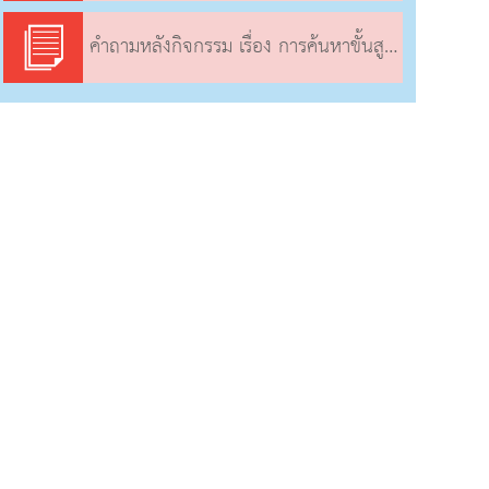
คำถามหลังกิจกรรม เรื่อง การค้นหาขั้นสูง (2)