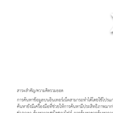
สาระสำคัญ/ความคิดรวมยอด
การค้นหาข้อมูลบนอินเทอร์เน็ตสามารถทำได้โดยใช้โปร
ค้นหายังมีเครื่องมือที่ช่วยให้การค้นหามีประสิทธิภาพม