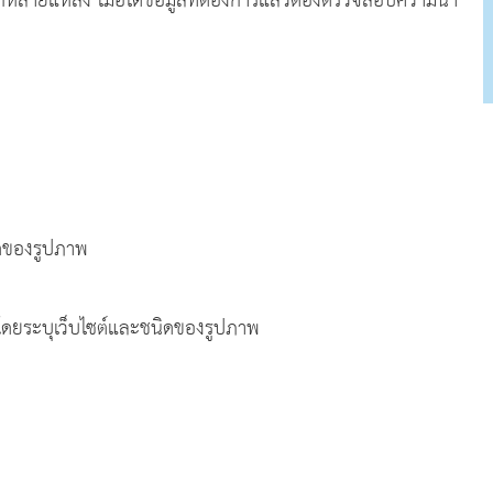
ลายแหล่ง เมื่อได้ข้อมูลที่ต้องการแล้วต้องตรวจสอบความน่า
ิดของรูปภาพ
 โดยระบุเว็บไซต์และชนิดของรูปภาพ