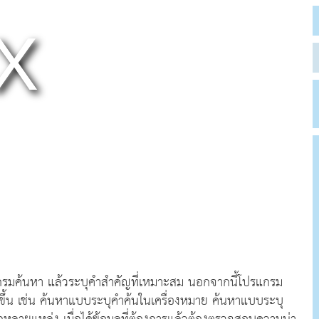
แกรมค้นหา แล้วระบุคำสำคัญที่เหมาะสม นอกจากนี้โปรแกรม
ากขึ้น เช่น ค้นหาแบบระบุคำค้นในเครื่องหมาย ค้นหาแบบระบุ