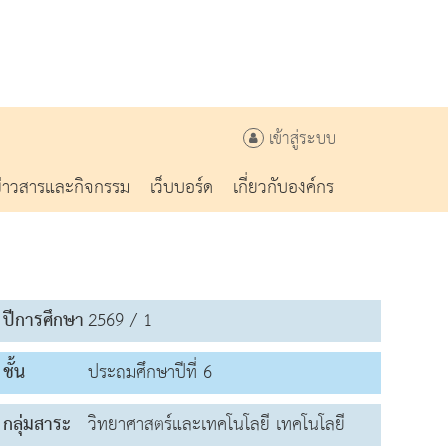
เข้าสู่ระบบ
ข่าวสารและกิจกรรม
เว็บบอร์ด
เกี่ยวกับองค์กร
ปีการศึกษา
2569 / 1
ชั้น
ประถมศึกษาปีที่ 6
กลุ่มสาระ
วิทยาศาสตร์และเทคโนโลยี เทคโนโลยี