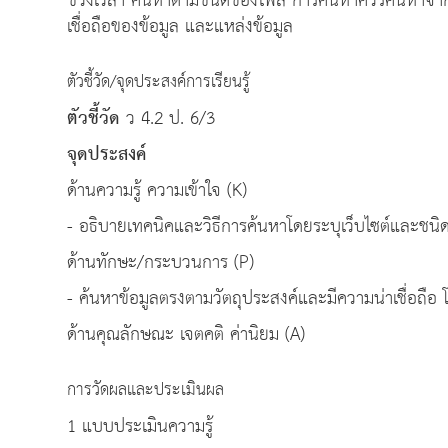
ช่วงเวลา ค้นหาตามชนิดของไฟล์ การค้นหาควรค้นหาจากห
เชื่อถือของข้อมูล และแหล่งข้อมูล
ตัวชี้วัด/จุดประสงค์การเรียนรู้
ตัวชี้วัด
ว 4.2 ป. 6/3
จุดประสงค์
ด้านความรู้ ความเข้าใจ (K)
- อธิบายเทคนิคและวิธีการค้นหาโดยระบุเว็บไซต์และชน
ด้านทักษะ/กระบวนการ (P)
- ค้นหาข้อมูลตรงตามวัตถุประสงค์และมีความน่าเชื่อถือ
ด้านคุณลักษณะ เจตคติ ค่านิยม (A)
การวัดผลและประเมินผล
1 แบบประเมินความรู้