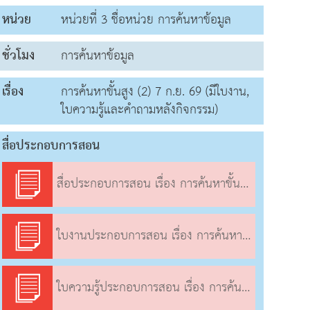
หน่วย
หน่วยที่ 3 ชื่อหน่วย การค้นหาข้อมูล
ชั่วโมง
การค้นหาข้อมูล
เรื่อง
การค้นหาขั้นสูง (2) 7 ก.ย. 69 (มีใบงาน,
ใบความรู้และคำถามหลังกิจกรรม)
สื่อประกอบการสอน
สื่อประกอบการสอน เรื่อง การค้นหาขั้นสูง (2)
ใบงานประกอบการสอน เรื่อง การค้นหาขั้นสูง (2)
ใบความรู้ประกอบการสอน เรื่อง การค้นหาขั้นสูง (2)