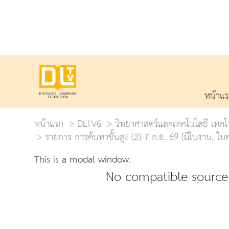
หน้าแ
หน้าแรก
DLTV6
วิทยาศาสตร์และเทคโนโลยี เทคโ
รายการ การค้นหาขั้นสูง (2) 7 ก.ย. 69 (มีใบงาน, ใ
This is a modal window.
No compatible source 