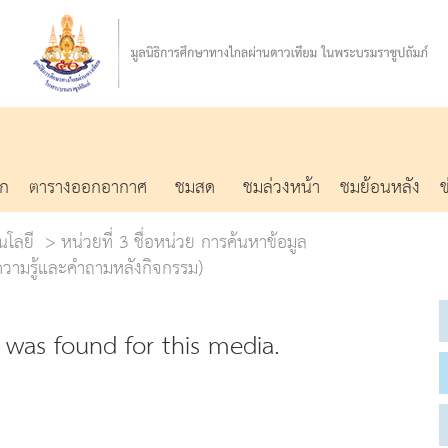
รก
ตารางออกอากาศ
ชมสด
ชมล่วงหน้า
ชมย้อนหลัง
นโลยี
หน่วยที่ 3 ชื่อหน่วย การค้นหาข้อมูล
บความรู้และคำถามหลังกิจกรรม)
was found for this media.