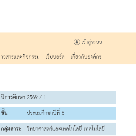
เข้าสู่ระบบ
ข่าวสารและกิจกรรม
เว็บบอร์ด
เกี่ยวกับองค์กร
ปีการศึกษา
2569 / 1
ชั้น
ประถมศึกษาปีที่ 6
กลุ่มสาระ
วิทยาศาสตร์และเทคโนโลยี เทคโนโลยี