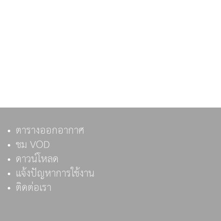
ตารางออกอากาศ
ชม VOD
ดาวน์โหลด
แจ้งปัญหาการใช้งาน
ติดต่อเรา