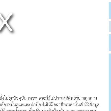
ยิ่งในยุคปัจจุบัน เพราะอาจมีผู้ไม่ประสงค์ดีพยายามคุกคาม
ต้องหมั่นดูแลและปกป้องไม่ให้มิจฉาชีพเหล่านั้นเข้าถึงข้อมูล