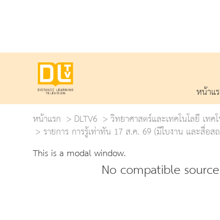
หน้าแ
หน้าแรก
DLTV6
วิทยาศาสตร์และเทคโนโลยี เทคโ
รายการ การรู้เท่าทัน 17 ส.ค. 69 (มีใบงาน และสื่อส
This is a modal window.
No compatible source 