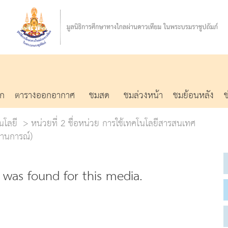
รก
ตารางออกอากาศ
ชมสด
ชมล่วงหน้า
ชมย้อนหลัง
นโลยี
หน่วยที่ 2 ชื่อหน่วย การใช้เทคโนโลยีสารสนเทศ
ถานการณ์)
was found for this media.