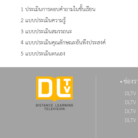
1 ประเมินการตอบคำถามในชั้นเรียน
2 แบบประเมินความรู้
3 แบบประเมินสมรรถนะ
4 แบบประเมินคุณลักษณะอันพึงประสงค์
5 แบบประเมินตนเอง
ช่องร
DLTV 
DLTV 
DLTV 
DLTV 