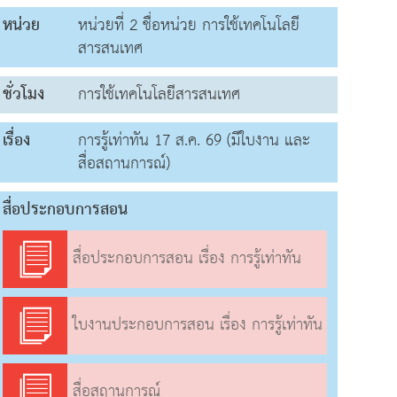
หน่วย
หน่วยที่ 2 ชื่อหน่วย การใช้เทคโนโลยี
สารสนเทศ
ชั่วโมง
การใช้เทคโนโลยีสารสนเทศ
เรื่อง
การรู้เท่าทัน 17 ส.ค. 69 (มีใบงาน และ
สื่อสถานการณ์)
สื่อประกอบการสอน
สื่อประกอบการสอน เรื่อง การรู้เท่าทัน
ใบงานประกอบการสอน เรื่อง การรู้เท่าทัน
สื่อสถานการณ์