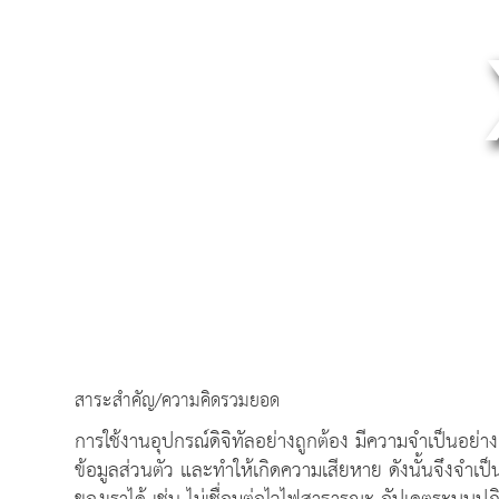
สาระสำคัญ/ความคิดรวมยอด
การใช้งานอุปกรณ์ดิจิทัลอย่างถูกต้อง มีความจำเป็นอย่าง
ข้อมูลส่วนตัว และทำให้เกิดความเสียหาย ดังนั้นจึงจำเป็น