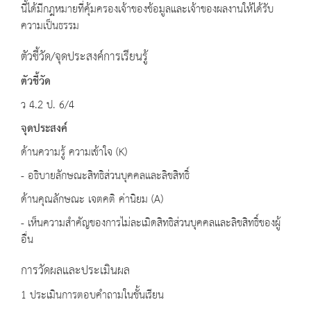
นี้ได้มีกฎหมายที่คุ้มครองเจ้าของข้อมูลและเจ้าของผลงานให้ได้รับ
ความเป็นธรรม
ตัวชี้วัด/จุดประสงค์การเรียนรู้
ตัวชี้วัด
ว 4.2 ป. 6/4
จุดประสงค์
ด้านความรู้ ความเข้าใจ (K)
- อธิบายลักษณะสิทธิส่วนบุคคลและลิขสิทธิ์
ด้านคุณลักษณะ เจตคติ ค่านิยม (A)
- เห็นความสำคัญของการไม่ละเมิดสิทธิส่วนบุคคลและลิขสิทธิ์ของผู้
อื่น
การวัดผลและประเมินผล
1 ประเมินการตอบคำถามในชั้นเรียน