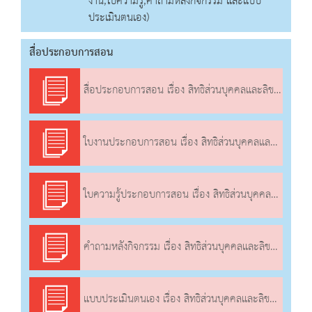
งาน,ใบความรู้,คำถามหลังกิจกรรม และแบบ
ประเมินตนเอง)
สื่อประกอบการสอน
สื่อประกอบการสอน เรื่อง สิทธิส่วนบุคคลและลิขสิทธิ์
ใบงานประกอบการสอน เรื่อง สิทธิส่วนบุคคลและลิขสิทธิ์
ใบความรู้ประกอบการสอน เรื่อง สิทธิส่วนบุคคลและลิขสิทธิ์
คำถามหลังกิจกรรม เรื่อง สิทธิส่วนบุคคลและลิขสิทธิ์
แบบประเมินตนเอง เรื่อง สิทธิส่วนบุคคลและลิขสิทธิ์