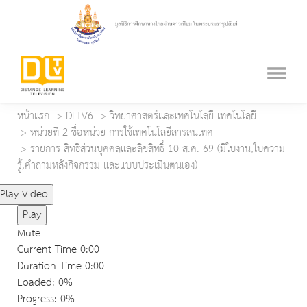
หน้าแรก
DLTV6
วิทยาศาสตร์และเทคโนโลยี เทคโนโลยี
หน่วยที่ 2 ชื่อหน่วย การใช้เทคโนโลยีสารสนเทศ
รายการ สิทธิส่วนบุคคลและลิขสิทธิ์ 10 ส.ค. 69 (มีใบงาน,ใบความ
รู้,คำถามหลังกิจกรรม และแบบประเมินตนเอง)
Play Video
Play
Mute
Current Time
0:00
Duration Time
0:00
Loaded
: 0%
Progress
: 0%