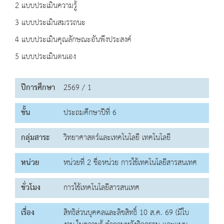
2 แบบประเมินความรู้
3 แบบประเมินสมรรถนะ
4 แบบประเมินคุณลักษณะอันพึงประสงค์
5 แบบประเมินตนเอง
ปีการศึกษา
2569 / 1
ชั้น
ประถมศึกษาปีที่ 6
กลุ่มสาระ
วิทยาศาสตร์และเทคโนโลยี เทคโนโลยี
หน่วย
หน่วยที่ 2 ชื่อหน่วย การใช้เทคโนโลยีสารสนเทศ
ชั่วโมง
การใช้เทคโนโลยีสารสนเทศ
เรื่อง
สิทธิส่วนบุคคลและลิขสิทธิ์ 10 ส.ค. 69 (มีใบ