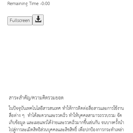
Remaining Time
-0:00
Fullscreen
สาระสำคัญ/ความคิดรวมยอด
ในปัจจุบันเทคโนโลยีสารสนเทศ ทำให้การติดต่อสื่อสารและการใช้งาน
สื่อต่าง ๆ ทำได้สะดวกและรวดเร็ว ทำให้บุคคลสามารถรวบรวม จัด
เก็บข้อมูล และเผยแพร่ได้ง่ายและรวดเร็วมากขึ้นเช่นกัน จนบางครั้งนำ
ไปสู่การละเมิดสิทธิส่วนบุคคลและลิขสิทธิ์ เพื่อปกป้องการกระทำเหล่า