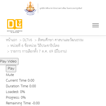
หน้าแรก
DLTV6
สังคมศึกษา ศาสนาและวัฒนธรรม
หน่วยที่ 6 ชื่อหน่วย วิถีประชาธิปไตย
รายการ การเลือกตั้ง 7 ต.ค. 69 (มีใบงาน)
Play Video
Play
Mute
Current Time
0:00
Duration Time
0:00
Loaded
: 0%
Progress
: 0%
Remaining Time
-0:00