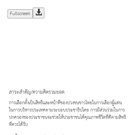
Fullscreen
สาระสำคัญ/ความคิดรวมยอด
การเลือกตั้งเป็นสิทธิและหน้าที่ของปวงชนชาวไทยในการเลือกผู้แทน
ในการบริหารประเทศตามระบอบประชาธิปไตย การมีส่วนร่วมในการ
ปกครองของประชาชนจะช่วยให้ประชาชนได้คุณภาพชีวิตที่ดีตามสิทธิ
ที่ควรได้รับ