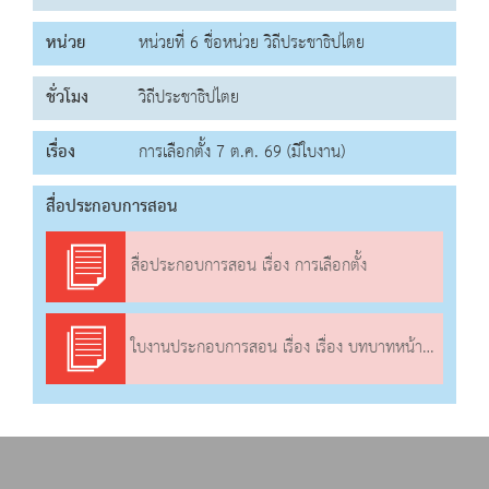
หน่วย
หน่วยที่ 6 ชื่อหน่วย วิถีประชาธิปไตย
ชั่วโมง
วิถีประชาธิปไตย
เรื่อง
การเลือกตั้ง 7 ต.ค. 69 (มีใบงาน)
สื่อประกอบการสอน
สื่อประกอบการสอน เรื่อง การเลือกตั้ง
ใบงานประกอบการสอน เรื่อง เรื่อง บทบาทหน้าที่ของรัฐบาล