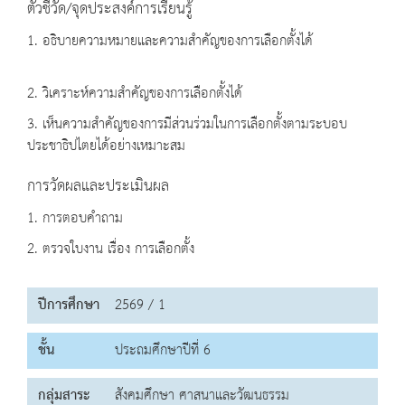
ตัวชี้วัด/จุดประสงค์การเรียนรู้
1. อธิบายความหมายและความสำคัญของการเลือกตั้งได้
2. วิเคราะห์ความสำคัญของการเลือกตั้งได้
3. เห็นความสำคัญของการมีส่วนร่วมในการเลือกตั้งตามระบอบ
ประชาธิปไตยได้อย่างเหมาะสม
การวัดผลและประเมินผล
1. การตอบคำถาม
2. ตรวจใบงาน เรื่อง การเลือกตั้ง
ปีการศึกษา
2569 / 1
ชั้น
ประถมศึกษาปีที่ 6
กลุ่มสาระ
สังคมศึกษา ศาสนาและวัฒนธรรม