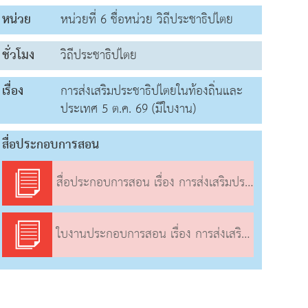
หน่วย
หน่วยที่ 6 ชื่อหน่วย วิถีประชาธิปไตย
ชั่วโมง
วิถีประชาธิปไตย
เรื่อง
การส่งเสริมประชาธิปไตยในท้องถิ่นและ
ประเทศ 5 ต.ค. 69 (มีใบงาน)
สื่อประกอบการสอน
สื่อประกอบการสอน เรื่อง การส่งเสริมประชาธิปไตยในท้องถิ่นและประเทศ
ใบงานประกอบการสอน เรื่อง การส่งเสริมประชาธิปไตยในท้องถิ่นและประเทศ