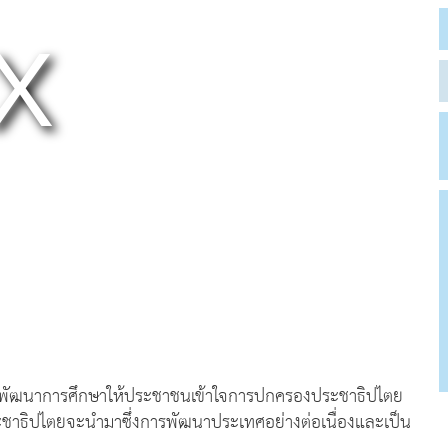
ารพัฒนาการศึกษาให้ประชาชนเข้าใจการปกครองประชาธิปไตย
ชาธิปไตยจะนำมาซึ่งการพัฒนาประเทศอย่างต่อเนื่องและเป็น