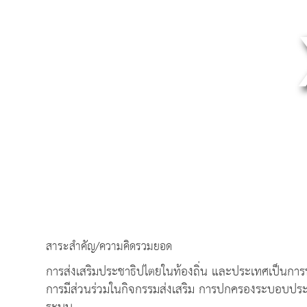
สาระสำคัญ/ความคิดรวมยอด
การส่งเสริมประชาธิปไตยในท้องถิ่น และประเทศเป็นก
การมีส่วนร่วมในกิจกรรมส่งเสริม การปกครองระบอบประ