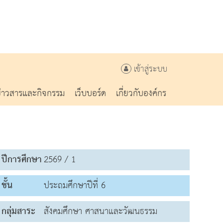
เข้าสู่ระบบ
ข่าวสารและกิจกรรม
เว็บบอร์ด
เกี่ยวกับองค์กร
ปีการศึกษา
2569 / 1
ชั้น
ประถมศึกษาปีที่ 6
กลุ่มสาระ
สังคมศึกษา ศาสนาและวัฒนธรรม