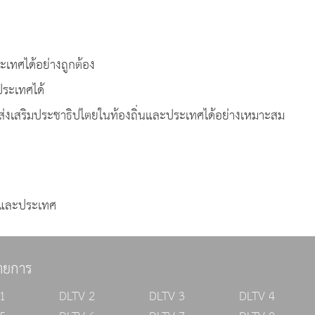
้องถิ่นและประเทศได้อย่างถูกต้อง
ประเทศได้
่ส่งเสริมประชาธิปไตยในท้องถิ่นและประเทศได้อย่างเหมาะสม
่นและประเทศ
ายการ
1
DLTV 2
DLTV 3
DLTV 4