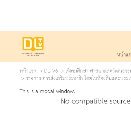
หน้าแ
หน้าแรก
DLTV6
สังคมศึกษา ศาสนาและวัฒนธรร
รายการ การส่งเสริมประชาธิปไตยในท้องถิ่นและประเท
This is a modal window.
No compatible source 