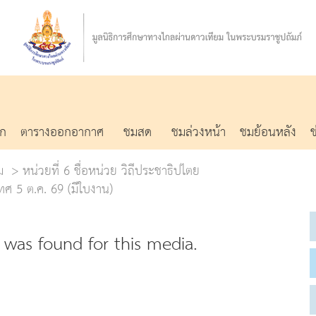
รก
ตารางออกอากาศ
ชมสด
ชมล่วงหน้า
ชมย้อนหลัง
ม
หน่วยที่ 6 ชื่อหน่วย วิถีประชาธิปไตย
ศ 5 ต.ค. 69 (มีใบงาน)
was found for this media.