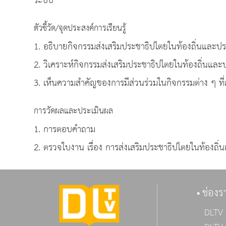
ระบบ
ตัวชี้วัด/จุดประสงค์การเรียนรู้
1. อธิบายกิจกรรมส่งเสริมประชาธิปไตยในท
2. วิเคราะห์กิจกรรมส่งเสริมประชาธิปไตยในท้องถิ่นและ
3. เห็นความสำคัญของการมีส่วนร่วมในกิจกรรมต่าง ๆ ที
การวัดผลและประเมินผล
1. การตอบคำถาม
2. ตรวจใบงาน เรื่อง การส่งเสริมประชาธิปไตยในท้องถิ
ช่องร
DLTV 