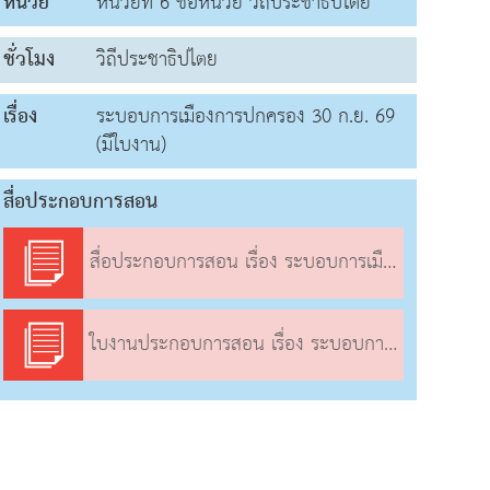
หน่วย
หน่วยที่ 6 ชื่อหน่วย วิถีประชาธิปไตย
ชั่วโมง
วิถีประชาธิปไตย
เรื่อง
ระบอบการเมืองการปกครอง 30 ก.ย. 69
(มีใบงาน)
สื่อประกอบการสอน
สื่อประกอบการสอน เรื่อง ระบอบการเมืองการปกครอง
ใบงานประกอบการสอน เรื่อง ระบอบการเมืองการปกครอง