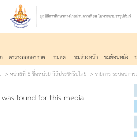
รก
ตารางออกอากาศ
ชมสด
ชมล่วงหน้า
ชมย้อนหลัง
ม
หน่วยที่ 6 ชื่อหน่วย วิถีประชาธิปไตย
รายการ ระบอบการเม
was found for this media.