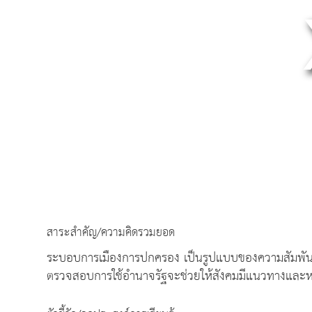
สาระสำคัญ/ความคิดรวมยอด
ระบอบการเมืองการปกครอง เป็นรูปแบบของความสัมพันธ์ระ
ตรวจสอบการใช้อำนาจรัฐจะช่วยให้สังคมมีแนวทางและหลั