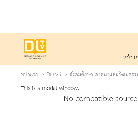
หน้าแ
หน้าแรก
DLTV6
สังคมศึกษา ศาสนาและวัฒนธรร
This is a modal window.
No compatible source 