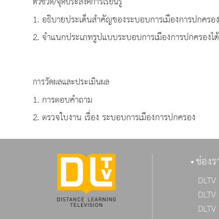
ตัวชี้วัด/จุดประสงค์การเรียนรู้
1. อธิบายประเด็นสำคัญของระบอบการ
2. จำแนกประเภทรูปแบบระบอบการเมืองการปกครองได้
การวัดผลและประเมินผล
1. การตอบคำถาม
2. ตรวจใบงาน เรื่อง ระบอบการเมืองการปกครอง
ช่องร
DLTV 
DLTV 
DLTV 