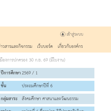
เข้าสู่ระบบ
ข่าวสารและกิจกรรม
เว็บบอร์ด
เกี่ยวกับองค์กร
ืองการปกครอง 30 ก.ย. 69 (มีใบงาน)
ปีการศึกษา
2569 / 1
ชั้น
ประถมศึกษาปีที่ 6
กลุ่มสาระ
สังคมศึกษา ศาสนาและวัฒนธรรม