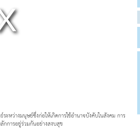
หว่างมนุษย์ซึ่งก่อให้เกิดการใช้อำนาจบังคับในสังคม การ
กการอยู่ร่วมกันอย่างสงบสุข