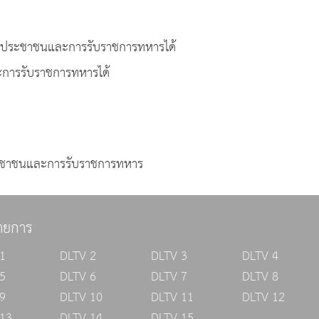
รประจำตัวประชาชนและการรับราชการทหารได้
ะการรับราชการทหารได้
ประชาชนและการรับราชการทหาร
ายการ
1
DLTV 2
DLTV 3
DLTV 4
5
DLTV 6
DLTV 7
DLTV 8
9
DLTV 10
DLTV 11
DLTV 12
13
DLTV 14
DLTV 15