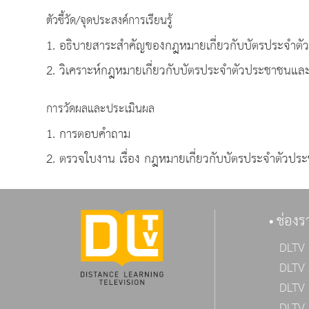
ตัวชี้วัด/จุดประสงค์การเรียนรู้
1. อธิบายสาระสำคัญของกฎหมายเกี่ยวกับบัต
2. วิเคราะห์กฎหมายเกี่ยวกับบัตรประจำตัวประชาชนแล
การวัดผลและประเมินผล
1. การตอบคำถาม
2. ตรวจใบงาน เรื่อง กฎหมายเกี่ยวกับบัตรประจำตัว
ช่องร
DLTV 
DLTV 
DLTV 
DLTV 