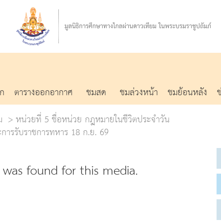
รก
ตารางออกอากาศ
ชมสด
ชมล่วงหน้า
ชมย้อนหลัง
ม
หน่วยที่ 5 ชื่อหน่วย กฎหมายในชีวิตประจำวัน
การรับราชการทหาร 18 ก.ย. 69
was found for this media.