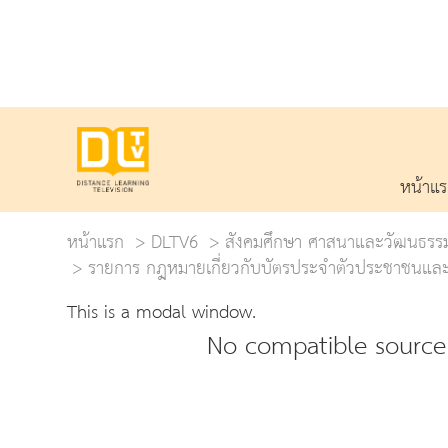
หน้าแ
หน้าแรก
DLTV6
สังคมศึกษา ศาสนาและวัฒนธรร
รายการ กฎหมายเกี่ยวกับบัตรประจำตัวประชาชนและ
This is a modal window.
No compatible source 