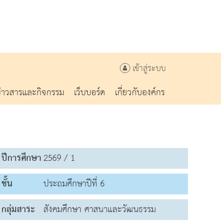
เข้าสู่ระบบ
ข่าวสารและกิจกรรม
เว็บบอร์ด
เกี่ยวกับองค์กร
ปีการศึกษา
2569 / 1
ชั้น
ประถมศึกษาปีที่ 6
กลุ่มสาระ
สังคมศึกษา ศาสนาและวัฒนธรรม