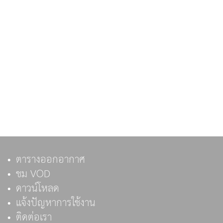
ตารางออกอากาศ
ชม VOD
ดาวน์โหลด
แจ้งปัญหาการใช้งาน
ติดต่อเรา