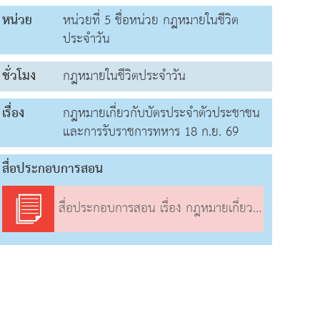
หน่วย
หน่วยที่ 5 ชื่อหน่วย กฎหมายในชีวิต
ประจำวัน
ชั่วโมง
กฎหมายในชีวิตประจำวัน
เรื่อง
กฎหมายเกี่ยวกับบัตรประจำตัวประชาชน
และการรับราชการทหาร 18 ก.ย. 69
สื่อประกอบการสอน
สื่อประกอบการสอน เรื่อง กฎหมายเกี่ยวกับบัตรประจำตัวประชาชนและการรับราชการทหาร