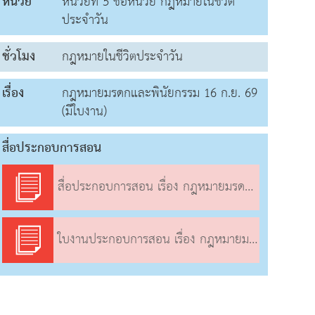
หน่วย
หน่วยที่ 5 ชื่อหน่วย กฎหมายในชีวิต
ประจำวัน
ชั่วโมง
กฎหมายในชีวิตประจำวัน
เรื่อง
กฎหมายมรดกและพินัยกรรม 16 ก.ย. 69
(มีใบงาน)
สื่อประกอบการสอน
สื่อประกอบการสอน เรื่อง กฎหมายมรดกและพินัยกรรม
ใบงานประกอบการสอน เรื่อง กฎหมายมรดกและพินัยกรรม