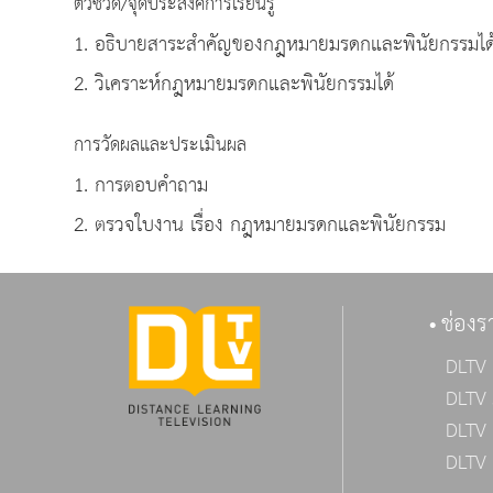
ตัวชี้วัด/จุดประสงค์การเรียนรู้
1. อธิบายสาระสำคัญของกฎหมายมรดกและ
2. วิเคราะห์กฎหมายมรดกและพินัยกรรมได้
การวัดผลและประเมินผล
1. การตอบคำถาม
2. ตรวจใบงาน เรื่อง กฎหมายมรดกและพินัยกรรม
ช่องร
DLTV 
DLTV 
DLTV 
DLTV 