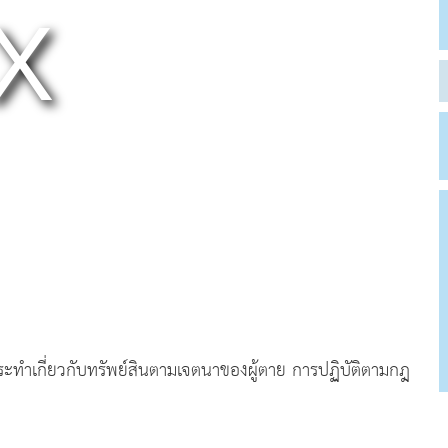
ทำเกี่ยวกับทรัพย์สินตามเจตนาของผู้ตาย การปฏิบัติตามกฎ