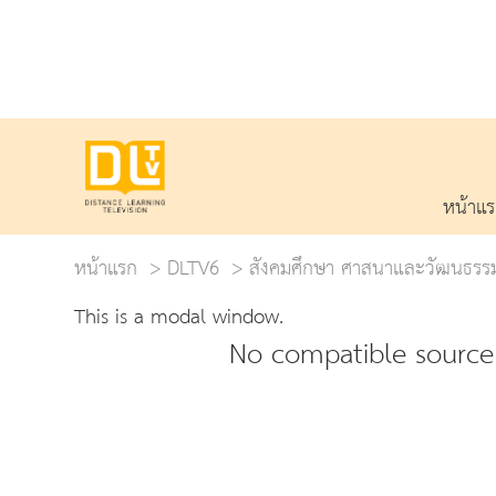
หน้าแ
หน้าแรก
DLTV6
สังคมศึกษา ศาสนาและวัฒนธรร
This is a modal window.
No compatible source 