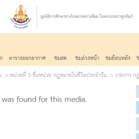
รก
ตารางออกอากาศ
ชมสด
ชมล่วงหน้า
ชมย้อนหลัง
ม
หน่วยที่ 5 ชื่อหน่วย กฎหมายในชีวิตประจำวัน
รายการ กฎ
was found for this media.