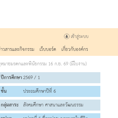
เข้าสู่ระบบ
ข่าวสารและกิจกรรม
เว็บบอร์ด
เกี่ยวกับองค์กร
หมายมรดกและพินัยกรรม 16 ก.ย. 69 (มีใบงาน)
ปีการศึกษา
2569 / 1
ชั้น
ประถมศึกษาปีที่ 6
กลุ่มสาระ
สังคมศึกษา ศาสนาและวัฒนธรรม