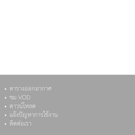
ตารางออกอากาศ
ชม VOD
ดาวน์โหลด
แจ้งปัญหาการใช้งาน
ติดต่อเรา