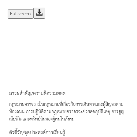
Fullscreen
สาระสำคัญ/ความคิดรวมยอด
กฎหมายจราจร เป็นกฎหมายที่เกี่ยวกับการเดินทางและผู้สัญจรตาม
ท้องถนน การปฏิบัติตามกฎหมายจราจรจะช่วยลดอุบัติเหตุ การสูญ
เสียชีวิตและทรัพย์สินของผู้คนในสังคม
ตัวชี้วัด/จุดประสงค์การเรียนรู้