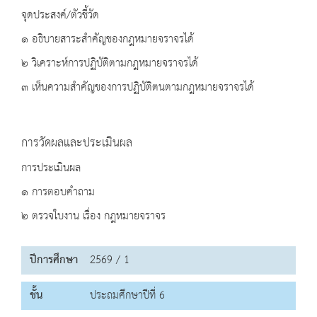
จุดประสงค์/ตัวชี้วัด
๑ อธิบายสาระสำคัญของกฎหมายจราจรได้
๒ วิเคราะห์การปฏิบัติตามกฎหมายจราจรได้
๓ เห็นความสำคัญของการปฏิบัติตนตามกฎหมายจราจรได้
การวัดผลและประเมินผล
การประเมินผล
๑ การตอบคำถาม
๒ ตรวจใบงาน เรื่อง กฎหมายจราจร
ปีการศึกษา
2569 / 1
ชั้น
ประถมศึกษาปีที่ 6