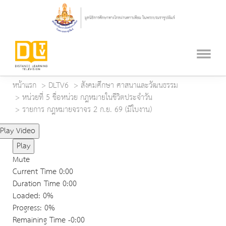
หน้าแรก
DLTV6
สังคมศึกษา ศาสนาและวัฒนธรรม
หน่วยที่ 5 ชื่อหน่วย กฎหมายในชีวิตประจำวัน
รายการ กฎหมายจราจร 2 ก.ย. 69 (มีใบงาน)
Play Video
Play
Mute
Current Time
0:00
Duration Time
0:00
Loaded
: 0%
Progress
: 0%
Remaining Time
-0:00