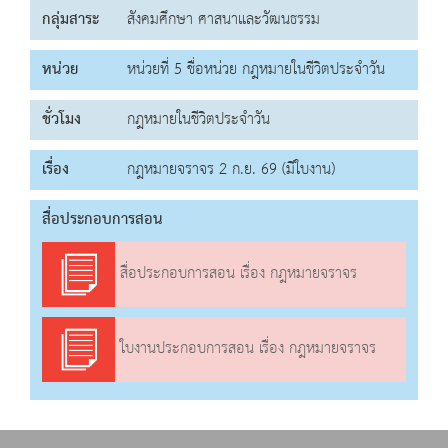
กลุ่มสาระ
สังคมศึกษา ศาสนาและวัฒนธรรม
หน่วย
หน่วยที่ 5 ชื่อหน่วย กฎหมายในชีวิตประจำวัน
ชั่วโมง
กฎหมายในชีวิตประจำวัน
เรื่อง
กฎหมายจราจร 2 ก.ย. 69 (มีใบงาน)
สื่อประกอบการสอน
สื่อประกอบการสอน เรื่อง กฎหมายจราจร
ใบงานประกอบการสอน เรื่อง กฎหมายจราจร