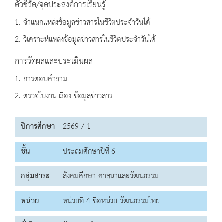
ตัวชี้วัด/จุดประสงค์การเรียนรู้
1. จำแนกแหล่งข้อมูลข่าวสารในชีวิตประจำวันได้
2. วิเคราะห์แหล่งข้อมูลข่าวสารในชีวิตประจำวันได้
การวัดผลและประเมินผล
1. การตอบคำถาม
2. ตรวจใบงาน เรื่อง ข้อมูลข่าวสาร
ปีการศึกษา
2569 / 1
ชั้น
ประถมศึกษาปีที่ 6
กลุ่มสาระ
สังคมศึกษา ศาสนาและวัฒนธรรม
หน่วย
หน่วยที่ 4 ชื่อหน่วย วัฒนธรรมไทย