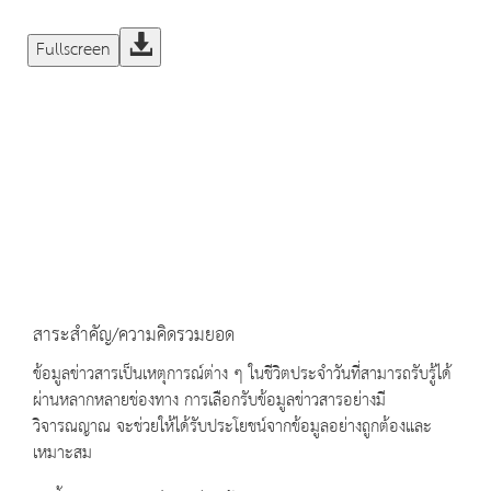
Fullscreen
สาระสำคัญ/ความคิดรวมยอด
ข้อมูลข่าวสารเป็นเหตุการณ์ต่าง ๆ ในชีวิตประจำวันที่สามารถรับรู้ได้
ผ่านหลากหลายช่องทาง การเลือกรับข้อมูลข่าวสารอย่างมี
วิจารณญาณ จะช่วยให้ได้รับประโยชน์จากข้อมูลอย่างถูกต้องและ
เหมาะสม