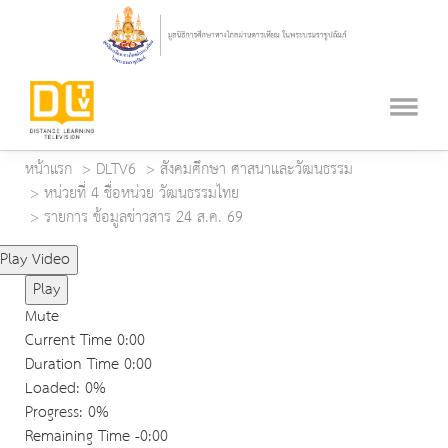
หน้าแรก
DLTV6
สังคมศึกษา ศาสนาและวัฒนธรรม
หน่วยที่ 4 ชื่อหน่วย วัฒนธรรมไทย
รายการ ข้อมูลข่าวสาร 24 ส.ค. 69
Play Video
Play
Mute
Current Time
0:00
Duration Time
0:00
Loaded
: 0%
Progress
: 0%
Remaining Time
-0:00