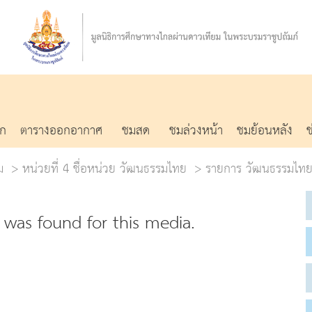
รก
ตารางออกอากาศ
ชมสด
ชมล่วงหน้า
ชมย้อนหลัง
ม
หน่วยที่ 4 ชื่อหน่วย วัฒนธรรมไทย
รายการ วัฒนธรรมไทย
was found for this media.