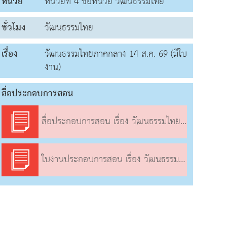
หน่วย
หน่วยที่ 4 ชื่อหน่วย วัฒนธรรมไทย
ชั่วโมง
วัฒนธรรมไทย
เรื่อง
วัฒนธรรมไทยภาคกลาง 14 ส.ค. 69 (มีใบ
งาน)
สื่อประกอบการสอน
สื่อประกอบการสอน เรื่อง วัฒนธรรมไทยภาคกลาง
ใบงานประกอบการสอน เรื่อง วัฒนธรรมไทยภาคกลาง