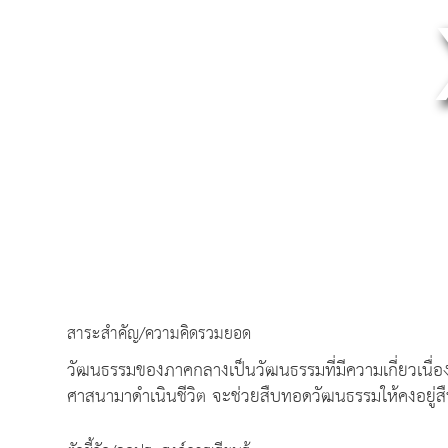
สาระสำคัญ/ความคิดรวมยอด
วัฒนธรรมของภาคกลางเป็นวัฒนธรรมที่มีความเกี่ยวเนื่
ศาสนามาดำเนินชีวิต จะช่วยสืบทอดวัฒนธรรมให้คงอยู่ส