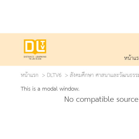
หน้าแ
หน้าแรก
DLTV6
สังคมศึกษา ศาสนาและวัฒนธรร
This is a modal window.
No compatible source 