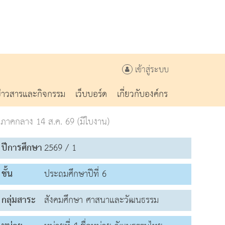
เข้าสู่ระบบ
ข่าวสารและกิจกรรม
เว็บบอร์ด
เกี่ยวกับองค์กร
ภาคกลาง 14 ส.ค. 69 (มีใบงาน)
ปีการศึกษา
2569 / 1
ชั้น
ประถมศึกษาปีที่ 6
กลุ่มสาระ
สังคมศึกษา ศาสนาและวัฒนธรรม