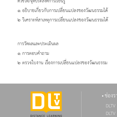
ตัวชี้วัด/จุดประสงค์การเรียนรู้
๑ อธิบายเกี่ยวกับการเปลี่ยนแปลงของวัฒนธรรมไ
๒ วิเคราะห์สาเหตุการเปลี่ยนแปลงของวัฒนธรรมได้
การวัดผลและประเมินผล
๑ การตอบคำถาม
๒ ตรวจใบงาน เรื่องการเปลี่ยนแปลงของวัฒนธรรม
ช่องร
DLTV 
DLTV 