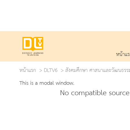
หน้าแ
หน้าแรก
DLTV6
สังคมศึกษา ศาสนาและวัฒนธรร
This is a modal window.
No compatible source 