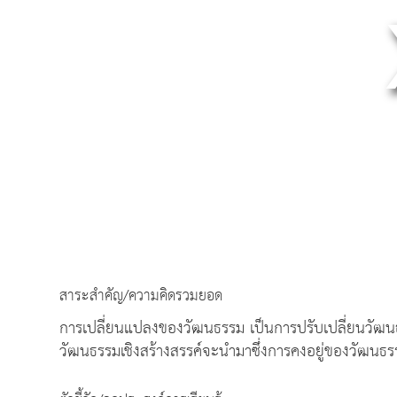
สาระสำคัญ/ความคิดรวมยอด
การเปลี่ยนแปลงของวัฒนธรรม เป็นการปรับเปลี่ยนวัฒนธร
วัฒนธรรมเชิงสร้างสรรค์จะนำมาซึ่งการคงอยู่ของวัฒนธรร