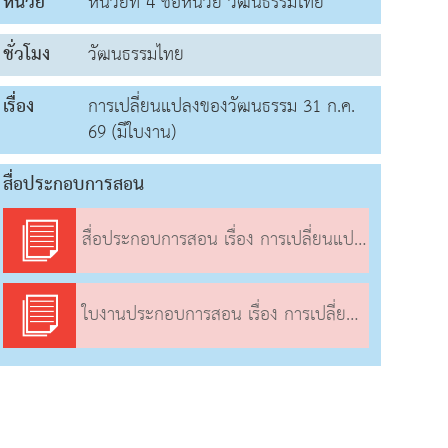
หน่วย
หน่วยที่ 4 ชื่อหน่วย วัฒนธรรมไทย
ชั่วโมง
วัฒนธรรมไทย
เรื่อง
การเปลี่ยนแปลงของวัฒนธรรม 31 ก.ค.
69 (มีใบงาน)
สื่อประกอบการสอน
สื่อประกอบการสอน เรื่อง การเปลี่ยนแปลงของวัฒนธรรม
ใบงานประกอบการสอน เรื่อง การเปลี่ยนแปลงของวัฒนธรรม