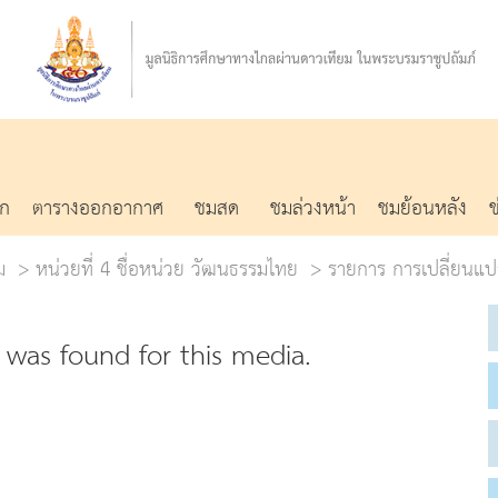
รก
ตารางออกอากาศ
ชมสด
ชมล่วงหน้า
ชมย้อนหลัง
ม
หน่วยที่ 4 ชื่อหน่วย วัฒนธรรมไทย
รายการ การเปลี่ยนแป
was found for this media.