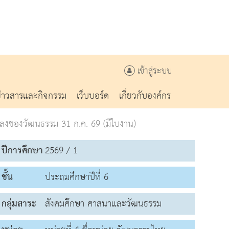
เข้าสู่ระบบ
ข่าวสารและกิจกรรม
เว็บบอร์ด
เกี่ยวกับองค์กร
ลงของวัฒนธรรม 31 ก.ค. 69 (มีใบงาน)
ปีการศึกษา
2569 / 1
ชั้น
ประถมศึกษาปีที่ 6
กลุ่มสาระ
สังคมศึกษา ศาสนาและวัฒนธรรม