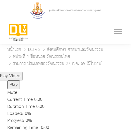
หน้าแรก
DLTV6
สังคมศึกษา ศาสนาและวัฒนธรรม
หน่วยที่ 4 ชื่อหน่วย วัฒนธรรมไทย
รายการ ประเภทของวัฒนธรรม 27 ก.ค. 69 (มีใบงาน)
Play Video
Play
Mute
Current Time
0:00
Duration Time
0:00
Loaded
: 0%
Progress
: 0%
Remaining Time
-0:00