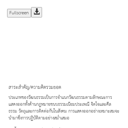
Fullscreen
สาระสำคัญ/ความคิดรวมยอด
ประเภทของวัฒนธรรมเป็นการจำแนกวัฒนธรรมตามลักษณะการ
แสดงออกทั้งด้านกฎหมายขนบธรรมเนียมประเพณี จิตใจและศีล
ธรรม วัตถุและการติดต่อกันในสังคม การแสดงออกอย่างเหมาะสมจะ
นำมาซึ่งการปฏิบัติตามอย่างสม่ำเสมอ