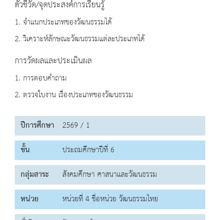
ตัวชี้วัด/จุดประสงค์การเรียนรู้
1. จำแนกประเภทของวัฒนธรรมได้
2. วิเคราะห์ลักษณะวัฒนธรรมแต่ละประเภทได้
การวัดผลและประเมินผล
1. การตอบคำถาม
2. ตรวจใบงาน เรื่องประเภทของวัฒนธรรม
ปีการศึกษา
2569 / 1
ชั้น
ประถมศึกษาปีที่ 6
กลุ่มสาระ
สังคมศึกษา ศาสนาและวัฒนธรรม
หน่วย
หน่วยที่ 4 ชื่อหน่วย วัฒนธรรมไทย