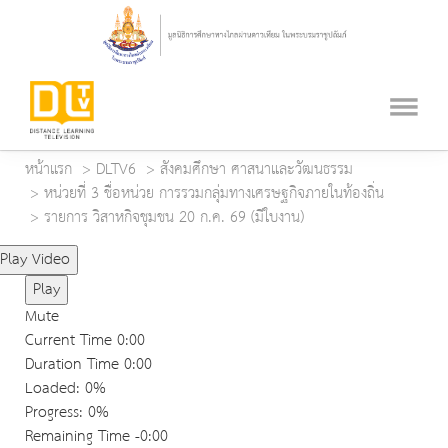
หน้าแรก
DLTV6
สังคมศึกษา ศาสนาและวัฒนธรรม
หน่วยที่ 3 ชื่อหน่วย การรวมกลุ่มทางเศรษฐกิจภายในท้องถิ่น
รายการ วิสาหกิจชุมชน 20 ก.ค. 69 (มีใบงาน)
Play Video
Play
Mute
Current Time
0:00
Duration Time
0:00
Loaded
: 0%
Progress
: 0%
Remaining Time
-0:00