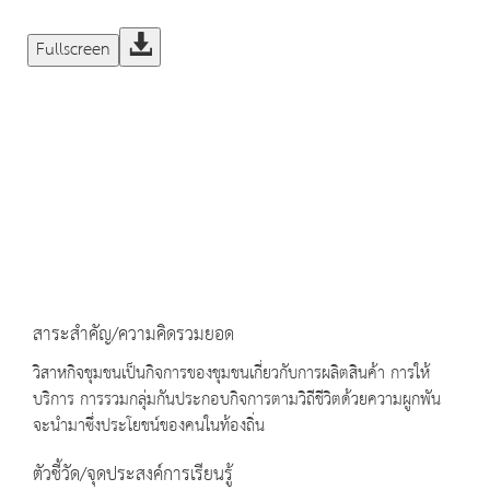
Fullscreen
สาระสำคัญ/ความคิดรวมยอด
วิสาหกิจชุมชนเป็นกิจการของชุมชนเกี่ยวกับการผลิตสินค้า การให้
บริการ การรวมกลุ่มกันประกอบกิจการตามวิถีชีวิตด้วยความผูกพัน
จะนำมาซึ่งประโยชน์ของคนในท้องถิ่น
ตัวชี้วัด/จุดประสงค์การเรียนรู้