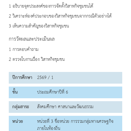
1 อธิบายจุดประสงค์ของการจัดตั้งวิสาหกิจชุมชนได้
2 วิเคราะห์องค์ประกอบของวิสาหกิจชุมชนจากกรณีตัวอย่างได้
3 เห็นความสำคัญของวิสาหกิจชุมชน
การวัดผลและประเมินผล
1 การตอบคำถาม
2 ตรวจใบงานเรื่อง วิสาหกิจชุมชน
ปีการศึกษา
2569 / 1
ชั้น
ประถมศึกษาปีที่ 6
กลุ่มสาระ
สังคมศึกษา ศาสนาและวัฒนธรรม
หน่วย
หน่วยที่ 3 ชื่อหน่วย การรวมกลุ่มทางเศรษฐกิจ
ภายในท้องถิ่น